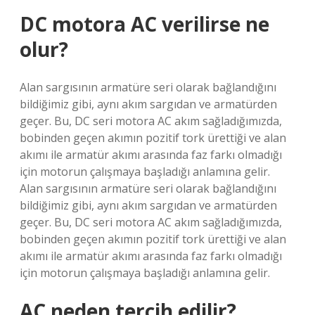
DC motora AC verilirse ne
olur?
Alan sargısının armatüre seri olarak bağlandığını
bildiğimiz gibi, aynı akım sargıdan ve armatürden
geçer. Bu, DC seri motora AC akım sağladığımızda,
bobinden geçen akımın pozitif tork ürettiği ve alan
akımı ile armatür akımı arasında faz farkı olmadığı
için motorun çalışmaya başladığı anlamına gelir.
Alan sargısının armatüre seri olarak bağlandığını
bildiğimiz gibi, aynı akım sargıdan ve armatürden
geçer. Bu, DC seri motora AC akım sağladığımızda,
bobinden geçen akımın pozitif tork ürettiği ve alan
akımı ile armatür akımı arasında faz farkı olmadığı
için motorun çalışmaya başladığı anlamına gelir.
AC neden tercih edilir?