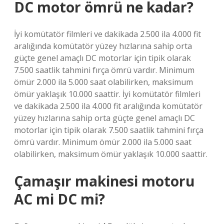
DC motor ömrü ne kadar?
İyi komütatör filmleri ve dakikada 2.500 ila 4.000 fit
aralığında komütatör yüzey hızlarına sahip orta
güçte genel amaçlı DC motorlar için tipik olarak
7.500 saatlik tahmini fırça ömrü vardır. Minimum
ömür 2.000 ila 5.000 saat olabilirken, maksimum
ömür yaklaşık 10.000 saattir. İyi komütatör filmleri
ve dakikada 2.500 ila 4.000 fit aralığında komütatör
yüzey hızlarına sahip orta güçte genel amaçlı DC
motorlar için tipik olarak 7.500 saatlik tahmini fırça
ömrü vardır. Minimum ömür 2.000 ila 5.000 saat
olabilirken, maksimum ömür yaklaşık 10.000 saattir.
Çamaşır makinesi motoru
AC mi DC mi?