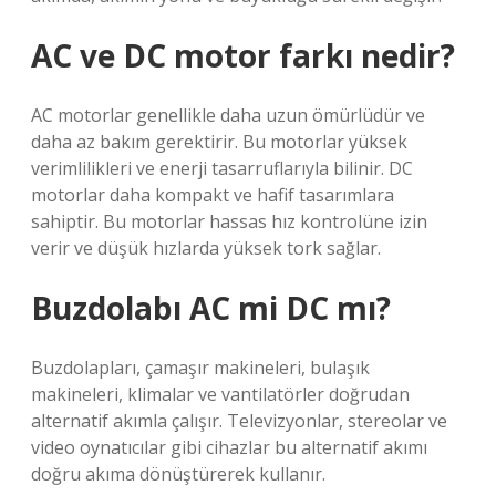
AC ve DC motor farkı nedir?
AC motorlar genellikle daha uzun ömürlüdür ve
daha az bakım gerektirir. Bu motorlar yüksek
verimlilikleri ve enerji tasarruflarıyla bilinir. DC
motorlar daha kompakt ve hafif tasarımlara
sahiptir. Bu motorlar hassas hız kontrolüne izin
verir ve düşük hızlarda yüksek tork sağlar.
Buzdolabı AC mi DC mı?
Buzdolapları, çamaşır makineleri, bulaşık
makineleri, klimalar ve vantilatörler doğrudan
alternatif akımla çalışır. Televizyonlar, stereolar ve
video oynatıcılar gibi cihazlar bu alternatif akımı
doğru akıma dönüştürerek kullanır.