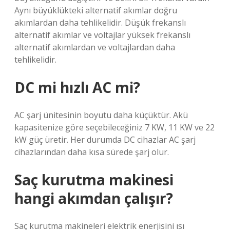
Aynı büyüklükteki alternatif akımlar doğru
akımlardan daha tehlikelidir. Düşük frekanslı
alternatif akımlar ve voltajlar yüksek frekanslı
alternatif akımlardan ve voltajlardan daha
tehlikelidir.
DC mi hızlı AC mi?
AC şarj ünitesinin boyutu daha küçüktür. Akü
kapasitenize göre seçebileceğiniz 7 KW, 11 KW ve 22
kW güç üretir. Her durumda DC cihazlar AC şarj
cihazlarından daha kısa sürede şarj olur.
Saç kurutma makinesi
hangi akımdan çalışır?
Saç kurutma makineleri elektrik enerjisini ısı