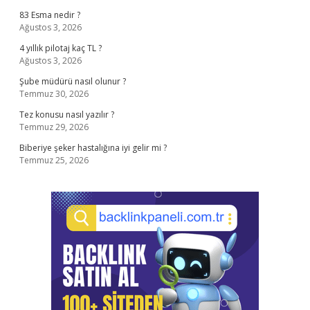
83 Esma nedir ?
Ağustos 3, 2026
4 yıllık pilotaj kaç TL ?
Ağustos 3, 2026
Şube müdürü nasıl olunur ?
Temmuz 30, 2026
Tez konusu nasıl yazılır ?
Temmuz 29, 2026
Biberiye şeker hastalığına iyi gelir mi ?
Temmuz 25, 2026