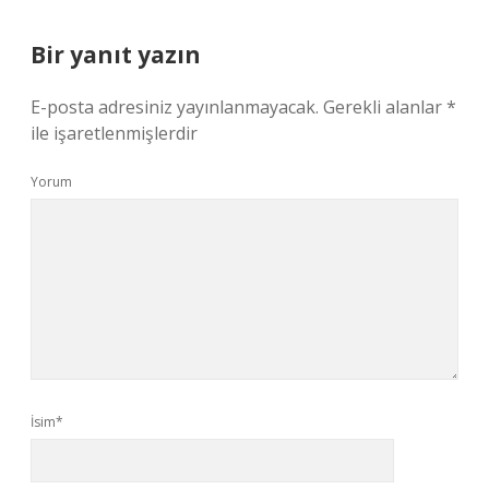
Bir yanıt yazın
E-posta adresiniz yayınlanmayacak.
Gerekli alanlar
*
ile işaretlenmişlerdir
Yorum
İsim*