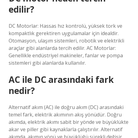
edilir?
DC Motorlar: Hassas hız kontrolü, yüksek tork ve
kompaktlık gerektiren uygulamalar için idealdir.
Otomasyon, ulaşım sistemleri, robotik ve elektrikli
araçlar gibi alanlarda tercih edilir. AC Motorlar:
Genellikle endüstriyel makineler, fanlar ve pompa
sistemleri gibi alanlarda kullanılır.
AC ile DC arasındaki fark
nedir?
Alternatif akım (AC) ile doğru akım (DC) arasındaki
temel fark, elektrik akımının akış yönüdür. Doğru
akımda, elektrik akımı sabit bir yönde ve büyüklükte
akar ve piller gibi kaynaklarla çalıştırılır. Alternatif
akımda, akımın yönü ve büyüklüğü sürekli değişir.