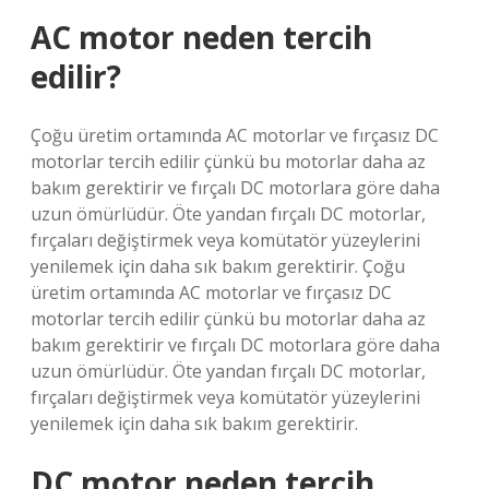
AC motor neden tercih
edilir?
Çoğu üretim ortamında AC motorlar ve fırçasız DC
motorlar tercih edilir çünkü bu motorlar daha az
bakım gerektirir ve fırçalı DC motorlara göre daha
uzun ömürlüdür. Öte yandan fırçalı DC motorlar,
fırçaları değiştirmek veya komütatör yüzeylerini
yenilemek için daha sık bakım gerektirir. Çoğu
üretim ortamında AC motorlar ve fırçasız DC
motorlar tercih edilir çünkü bu motorlar daha az
bakım gerektirir ve fırçalı DC motorlara göre daha
uzun ömürlüdür. Öte yandan fırçalı DC motorlar,
fırçaları değiştirmek veya komütatör yüzeylerini
yenilemek için daha sık bakım gerektirir.
DC motor neden tercih