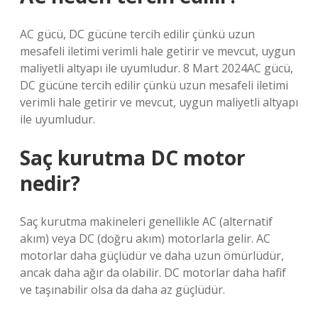
AC gücü, DC gücüne tercih edilir çünkü uzun
mesafeli iletimi verimli hale getirir ve mevcut, uygun
maliyetli altyapı ile uyumludur. 8 Mart 2024AC gücü,
DC gücüne tercih edilir çünkü uzun mesafeli iletimi
verimli hale getirir ve mevcut, uygun maliyetli altyapı
ile uyumludur.
Saç kurutma DC motor
nedir?
Saç kurutma makineleri genellikle AC (alternatif
akım) veya DC (doğru akım) motorlarla gelir. AC
motorlar daha güçlüdür ve daha uzun ömürlüdür,
ancak daha ağır da olabilir. DC motorlar daha hafif
ve taşınabilir olsa da daha az güçlüdür.