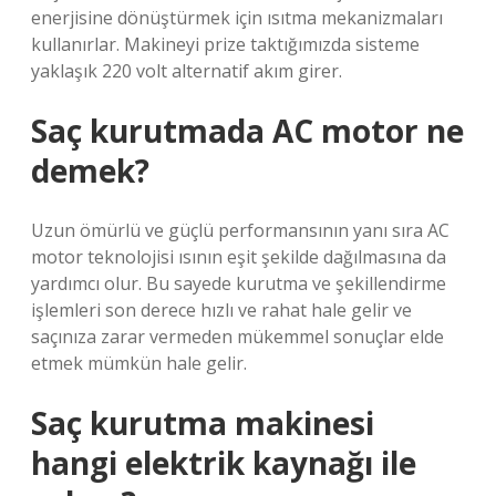
enerjisine dönüştürmek için ısıtma mekanizmaları
kullanırlar. Makineyi prize taktığımızda sisteme
yaklaşık 220 volt alternatif akım girer.
Saç kurutmada AC motor ne
demek?
Uzun ömürlü ve güçlü performansının yanı sıra AC
motor teknolojisi ısının eşit şekilde dağılmasına da
yardımcı olur. Bu sayede kurutma ve şekillendirme
işlemleri son derece hızlı ve rahat hale gelir ve
saçınıza zarar vermeden mükemmel sonuçlar elde
etmek mümkün hale gelir.
Saç kurutma makinesi
hangi elektrik kaynağı ile