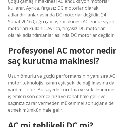
Çoğu çamaşır makinesi AC endüksiyon motorları
kullanır. Ayrıca, fırçasız DC motorlar olarak
adlandırılanlar aslında DC motorlar değildir. 24
Şubat 2016 Çoğu çamaşır makinesi AC endüksiyon
motorları kullanır. Ayrıca, fırçasız DC motorlar
olarak adlandırılanlar aslında DC motorlar değildir.
Profesyonel AC motor nedir
saç kurutma makinesi?
Uzun ömürlü ve güçlü performansının yanı sıra AC
motor teknolojisi ısının eşit şekilde dağılmasına da
yardımcı olur. Bu sayede kurutma ve şekillendirme
işlemleri son derece hızlı ve rahat hale gelir ve
saçınıza zarar vermeden mükemmel sonuçlar elde
etmek mümkün hale gelir.
AC mi tehlikeli DC mi?