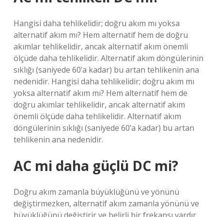
Hangisi daha tehlikelidir; doğru akım mı yoksa
alternatif akım mı? Hem alternatif hem de doğru
akımlar tehlikelidir, ancak alternatif akım önemli
ölçüde daha tehlikelidir. Alternatif akım döngülerinin
sıklığı (saniyede 60’a kadar) bu artan tehlikenin ana
nedenidir. Hangisi daha tehlikelidir; doğru akım mı
yoksa alternatif akım mı? Hem alternatif hem de
doğru akımlar tehlikelidir, ancak alternatif akım
önemli ölçüde daha tehlikelidir. Alternatif akım
döngülerinin sıklığı (saniyede 60’a kadar) bu artan
tehlikenin ana nedenidir.
AC mi daha güçlü DC mi?
Doğru akım zamanla büyüklüğünü ve yönünü
değiştirmezken, alternatif akım zamanla yönünü ve
büyüklüğünü değiştirir ve belirli bir frekansı vardır.