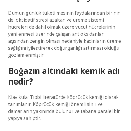
Dumun günlük tüketilmesinin faydalarından birinin
de, oksidatif stresi azaltan ve üreme sistemi
hücreleri de dahil olmak üzere vücut hücrelerinin
yenilenmesi üzerinde çalışan antioksidanlar
açısından zengin olması nedeniyle kadınların üreme
sağlığını iyileştirerek doğurganlığı artırması olduğu
gözlemlenmiştir.
Boğazın altındaki kemik adı
nedir?
Klavikula; Tıbbi literatürde köprücük kemiği olarak
tanımlanır. Köprücük kemiği önemli sinir ve
damarların yakınında bulunur ve tabana paralel bir
yapıya sahiptir.