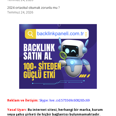
2024 ortaokul okumak zorunlu mu ?
Temmuz 24, 2026
Reklam ve İletişim:
Skype: live:.cid.575569c608265c69
Yasal Uyarı:
Bu internet sitesi, herhangi bir marka, kurum
veya şahıs şirketi ile hiçbir bağlantısı bulunmamaktadır.