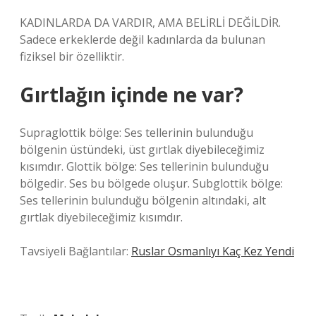
KADINLARDA DA VARDIR, AMA BELİRLİ DEĞİLDİR.
Sadece erkeklerde değil kadınlarda da bulunan
fiziksel bir özelliktir.
Gırtlağın içinde ne var?
Supraglottik bölge: Ses tellerinin bulunduğu
bölgenin üstündeki, üst gırtlak diyebileceğimiz
kısımdır. Glottik bölge: Ses tellerinin bulunduğu
bölgedir. Ses bu bölgede oluşur. Subglottik bölge:
Ses tellerinin bulunduğu bölgenin altındaki, alt
gırtlak diyebileceğimiz kısımdır.
Tavsiyeli Bağlantılar:
Ruslar Osmanlıyı Kaç Kez Yendi