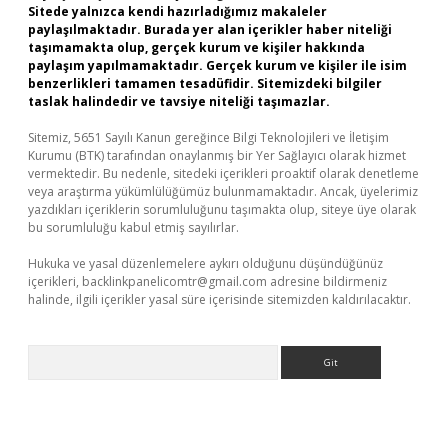
Sitede yalnızca kendi hazırladığımız makaleler
paylaşılmaktadır. Burada yer alan içerikler haber niteliği
taşımamakta olup, gerçek kurum ve kişiler hakkında
paylaşım yapılmamaktadır. Gerçek kurum ve kişiler ile isim
benzerlikleri tamamen tesadüfidir. Sitemizdeki bilgiler
taslak halindedir ve tavsiye niteliği taşımazlar.
Sitemiz, 5651 Sayılı Kanun gereğince Bilgi Teknolojileri ve İletişim
Kurumu (BTK) tarafından onaylanmış bir Yer Sağlayıcı olarak hizmet
vermektedir. Bu nedenle, sitedeki içerikleri proaktif olarak denetleme
veya araştırma yükümlülüğümüz bulunmamaktadır. Ancak, üyelerimiz
yazdıkları içeriklerin sorumluluğunu taşımakta olup, siteye üye olarak
bu sorumluluğu kabul etmiş sayılırlar.
Hukuka ve yasal düzenlemelere aykırı olduğunu düşündüğünüz
içerikleri,
backlinkpanelicomtr@gmail.com
adresine bildirmeniz
halinde, ilgili içerikler yasal süre içerisinde sitemizden kaldırılacaktır.
Arama