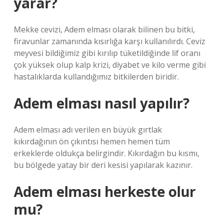
yarar?
Mekke cevizi, Adem elması olarak bilinen bu bitki,
firavunlar zamanında kısırlığa karşı kullanılırdı. Ceviz
meyvesi bildiğimiz gibi kırılıp tüketildiğinde lif oranı
çok yüksek olup kalp krizi, diyabet ve kilo verme gibi
hastalıklarda kullandığımız bitkilerden biridir.
Adem elması nasıl yapılır?
Adem elması adı verilen en büyük gırtlak
kıkırdağının ön çıkıntısı hemen hemen tüm
erkeklerde oldukça belirgindir. Kıkırdağın bu kısmı,
bu bölgede yatay bir deri kesisi yapılarak kazınır.
Adem elması herkeste olur
mu?