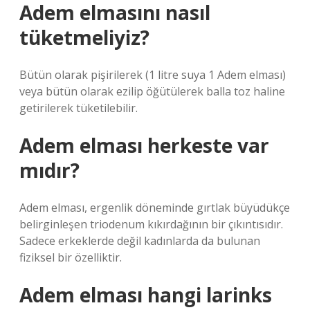
Adem elmasını nasıl
tüketmeliyiz?
Bütün olarak pişirilerek (1 litre suya 1 Adem elması)
veya bütün olarak ezilip öğütülerek balla toz haline
getirilerek tüketilebilir.
Adem elması herkeste var
mıdır?
Adem elması, ergenlik döneminde gırtlak büyüdükçe
belirginleşen triodenum kıkırdağının bir çıkıntısıdır.
Sadece erkeklerde değil kadınlarda da bulunan
fiziksel bir özelliktir.
Adem elması hangi larinks