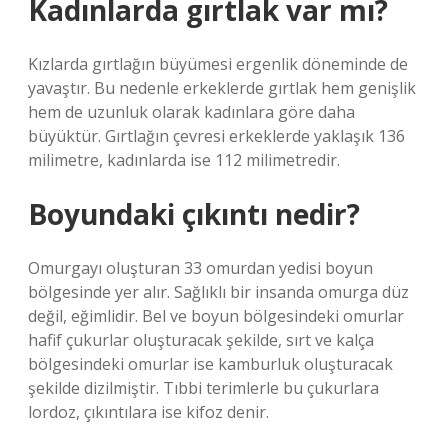
Kadınlarda gırtlak var mı?
Kızlarda gırtlağın büyümesi ergenlik döneminde de
yavaştır. Bu nedenle erkeklerde gırtlak hem genişlik
hem de uzunluk olarak kadınlara göre daha
büyüktür. Gırtlağın çevresi erkeklerde yaklaşık 136
milimetre, kadınlarda ise 112 milimetredir.
Boyundaki çıkıntı nedir?
Omurgayı oluşturan 33 omurdan yedisi boyun
bölgesinde yer alır. Sağlıklı bir insanda omurga düz
değil, eğimlidir. Bel ve boyun bölgesindeki omurlar
hafif çukurlar oluşturacak şekilde, sırt ve kalça
bölgesindeki omurlar ise kamburluk oluşturacak
şekilde dizilmiştir. Tıbbi terimlerle bu çukurlara
lordoz, çıkıntılara ise kifoz denir.