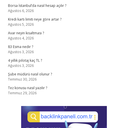
Borsa İstanbul’da nasıl hesap açılır ?
Ağustos 6, 2026
Kredi kartı limiti neye göre artar ?
Ağustos 5, 2026
Avar neyin kısaltması ?
Ağustos 4, 2026
83 Esma nedir ?
Ağustos 3, 2026
4 yıllık pilotaj kaç TL ?
Ağustos 3, 2026
Şube müdürü nasıl olunur ?
Temmuz 30, 2026
Tez konusu nasıl yazılır ?
Temmuz 29, 2026