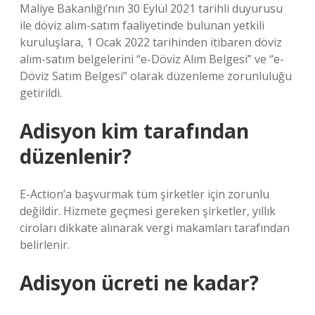
Maliye Bakanlığı’nın 30 Eylül 2021 tarihli duyurusu
ile döviz alım-satım faaliyetinde bulunan yetkili
kuruluşlara, 1 Ocak 2022 tarihinden itibaren döviz
alım-satım belgelerini “e-Döviz Alım Belgesi” ve “e-
Döviz Satım Belgesi” olarak düzenleme zorunluluğu
getirildi.
Adisyon kim tarafından
düzenlenir?
E-Action’a başvurmak tüm şirketler için zorunlu
değildir. Hizmete geçmesi gereken şirketler, yıllık
ciroları dikkate alınarak vergi makamları tarafından
belirlenir.
Adisyon ücreti ne kadar?