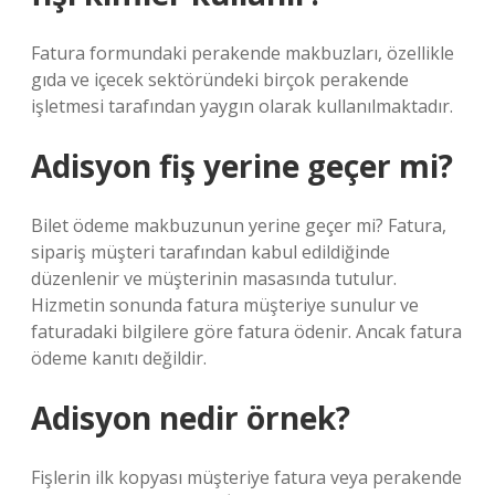
Fatura formundaki perakende makbuzları, özellikle
gıda ve içecek sektöründeki birçok perakende
işletmesi tarafından yaygın olarak kullanılmaktadır.
Adisyon fiş yerine geçer mi?
Bilet ödeme makbuzunun yerine geçer mi? Fatura,
sipariş müşteri tarafından kabul edildiğinde
düzenlenir ve müşterinin masasında tutulur.
Hizmetin sonunda fatura müşteriye sunulur ve
faturadaki bilgilere göre fatura ödenir. Ancak fatura
ödeme kanıtı değildir.
Adisyon nedir örnek?
Fişlerin ilk kopyası müşteriye fatura veya perakende