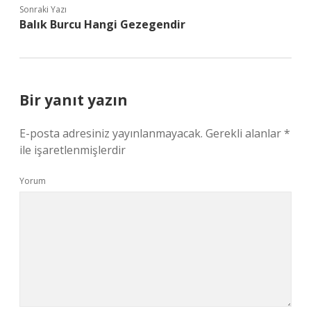
Sonraki Yazı
Balık Burcu Hangi Gezegendir
Bir yanıt yazın
E-posta adresiniz yayınlanmayacak.
Gerekli alanlar
*
ile işaretlenmişlerdir
Yorum