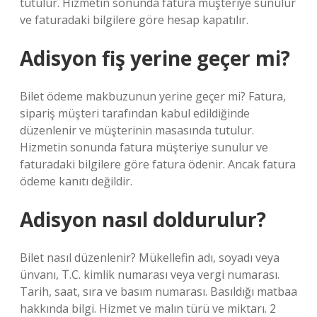
tutulur. Hizmetin sonunda fatura müşteriye sunulur
ve faturadaki bilgilere göre hesap kapatılır.
Adisyon fiş yerine geçer mi?
Bilet ödeme makbuzunun yerine geçer mi? Fatura,
sipariş müşteri tarafından kabul edildiğinde
düzenlenir ve müşterinin masasında tutulur.
Hizmetin sonunda fatura müşteriye sunulur ve
faturadaki bilgilere göre fatura ödenir. Ancak fatura
ödeme kanıtı değildir.
Adisyon nasıl doldurulur?
Bilet nasıl düzenlenir? Mükellefin adı, soyadı veya
ünvanı, T.C. kimlik numarası veya vergi numarası.
Tarih, saat, sıra ve basım numarası. Basıldığı matbaa
hakkında bilgi. Hizmet ve malın türü ve miktarı. 2