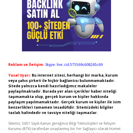
Reklam ve İletişim:
Skype: live:.cid.575569c608265c69
Yasal Uyarı:
Bu internet sitesi, herhangi bir marka, kurum
veya şahıs şirketi ile hiçbir bağlantısı bulunmamaktadır.
Sitede yalnızca kendi hazırladığımız makaleler
paylaşılmaktadır. Burada yer alan içerikler haber niteliği
taşımamakta olup, gerçek kurum ve kişiler hakkında
paylaşım yapılmamaktadır. Gerçek kurum ve kişiler ile isim
benzerlikleri tamamen tesadüfidir. Sitemizdeki bilgiler
taslak halindedir ve tavsiye niteliği taşımazlar.
Sitemiz, 5651 Sayılı Kanun gereğince Bilgi Teknolojileri ve İletişim
Kurumu (BTK) tarafından onaylanmış bir Yer Sağlayıcı olarak hizmet