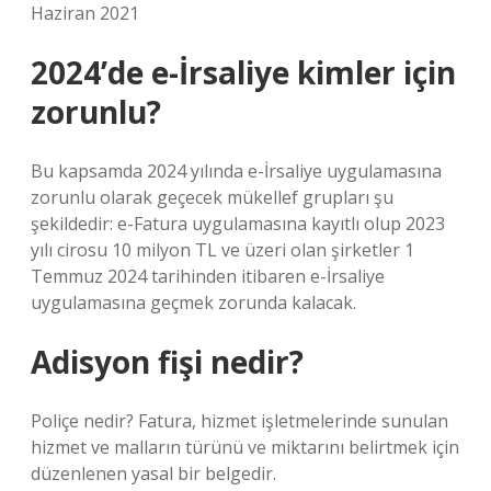
Haziran 2021
2024’de e-İrsaliye kimler için
zorunlu?
Bu kapsamda 2024 yılında e-İrsaliye uygulamasına
zorunlu olarak geçecek mükellef grupları şu
şekildedir: e-Fatura uygulamasına kayıtlı olup 2023
yılı cirosu 10 milyon TL ve üzeri olan şirketler 1
Temmuz 2024 tarihinden itibaren e-İrsaliye
uygulamasına geçmek zorunda kalacak.
Adisyon fişi nedir?
Poliçe nedir? Fatura, hizmet işletmelerinde sunulan
hizmet ve malların türünü ve miktarını belirtmek için
düzenlenen yasal bir belgedir.