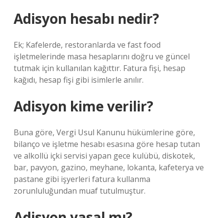
Adisyon hesabı nedir?
Ek; Kafelerde, restoranlarda ve fast food
işletmelerinde masa hesaplarını doğru ve güncel
tutmak için kullanılan kağıttır. Fatura fişi, hesap
kağıdı, hesap fişi gibi isimlerle anılır.
Adisyon kime verilir?
Buna göre, Vergi Usul Kanunu hükümlerine göre,
bilanço ve işletme hesabı esasına göre hesap tutan
ve alkollü içki servisi yapan gece kulübü, diskotek,
bar, pavyon, gazino, meyhane, lokanta, kafeterya ve
pastane gibi işyerleri fatura kullanma
zorunluluğundan muaf tutulmuştur.
Adisyon yasal mı?