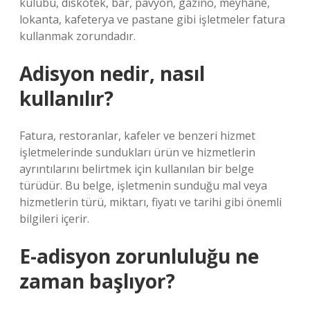
kulübü, diskotek, bar, pavyon, gazino, meyhane,
lokanta, kafeterya ve pastane gibi işletmeler fatura
kullanmak zorundadır.
Adisyon nedir, nasıl
kullanılır?
Fatura, restoranlar, kafeler ve benzeri hizmet
işletmelerinde sundukları ürün ve hizmetlerin
ayrıntılarını belirtmek için kullanılan bir belge
türüdür. Bu belge, işletmenin sunduğu mal veya
hizmetlerin türü, miktarı, fiyatı ve tarihi gibi önemli
bilgileri içerir.
E-adisyon zorunluluğu ne
zaman başlıyor?