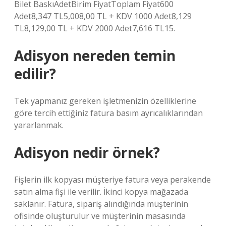
Bilet BaskıAdetBirim FiyatToplam Fiyat600
Adet8,347 TL5,008,00 TL + KDV 1000 Adet8,129
TL8,129,00 TL + KDV 2000 Adet7,616 TL15.
Adisyon nereden temin
edilir?
Tek yapmanız gereken işletmenizin özelliklerine
göre tercih ettiğiniz fatura basım ayrıcalıklarından
yararlanmak.
Adisyon nedir örnek?
Fişlerin ilk kopyası müşteriye fatura veya perakende
satın alma fişi ile verilir. İkinci kopya mağazada
saklanır. Fatura, sipariş alındığında müşterinin
ofisinde oluşturulur ve müşterinin masasında