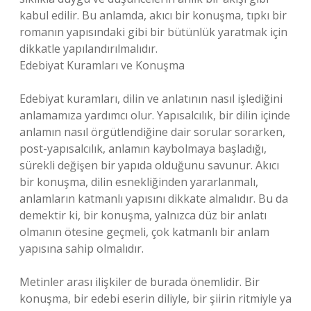
kabul edilir. Bu anlamda, akıcı bir konuşma, tıpkı bir
romanın yapısındaki gibi bir bütünlük yaratmak için
dikkatle yapılandırılmalıdır.
Edebiyat Kuramları ve Konuşma
Edebiyat kuramları, dilin ve anlatının nasıl işlediğini
anlamamıza yardımcı olur. Yapısalcılık, bir dilin içinde
anlamın nasıl örgütlendiğine dair sorular sorarken,
post-yapısalcılık, anlamın kaybolmaya başladığı,
sürekli değişen bir yapıda olduğunu savunur. Akıcı
bir konuşma, dilin esnekliğinden yararlanmalı,
anlamların katmanlı yapısını dikkate almalıdır. Bu da
demektir ki, bir konuşma, yalnızca düz bir anlatı
olmanın ötesine geçmeli, çok katmanlı bir anlam
yapısına sahip olmalıdır.
Metinler arası ilişkiler de burada önemlidir. Bir
konuşma, bir edebi eserin diliyle, bir şiirin ritmiyle ya