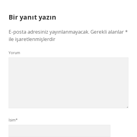
Bir yanıt yazın
E-posta adresiniz yayınlanmayacak.
Gerekli alanlar
*
ile işaretlenmişlerdir
Yorum
İsim*