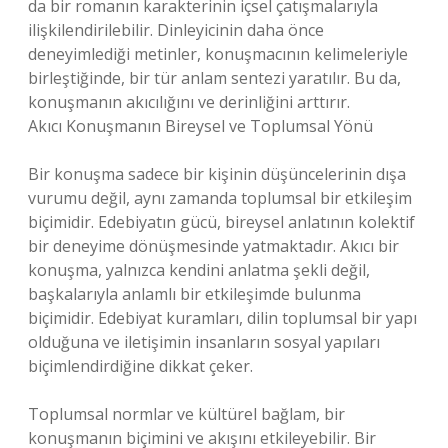
da bir romanın karakterinin içsel çatışmalarıyla
ilişkilendirilebilir. Dinleyicinin daha önce
deneyimlediği metinler, konuşmacının kelimeleriyle
birleştiğinde, bir tür anlam sentezi yaratılır. Bu da,
konuşmanın akıcılığını ve derinliğini arttırır.
Akıcı Konuşmanın Bireysel ve Toplumsal Yönü
Bir konuşma sadece bir kişinin düşüncelerinin dışa
vurumu değil, aynı zamanda toplumsal bir etkileşim
biçimidir. Edebiyatın gücü, bireysel anlatının kolektif
bir deneyime dönüşmesinde yatmaktadır. Akıcı bir
konuşma, yalnızca kendini anlatma şekli değil,
başkalarıyla anlamlı bir etkileşimde bulunma
biçimidir. Edebiyat kuramları, dilin toplumsal bir yapı
olduğuna ve iletişimin insanların sosyal yapıları
biçimlendirdiğine dikkat çeker.
Toplumsal normlar ve kültürel bağlam, bir
konuşmanın biçimini ve akışını etkileyebilir. Bir