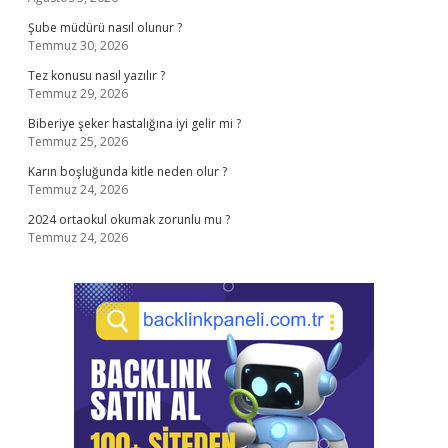
Şube müdürü nasıl olunur ?
Temmuz 30, 2026
Tez konusu nasıl yazılır ?
Temmuz 29, 2026
Biberiye şeker hastalığına iyi gelir mi ?
Temmuz 25, 2026
Karın boşluğunda kitle neden olur ?
Temmuz 24, 2026
2024 ortaokul okumak zorunlu mu ?
Temmuz 24, 2026