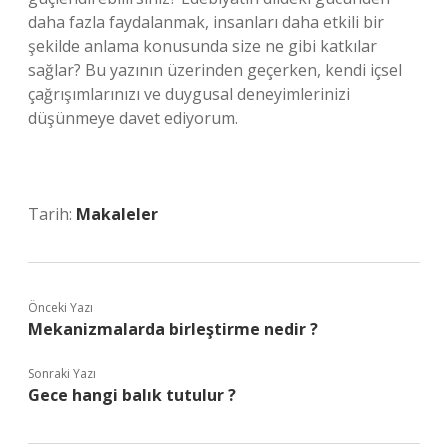
daha fazla faydalanmak, insanları daha etkili bir
şekilde anlama konusunda size ne gibi katkılar
sağlar? Bu yazının üzerinden geçerken, kendi içsel
çağrışımlarınızı ve duygusal deneyimlerinizi
düşünmeye davet ediyorum.
Tarih:
Makaleler
Önceki Yazı
Mekanizmalarda birleştirme nedir ?
Sonraki Yazı
Gece hangi balık tutulur ?