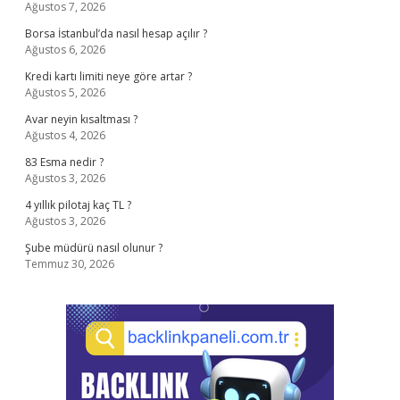
Ağustos 7, 2026
Borsa İstanbul’da nasıl hesap açılır ?
Ağustos 6, 2026
Kredi kartı limiti neye göre artar ?
Ağustos 5, 2026
Avar neyin kısaltması ?
Ağustos 4, 2026
83 Esma nedir ?
Ağustos 3, 2026
4 yıllık pilotaj kaç TL ?
Ağustos 3, 2026
Şube müdürü nasıl olunur ?
Temmuz 30, 2026