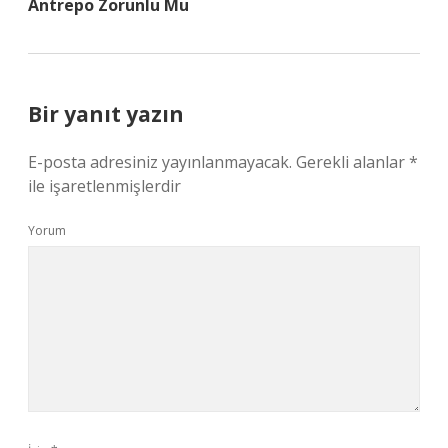
Antrepo Zorunlu Mu
Bir yanıt yazın
E-posta adresiniz yayınlanmayacak.
Gerekli alanlar
*
ile işaretlenmişlerdir
Yorum