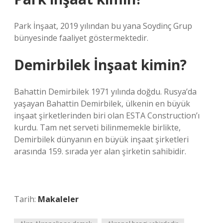
Park İnşaat, 2019 yılından bu yana Soydinç Grup
bünyesinde faaliyet göstermektedir.
Demirbilek İnşaat kimin?
Bahattin Demirbilek 1971 yılında doğdu. Rusya’da
yaşayan Bahattin Demirbilek, ülkenin en büyük
inşaat şirketlerinden biri olan ESTA Construction’ı
kurdu. Tam net serveti bilinmemekle birlikte,
Demirbilek dünyanın en büyük inşaat şirketleri
arasında 159. sırada yer alan şirketin sahibidir.
Tarih:
Makaleler