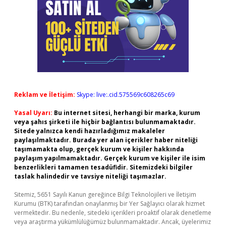
Reklam ve İletişim:
Skype: live:.cid.575569c608265c69
Yasal Uyarı:
Bu internet sitesi, herhangi bir marka, kurum
veya şahıs şirketi ile hiçbir bağlantısı bulunmamaktadır.
Sitede yalnızca kendi hazırladığımız makaleler
paylaşılmaktadır. Burada yer alan içerikler haber niteliği
taşımamakta olup, gerçek kurum ve kişiler hakkında
paylaşım yapılmamaktadır. Gerçek kurum ve kişiler ile isim
benzerlikleri tamamen tesadüfidir. Sitemizdeki bilgiler
taslak halindedir ve tavsiye niteliği taşımazlar.
Sitemiz, 5651 Sayılı Kanun gereğince Bilgi Teknolojileri ve İletişim
Kurumu (BTK) tarafından onaylanmış bir Yer Sağlayıcı olarak hizmet
vermektedir. Bu nedenle, sitedeki içerikleri proaktif olarak denetleme
veya araştırma yükümlülüğümüz bulunmamaktadır. Ancak, üyelerimiz