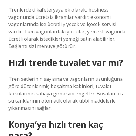
Trenlerdeki kafeteryaya ek olarak, business
vagonunda ücretsiz ikramlar vardır; ekonomi
vagonlarında ise ücretli yiyecek ve içecek servisi
vardır. Tüm vagonlardaki yolcular, yemekli vagonda
ücretli olarak istedikleri yemeği satın alabilirler.
Bağlantı sizi menüye götürür.
Hızlı trende tuvalet var mı?
Tren setlerinin sayısına ve vagonların uzunluğuna
göre düzenlenmiş boşaltma kabinleri, tuvalet
kokularının sahaya girmesini engeller. Boşalan pis
su tanklarının otomatik olarak tıbbi maddelerle
yıkanmasını sağlar.
Konya’ya hızlı tren kaç
para?