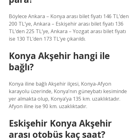
Böylece Ankara – Konya arası bilet fiyatı 146 TL’den
200 TL’ye, Ankara – Eskişehir arası bilet fiyatı 136
TL’den 225 TL’ye, Ankara – Yozgat arası bilet fiyatı
ise 130 TL’den 173 TL’ye çıkarıldı.
Konya Akşehir hangi ile
bağlı?
Konya iline bağlı Akşehir ilçesi, Konya-Afyon
karayolu üzerinde, Konya’nın güneybatı kesiminde
yer almakta olup, Konya’ya 135 km. uzaklıktadır.
Afyon iline ise 90 km. uzaklıktadır.
Eskişehir Konya Akşehir
arası otobüs kaç saat?