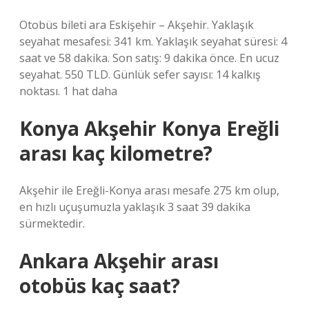
Otobüs bileti ara Eskişehir – Akşehir. Yaklaşık
seyahat mesafesi: 341 km. Yaklaşık seyahat süresi: 4
saat ve 58 dakika. Son satış: 9 dakika önce. En ucuz
seyahat. 550 TLD. Günlük sefer sayısı: 14 kalkış
noktası. 1 hat daha
Konya Akşehir Konya Ereğli
arası kaç kilometre?
Akşehir ile Ereğli-Konya arası mesafe 275 km olup,
en hızlı uçuşumuzla yaklaşık 3 saat 39 dakika
sürmektedir.
Ankara Akşehir arası
otobüs kaç saat?