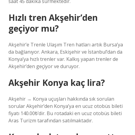
saat 45 dakika sürmektedir.
Hızlı tren Akşehir’den
geçiyor mu?
Akşehir’e Trenle Ulaşım Tren hatları artık Bursa’ya
da bağlanıyor. Ankara, Eskişehir ve İstanbul’dan da
Konya’ya hızlı trenler var. Kalkış yapan trenler de
Akşehir’den geçiyor ve duruyor.
Akşehir Konya kaç lira?
Akşehir → Konya uçuşları hakkında sık sorulan
sorular Akşehir’den Konya’ya en ucuz otobüs bileti
fiyatı 140.00₺’dir. Bu rotadaki en ucuz otobüs bileti
Aras Turizm tarafından satılmaktadır.