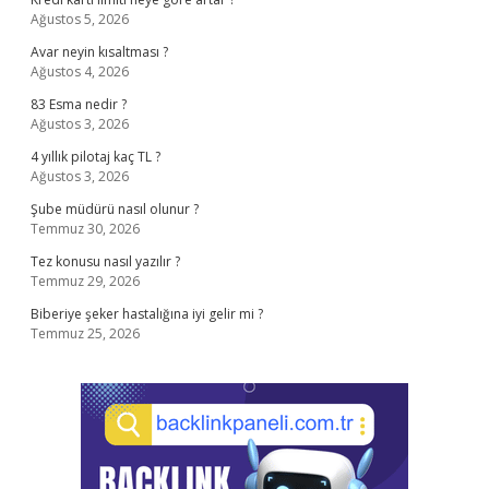
Ağustos 5, 2026
Avar neyin kısaltması ?
Ağustos 4, 2026
83 Esma nedir ?
Ağustos 3, 2026
4 yıllık pilotaj kaç TL ?
Ağustos 3, 2026
Şube müdürü nasıl olunur ?
Temmuz 30, 2026
Tez konusu nasıl yazılır ?
Temmuz 29, 2026
Biberiye şeker hastalığına iyi gelir mi ?
Temmuz 25, 2026