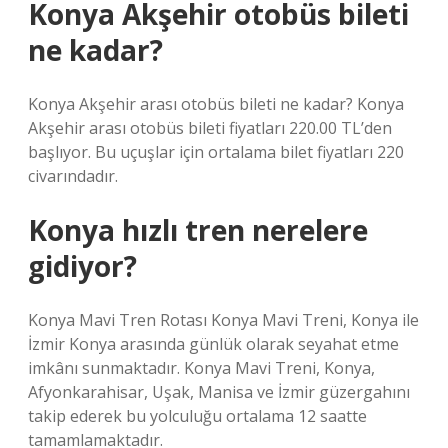
Konya Akşehir otobüs bileti
ne kadar?
Konya Akşehir arası otobüs bileti ne kadar? Konya
Akşehir arası otobüs bileti fiyatları 220.00 TL’den
başlıyor. Bu uçuşlar için ortalama bilet fiyatları 220
civarındadır.
Konya hızlı tren nerelere
gidiyor?
Konya Mavi Tren Rotası Konya Mavi Treni, Konya ile
İzmir Konya arasında günlük olarak seyahat etme
imkânı sunmaktadır. Konya Mavi Treni, Konya,
Afyonkarahisar, Uşak, Manisa ve İzmir güzergahını
takip ederek bu yolculuğu ortalama 12 saatte
tamamlamaktadır.