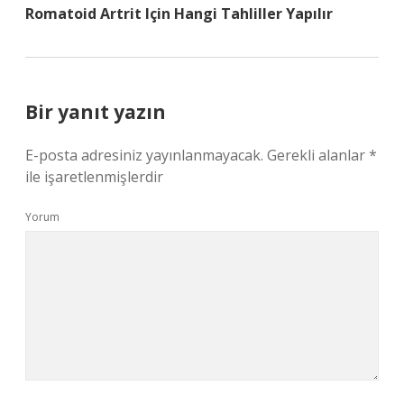
Romatoid Artrit Için Hangi Tahliller Yapılır
Bir yanıt yazın
E-posta adresiniz yayınlanmayacak.
Gerekli alanlar
*
ile işaretlenmişlerdir
Yorum