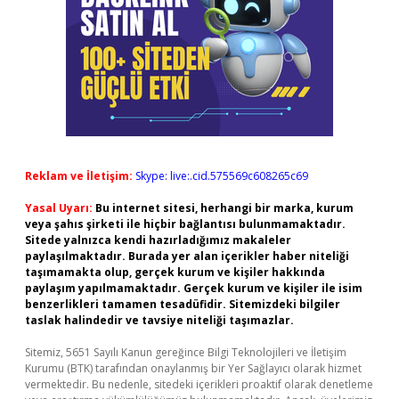
Reklam ve İletişim:
Skype: live:.cid.575569c608265c69
Yasal Uyarı:
Bu internet sitesi, herhangi bir marka, kurum
veya şahıs şirketi ile hiçbir bağlantısı bulunmamaktadır.
Sitede yalnızca kendi hazırladığımız makaleler
paylaşılmaktadır. Burada yer alan içerikler haber niteliği
taşımamakta olup, gerçek kurum ve kişiler hakkında
paylaşım yapılmamaktadır. Gerçek kurum ve kişiler ile isim
benzerlikleri tamamen tesadüfidir. Sitemizdeki bilgiler
taslak halindedir ve tavsiye niteliği taşımazlar.
Sitemiz, 5651 Sayılı Kanun gereğince Bilgi Teknolojileri ve İletişim
Kurumu (BTK) tarafından onaylanmış bir Yer Sağlayıcı olarak hizmet
vermektedir. Bu nedenle, sitedeki içerikleri proaktif olarak denetleme