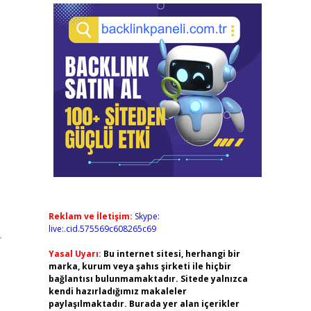
Reklam ve İletişim:
Skype:
live:.cid.575569c608265c69
r
Yasal Uyarı:
Bu internet sitesi, herhangi bir
marka, kurum veya şahıs şirketi ile hiçbir
bağlantısı bulunmamaktadır. Sitede yalnızca
kendi hazırladığımız makaleler
paylaşılmaktadır. Burada yer alan içerikler