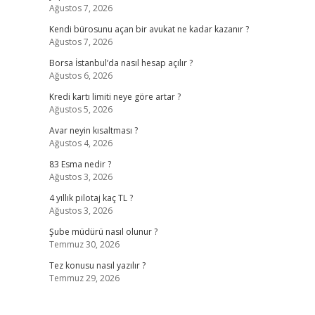
Ağustos 7, 2026
Kendi bürosunu açan bir avukat ne kadar kazanır ?
Ağustos 7, 2026
Borsa İstanbul’da nasıl hesap açılır ?
Ağustos 6, 2026
Kredi kartı limiti neye göre artar ?
Ağustos 5, 2026
Avar neyin kısaltması ?
Ağustos 4, 2026
83 Esma nedir ?
Ağustos 3, 2026
4 yıllık pilotaj kaç TL ?
Ağustos 3, 2026
Şube müdürü nasıl olunur ?
Temmuz 30, 2026
Tez konusu nasıl yazılır ?
Temmuz 29, 2026