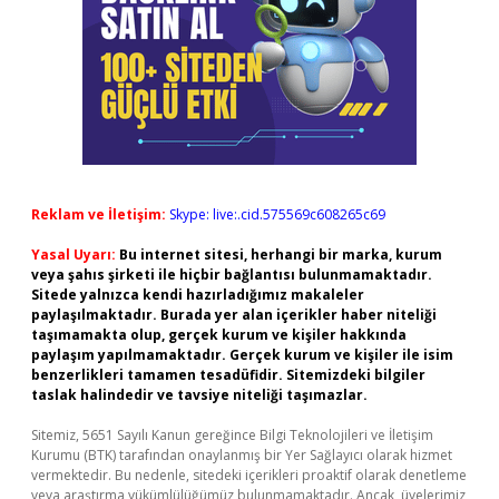
Reklam ve İletişim:
Skype: live:.cid.575569c608265c69
Yasal Uyarı:
Bu internet sitesi, herhangi bir marka, kurum
veya şahıs şirketi ile hiçbir bağlantısı bulunmamaktadır.
Sitede yalnızca kendi hazırladığımız makaleler
paylaşılmaktadır. Burada yer alan içerikler haber niteliği
taşımamakta olup, gerçek kurum ve kişiler hakkında
paylaşım yapılmamaktadır. Gerçek kurum ve kişiler ile isim
benzerlikleri tamamen tesadüfidir. Sitemizdeki bilgiler
taslak halindedir ve tavsiye niteliği taşımazlar.
Sitemiz, 5651 Sayılı Kanun gereğince Bilgi Teknolojileri ve İletişim
Kurumu (BTK) tarafından onaylanmış bir Yer Sağlayıcı olarak hizmet
vermektedir. Bu nedenle, sitedeki içerikleri proaktif olarak denetleme
veya araştırma yükümlülüğümüz bulunmamaktadır. Ancak, üyelerimiz