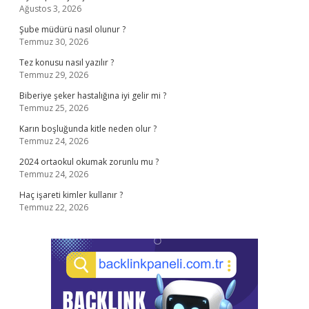
Ağustos 3, 2026
Şube müdürü nasıl olunur ?
Temmuz 30, 2026
Tez konusu nasıl yazılır ?
Temmuz 29, 2026
Biberiye şeker hastalığına iyi gelir mi ?
Temmuz 25, 2026
Karın boşluğunda kitle neden olur ?
Temmuz 24, 2026
2024 ortaokul okumak zorunlu mu ?
Temmuz 24, 2026
Haç işareti kimler kullanır ?
Temmuz 22, 2026