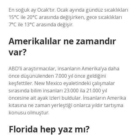
En soğuk ay Ocak’tır. Ocak ayında gündüz sıcaklıkları
15°C ile 20°C arasında değişirken, gece sıcaklıkları
7°C ile 13°C arasında değişir.
Amerikalılar ne zamandır
var?
ABD’li araştırmacılar, insanların Amerika’ya daha
önce düşünülenden 7.000 yıl önce geldiğini
keşfettiler. New Mexico eyaletindeki çalışmalar
sırasında bilim insanları 23.000 ila 21.000 yıl
öncesine ait ayak izleri buldular. İnsanların Amerika
kıtasına ne zaman yerleştiği onlarca yıldır tartışma
konusu olmuştur.
Florida hep yaz mı?