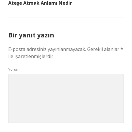
Ateşe Atmak Anlamı Nedir
Bir yanıt yazın
E-posta adresiniz yayınlanmayacak.
Gerekli alanlar
*
ile işaretlenmişlerdir
Yorum