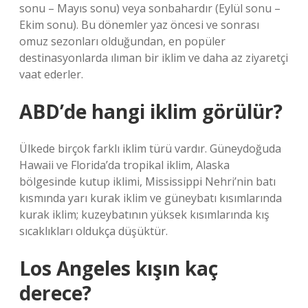
sonu – Mayıs sonu) veya sonbahardır (Eylül sonu –
Ekim sonu). Bu dönemler yaz öncesi ve sonrası
omuz sezonları olduğundan, en popüler
destinasyonlarda ılıman bir iklim ve daha az ziyaretçi
vaat ederler.
ABD’de hangi iklim görülür?
Ülkede birçok farklı iklim türü vardır. Güneydoğuda
Hawaii ve Florida’da tropikal iklim, Alaska
bölgesinde kutup iklimi, Mississippi Nehri’nin batı
kısmında yarı kurak iklim ve güneybatı kısımlarında
kurak iklim; kuzeybatının yüksek kısımlarında kış
sıcaklıkları oldukça düşüktür.
Los Angeles kışın kaç
derece?