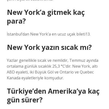
New York’a gitmek kaç
para?
İstanbul’dan New York’a en ucuz uçak bileti13.
New York yazın sıcak mı?
Yazlar genellikle sıcak ve nemlidir, Temmuz ayında
ortalama günlük sıcaklık 25,3 °C’dir. New York, altı
ABD eyaleti, iki Büyük Göl ve Ontario ve Quebec
Kanada eyaletleriyle komşudur.
Türkiye’den Amerika’ya kaç
gün sürer?