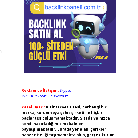
l
m
Reklam ve İletişim:
Skype:
live:.cid.575569c608265c69
Yasal Uyarı:
Bu internet sitesi, herhangi bir
marka, kurum veya şahıs şirketi ile hiçbir
bağlantısı bulunmamaktadır. Sitede yalnızca
kendi hazırladığımız makaleler
paylaşılmaktadır. Burada yer alan içerikler
haber niteliği taşımamakta olup, gerçek kurum