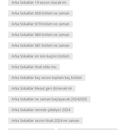
Arka Sokaklar 19 sezon olacak mı
Arka Sokaklar 658 bölüm ne zaman
Arka Sokaklar 679 bölüm ne zaman
Arka Sokaklar 680 bölüm ne zaman
Arka Sokaklar 681 bölüm ne zaman
Arka Sokaklar en son kaçıncı bölüm
Arka Sokaklar final oldu mu
Arka Sokaklar kaç sezon toplam kaç bölüm
Arka Sokaklar Mesut geri dönecek mi
Arka Sokaklar ne zaman başlayacak 20242025
Arka Sokaklar nerede çekiliyor 2024
Arka Sokaklar sezon finali 2024 ne zaman