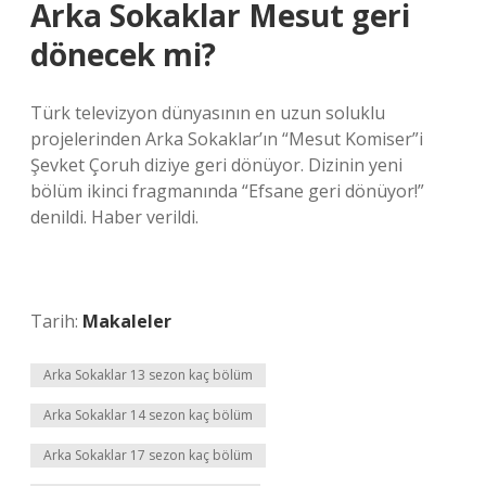
Arka Sokaklar Mesut geri
dönecek mi?
Türk televizyon dünyasının en uzun soluklu
projelerinden Arka Sokaklar’ın “Mesut Komiser”i
Şevket Çoruh diziye geri dönüyor. Dizinin yeni
bölüm ikinci fragmanında “Efsane geri dönüyor!”
denildi. Haber verildi.
Tarih:
Makaleler
Arka Sokaklar 13 sezon kaç bölüm
Arka Sokaklar 14 sezon kaç bölüm
Arka Sokaklar 17 sezon kaç bölüm