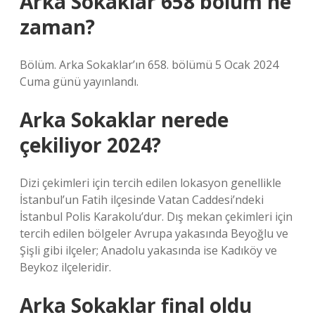
Arka Sokaklar 658 bölüm ne
zaman?
Bölüm. Arka Sokaklar’ın 658. bölümü 5 Ocak 2024
Cuma günü yayınlandı.
Arka Sokaklar nerede
çekiliyor 2024?
Dizi çekimleri için tercih edilen lokasyon genellikle
İstanbul’un Fatih ilçesinde Vatan Caddesi’ndeki
İstanbul Polis Karakolu’dur. Dış mekan çekimleri için
tercih edilen bölgeler Avrupa yakasında Beyoğlu ve
Şişli gibi ilçeler; Anadolu yakasında ise Kadıköy ve
Beykoz ilçeleridir.
Arka Sokaklar final oldu