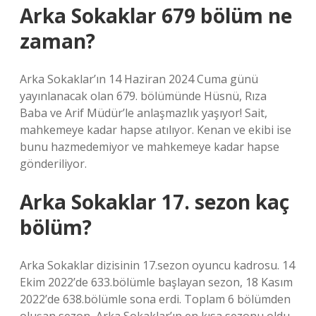
Arka Sokaklar 679 bölüm ne
zaman?
Arka Sokaklar’ın 14 Haziran 2024 Cuma günü
yayınlanacak olan 679. bölümünde Hüsnü, Rıza
Baba ve Arif Müdür’le anlaşmazlık yaşıyor! Sait,
mahkemeye kadar hapse atılıyor. Kenan ve ekibi ise
bunu hazmedemiyor ve mahkemeye kadar hapse
gönderiliyor.
Arka Sokaklar 17. sezon kaç
bölüm?
Arka Sokaklar dizisinin 17.sezon oyuncu kadrosu. 14
Ekim 2022’de 633.bölümle başlayan sezon, 18 Kasım
2022’de 638.bölümle sona erdi. Toplam 6 bölümden