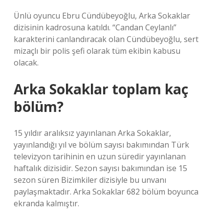
Ünlü oyuncu Ebru Cündübeyoğlu, Arka Sokaklar
dizisinin kadrosuna katıldı. “Candan Ceylanlı”
karakterini canlandıracak olan Cündübeyoğlu, sert
mizaçlı bir polis şefi olarak tüm ekibin kabusu
olacak.
Arka Sokaklar toplam kaç
bölüm?
15 yıldır aralıksız yayınlanan Arka Sokaklar,
yayınlandığı yıl ve bölüm sayısı bakımından Türk
televizyon tarihinin en uzun süredir yayınlanan
haftalık dizisidir. Sezon sayısı bakımından ise 15
sezon süren Bizimkiler dizisiyle bu unvanı
paylaşmaktadır. Arka Sokaklar 682 bölüm boyunca
ekranda kalmıştır.