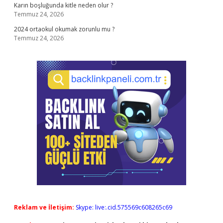
Karın boşluğunda kitle neden olur ?
Temmuz 24, 2026
2024 ortaokul okumak zorunlu mu ?
Temmuz 24, 2026
Reklam ve İletişim:
Skype: live:.cid.575569c608265c69