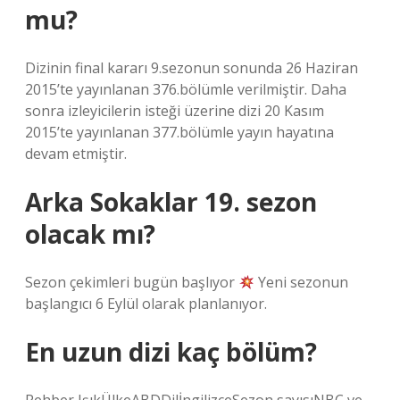
mu?
Dizinin final kararı 9.sezonun sonunda 26 Haziran
2015’te yayınlanan 376.bölümle verilmiştir. Daha
sonra izleyicilerin isteği üzerine dizi 20 Kasım
2015’te yayınlanan 377.bölümle yayın hayatına
devam etmiştir.
Arka Sokaklar 19. sezon
olacak mı?
Sezon çekimleri bugün başlıyor
Yeni sezonun
başlangıcı 6 Eylül olarak planlanıyor.
En uzun dizi kaç bölüm?