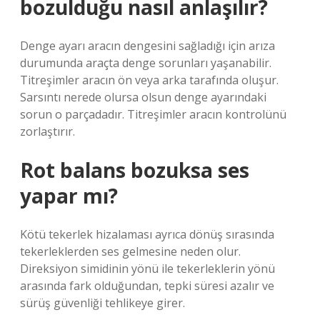
bozulduğu nasıl anlaşılır?
Denge ayarı aracın dengesini sağladığı için arıza
durumunda araçta denge sorunları yaşanabilir.
Titreşimler aracın ön veya arka tarafında oluşur.
Sarsıntı nerede olursa olsun denge ayarındaki
sorun o parçadadır. Titreşimler aracın kontrolünü
zorlaştırır.
Rot balans bozuksa ses
yapar mı?
Kötü tekerlek hizalaması ayrıca dönüş sırasında
tekerleklerden ses gelmesine neden olur.
Direksiyon simidinin yönü ile tekerleklerin yönü
arasında fark olduğundan, tepki süresi azalır ve
sürüş güvenliği tehlikeye girer.