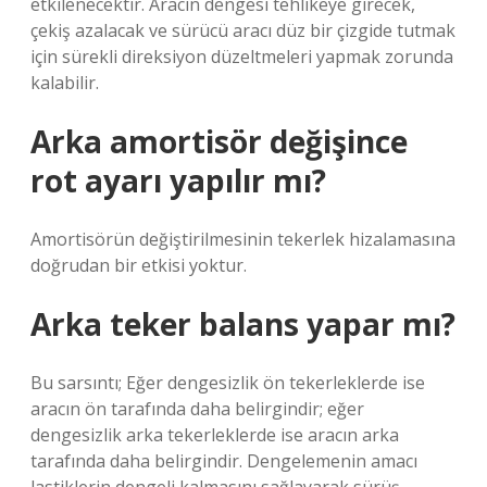
etkilenecektir. Aracın dengesi tehlikeye girecek,
çekiş azalacak ve sürücü aracı düz bir çizgide tutmak
için sürekli direksiyon düzeltmeleri yapmak zorunda
kalabilir.
Arka amortisör değişince
rot ayarı yapılır mı?
Amortisörün değiştirilmesinin tekerlek hizalamasına
doğrudan bir etkisi yoktur.
Arka teker balans yapar mı?
Bu sarsıntı; Eğer dengesizlik ön tekerleklerde ise
aracın ön tarafında daha belirgindir; eğer
dengesizlik arka tekerleklerde ise aracın arka
tarafında daha belirgindir. Dengelemenin amacı