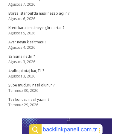
Ağustos 7, 2026
Borsa İstanbul’da nasıl hesap açılır ?
Ağustos 6, 2026
Kredi kartı limiti neye göre artar ?
Ağustos 5, 2026
Avar neyin kısaltması ?
Ağustos 4, 2026
83 Esma nedir ?
Ağustos 3, 2026
4 yıllık pilotaj kaç TL ?
Ağustos 3, 2026
Şube müdürü nasıl olunur ?
Temmuz 30, 2026
Tez konusu nasıl yazılır ?
Temmuz 29, 2026