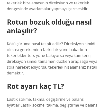
tekerlek hizalamasının direksiyon ve tekerlek
dengesinde ayarlamalar yapmayı içermesidir.
Rotun bozuk olduğu nasıl
anlaşılır?
Kötü çürüme nasıl tespit edilir? Direksiyon simidi
olması gerekenden farklı bir yöne bakarken
tekerlekler ters yöne bakıyorsa veya tam tersi,
direksiyon simidi tamamen düzken araç sağa veya
sola hareket ediyorsa, tekerlek hizalamanız hatalı
demektir.
Rot ayarı kaç TL?
Lastik sökme, takma, değiştirme ve balans
fiyatlarıLastik sökme, takma, değiştirme ve balans