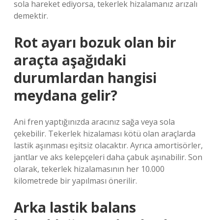
sola hareket ediyorsa, tekerlek hizalamanız arızalı
demektir.
Rot ayarı bozuk olan bir
araçta aşağıdaki
durumlardan hangisi
meydana gelir?
Ani fren yaptığınızda aracınız sağa veya sola
çekebilir. Tekerlek hizalaması kötü olan araçlarda
lastik aşınması eşitsiz olacaktır. Ayrıca amortisörler,
jantlar ve aks kelepçeleri daha çabuk aşınabilir. Son
olarak, tekerlek hizalamasının her 10.000
kilometrede bir yapılması önerilir.
Arka lastik balans