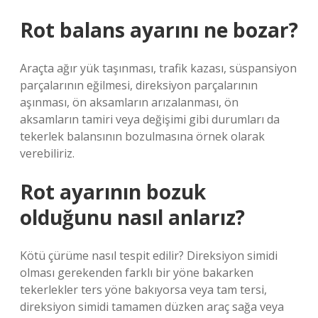
Rot balans ayarını ne bozar?
Araçta ağır yük taşınması, trafik kazası, süspansiyon
parçalarının eğilmesi, direksiyon parçalarının
aşınması, ön aksamların arızalanması, ön
aksamların tamiri veya değişimi gibi durumları da
tekerlek balansının bozulmasına örnek olarak
verebiliriz.
Rot ayarının bozuk
olduğunu nasıl anlarız?
Kötü çürüme nasıl tespit edilir? Direksiyon simidi
olması gerekenden farklı bir yöne bakarken
tekerlekler ters yöne bakıyorsa veya tam tersi,
direksiyon simidi tamamen düzken araç sağa veya