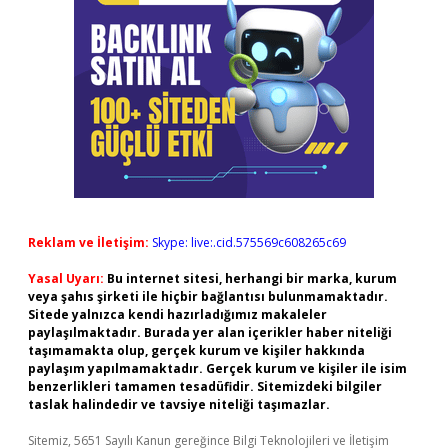
Reklam ve İletişim:
Skype: live:.cid.575569c608265c69
Yasal Uyarı:
Bu internet sitesi, herhangi bir marka, kurum
veya şahıs şirketi ile hiçbir bağlantısı bulunmamaktadır.
Sitede yalnızca kendi hazırladığımız makaleler
paylaşılmaktadır. Burada yer alan içerikler haber niteliği
taşımamakta olup, gerçek kurum ve kişiler hakkında
paylaşım yapılmamaktadır. Gerçek kurum ve kişiler ile isim
benzerlikleri tamamen tesadüfidir. Sitemizdeki bilgiler
taslak halindedir ve tavsiye niteliği taşımazlar.
Sitemiz, 5651 Sayılı Kanun gereğince Bilgi Teknolojileri ve İletişim