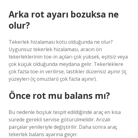
Arka rot ayarı bozuksa ne
olur?
Tekerlek hizalaması kötü olduğunda ne olur?
Uygunsuz tekerlek hizalaması, aracın ön
tekerleklerinin toe-in açıları çok yüksek, eşitsiz veya
çok küçük olduğunda meydana gelir. Tekerleklere
çok fazla toe-in verilirse, lastikler düzensiz aşınır (iç
yüzeyleri (iç omuzları) çok fazla aşınır).
Önce rot mu balans mı?
Bu nedenle boşluk tespit edildiğinde araç en kısa
sürede gerekli servise götürülmelidir. Arızalı
parçalar yenileriyle değiştirilir. Daha sonra araç
tekerlek balans ayarına geçer.