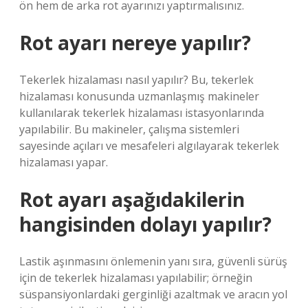
ön hem de arka rot ayarınızı yaptırmalısınız.
Rot ayarı nereye yapılır?
Tekerlek hizalaması nasıl yapılır? Bu, tekerlek
hizalaması konusunda uzmanlaşmış makineler
kullanılarak tekerlek hizalaması istasyonlarında
yapılabilir. Bu makineler, çalışma sistemleri
sayesinde açıları ve mesafeleri algılayarak tekerlek
hizalaması yapar.
Rot ayarı aşağıdakilerin
hangisinden dolayı yapılır?
Lastik aşınmasını önlemenin yanı sıra, güvenli sürüş
için de tekerlek hizalaması yapılabilir; örneğin
süspansiyonlardaki gerginliği azaltmak ve aracın yol