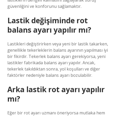
lastiklerin dengeli kalmasını sağlayarak sürüş
güvenliğini ve konforunu sağlamaktır.
Lastik değişiminde rot
balans ayarı yapılır mı?
Lastikleri değiştirirken veya yeni bir lastik takarken,
genellikle tekerleklerin balans ayarının yapılması iyi
bir fikirdir. Tekerlek balans ayarı gerekiyorsa, yeni
lastikler fabrikada balans ayarı yapılır. Ancak,
tekerlek takıldıktan sonra, yol koşulları ve diğer
faktörler nedeniyle balans ayarı bozulabilir.
Arka lastik rot ayarı yapılır
mı?
Eğer bir rot ayarı uzmanı öneriyorsa mutlaka hem