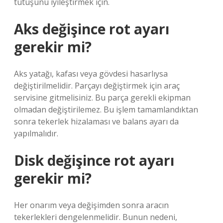
tutuşunu iyileştirmek için.
Aks değişince rot ayarı
gerekir mi?
Aks yatağı, kafası veya gövdesi hasarlıysa
değiştirilmelidir. Parçayı değiştirmek için araç
servisine gitmelisiniz. Bu parça gerekli ekipman
olmadan değiştirilemez. Bu işlem tamamlandıktan
sonra tekerlek hizalaması ve balans ayarı da
yapılmalıdır.
Disk değişince rot ayarı
gerekir mi?
Her onarım veya değişimden sonra aracın
tekerlekleri dengelenmelidir. Bunun nedeni,