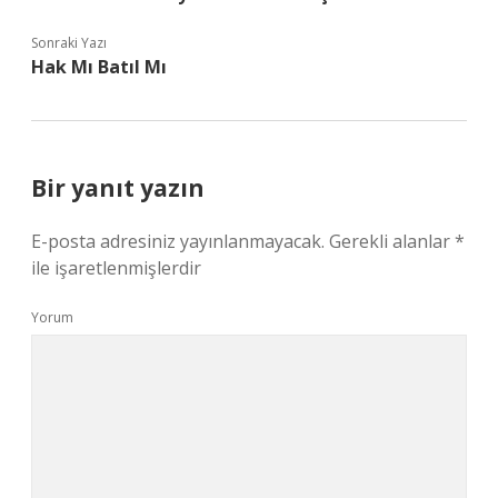
Sonraki Yazı
Hak Mı Batıl Mı
Bir yanıt yazın
E-posta adresiniz yayınlanmayacak.
Gerekli alanlar
*
ile işaretlenmişlerdir
Yorum