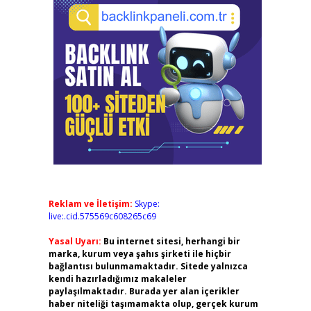
Reklam ve İletişim:
Skype:
live:.cid.575569c608265c69
Yasal Uyarı:
Bu internet sitesi, herhangi bir
marka, kurum veya şahıs şirketi ile hiçbir
bağlantısı bulunmamaktadır. Sitede yalnızca
kendi hazırladığımız makaleler
paylaşılmaktadır. Burada yer alan içerikler
haber niteliği taşımamakta olup, gerçek kurum