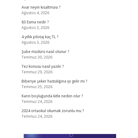
Avar neyin kısaltması ?
Ağustos 4, 2026
83 Esma nedir ?
Ağustos 3, 2026
4 yıllık pilotaj kaç TL ?
Ağustos 3, 2026
Şube müdürü nasıl olunur ?
Temmuz 30, 2026
Tez konusu nasıl yazılır ?
Temmuz 29, 2026
Biberiye şeker hastalığına iyi gelir mi ?
Temmuz 25, 2026
Karın boşluğunda kitle neden olur ?
Temmuz 24, 2026
2024 ortaokul okumak zorunlu mu ?
Temmuz 24, 2026