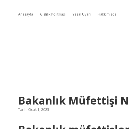
Anasayfa
Gizlilik Politikası
Yasal Uyarı
Hakkımızda
Bakanlık Müfettişi N
Tarih: Ocak 1, 2025