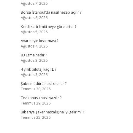
Ağustos 7, 2026
Borsa İstanbul’da nasıl hesap açılır ?
Ağustos 6, 2026
Kredi kartı limiti neye göre artar ?
Ağustos 5, 2026
Avar neyin kısaltması ?
Ağustos 4, 2026
83 Esma nedir ?
Ağustos 3, 2026
4 yıllık pilotaj kaç TL ?
Ağustos 3, 2026
Şube müdürü nasıl olunur ?
Temmuz 30, 2026
Tez konusu nasıl yazılır ?
Temmuz 29, 2026
Biberiye şeker hastalığına iyi gelir mi ?
Temmuz 25, 2026