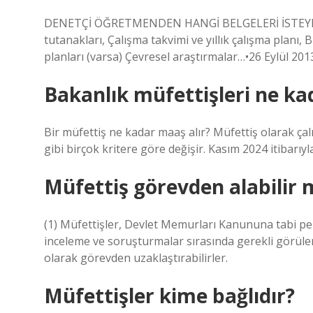
DENETÇİ ÖĞRETMENDEN HANGİ BELGELERİ İSTEYECEK
tutanakları, Çalışma takvimi ve yıllık çalışma planı, 
planları (varsa) Çevresel araştırmalar…•26 Eylül 201
Bakanlık müfettişleri ne ka
Bir müfettiş ne kadar maaş alır? Müfettiş olarak çalı
gibi birçok kritere göre değişir. Kasım 2024 itibarıy
Müfettiş görevden alabilir 
(1) Müfettişler, Devlet Memurları Kanununa tabi p
inceleme ve soruşturmalar sırasında gerekli görüle
olarak görevden uzaklaştırabilirler.
Müfettişler kime bağlıdır?