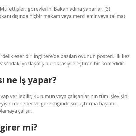
Müfettişler, görevlerini Bakan adına yaparlar. (3)
anı dışında hiçbir makam veya merci emir veya talimat
elik eseridir. İngiltere’de basılan oyunun posteri. İlk kez
sı’ndaki yozlaşmış bürokrasiyi eleştiren bir komedidir.
ı ne iş yapar?
ap verilebilir; Kurumun veya çalışanlarının tüm işleyişini
leyişini denetler ve gerektiğinde soruşturma başlatır.
lamaya çalışır.
girer mi?