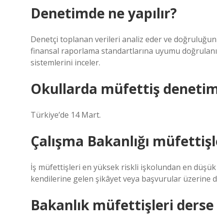
Denetimde ne yapılır?
Denetçi toplanan verileri analiz eder ve doğruluğu
finansal raporlama standartlarına uyumu doğrulanır.
sistemlerini inceler.
Okullarda müfettiş denetimi
Türkiye’de 14 Mart.
Çalışma Bakanlığı müfettişle
İş müfettişleri en yüksek riskli işkolundan en düşü
kendilerine gelen şikâyet veya başvurular üzerine 
Bakanlık müfettişleri derse 