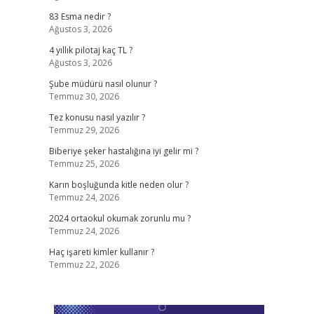
83 Esma nedir ?
Ağustos 3, 2026
4 yıllık pilotaj kaç TL ?
Ağustos 3, 2026
Şube müdürü nasıl olunur ?
Temmuz 30, 2026
Tez konusu nasıl yazılır ?
Temmuz 29, 2026
Biberiye şeker hastalığına iyi gelir mi ?
Temmuz 25, 2026
Karın boşluğunda kitle neden olur ?
Temmuz 24, 2026
2024 ortaokul okumak zorunlu mu ?
Temmuz 24, 2026
Haç işareti kimler kullanır ?
Temmuz 22, 2026