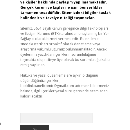
ve kişiler hakkında paylaşım yapılmamaktadır.
Gerçek kurum ve kişiler ile isim benzerlikleri
tamamen tesadüfidir. Sitemizdeki bilgiler taslak
halindedir ve tavsiye niteliği taşımazlar.
Sitemiz, 5651 Sayılı Kanun gereğince Bilgi Teknolojileri
ve İletişim Kurumu (BTK) tarafından onaylanmış bir Yer
Sağlayıcı olarak hizmet vermektedir. Bu nedenle,
sitedeki içerikleri proaktif olarak denetleme veya
araştırma yükümlülüğümüz bulunmamaktadır. Ancak,
üyelerimiz yazdıkları içeriklerin sorumluluğunu
taşımakta olup, siteye üye olarak bu sorumluluğu kabul
etmiş sayılırlar.
Hukuka ve yasal düzenlemelere aykırı olduğunu
düşündüğünüz içerikleri,
backlinkpanelicomtr@gmail.com
adresine bildirmeniz
halinde, ilgili içerikler yasal süre içerisinde sitemizden
kaldırılacaktır.
Arama