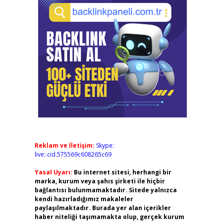
Reklam ve İletişim:
Skype:
live:.cid.575569c608265c69
Yasal Uyarı:
Bu internet sitesi, herhangi bir
marka, kurum veya şahıs şirketi ile hiçbir
bağlantısı bulunmamaktadır. Sitede yalnızca
kendi hazırladığımız makaleler
paylaşılmaktadır. Burada yer alan içerikler
haber niteliği taşımamakta olup, gerçek kurum