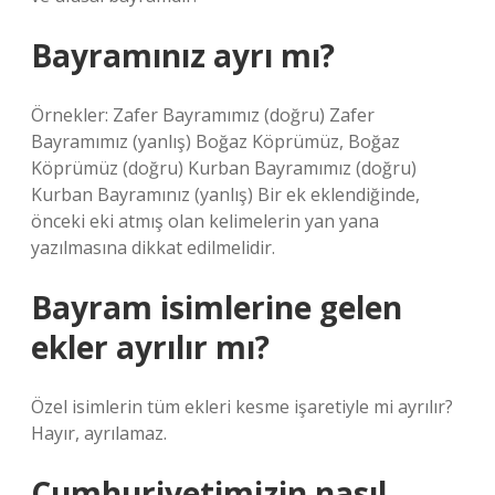
Bayramınız ayrı mı?
Örnekler: Zafer Bayramımız (doğru) Zafer
Bayramımız (yanlış) Boğaz Köprümüz, Boğaz
Köprümüz (doğru) Kurban Bayramımız (doğru)
Kurban Bayramınız (yanlış) Bir ek eklendiğinde,
önceki eki atmış olan kelimelerin yan yana
yazılmasına dikkat edilmelidir.
Bayram isimlerine gelen
ekler ayrılır mı?
Özel isimlerin tüm ekleri kesme işaretiyle mi ayrılır?
Hayır, ayrılamaz.
Cumhuriyetimizin nasıl