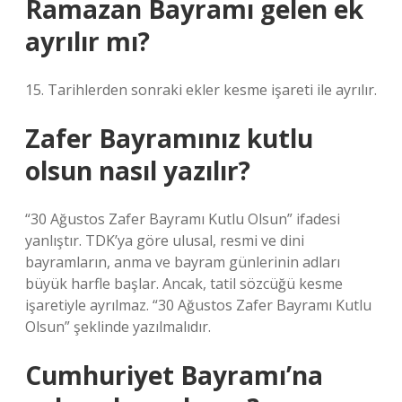
Ramazan Bayramı gelen ek
ayrılır mı?
15. Tarihlerden sonraki ekler kesme işareti ile ayrılır.
Zafer Bayramınız kutlu
olsun nasıl yazılır?
“30 Ağustos Zafer Bayramı Kutlu Olsun” ifadesi
yanlıştır. TDK’ya göre ulusal, resmi ve dini
bayramların, anma ve bayram günlerinin adları
büyük harfle başlar. Ancak, tatil sözcüğü kesme
işaretiyle ayrılmaz. “30 Ağustos Zafer Bayramı Kutlu
Olsun” şeklinde yazılmalıdır.
Cumhuriyet Bayramı’na