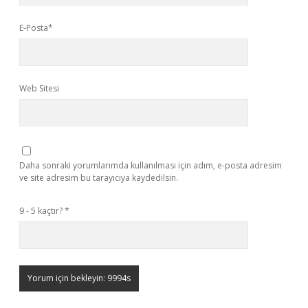
E-Posta*
Web Sitesi
Daha sonraki yorumlarımda kullanılması için adım, e-posta adresim
ve site adresim bu tarayıcıya kaydedilsin.
9 - 5 kaçtır?
*