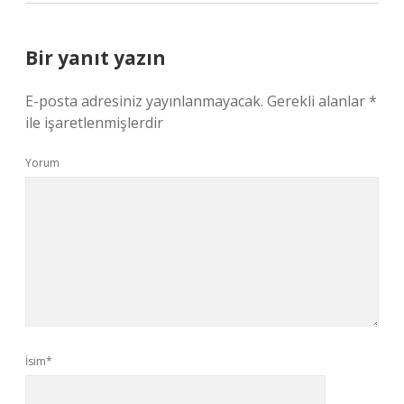
Bir yanıt yazın
E-posta adresiniz yayınlanmayacak.
Gerekli alanlar
*
ile işaretlenmişlerdir
Yorum
İsim*