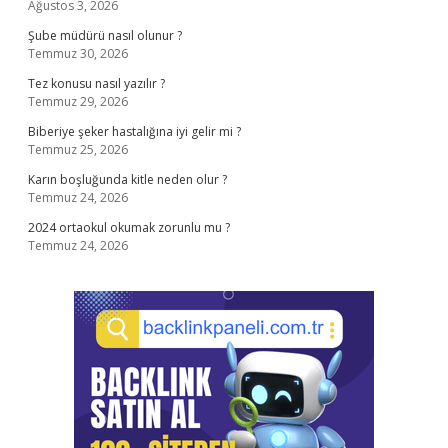
Ağustos 3, 2026
Şube müdürü nasıl olunur ?
Temmuz 30, 2026
Tez konusu nasıl yazılır ?
Temmuz 29, 2026
Biberiye şeker hastalığına iyi gelir mi ?
Temmuz 25, 2026
Karın boşluğunda kitle neden olur ?
Temmuz 24, 2026
2024 ortaokul okumak zorunlu mu ?
Temmuz 24, 2026