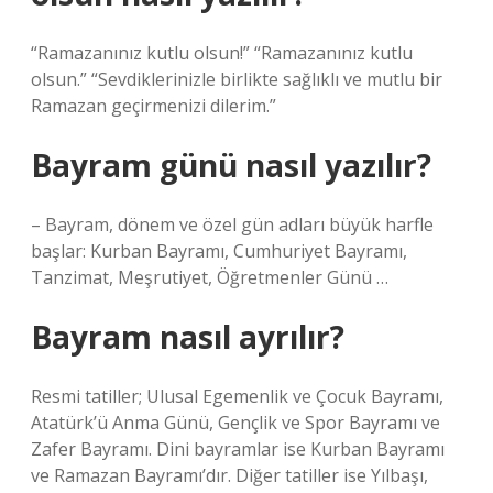
“Ramazanınız kutlu olsun!” “Ramazanınız kutlu
olsun.” “Sevdiklerinizle birlikte sağlıklı ve mutlu bir
Ramazan geçirmenizi dilerim.”
Bayram günü nasıl yazılır?
– Bayram, dönem ve özel gün adları büyük harfle
başlar: Kurban Bayramı, Cumhuriyet Bayramı,
Tanzimat, Meşrutiyet, Öğretmenler Günü …
Bayram nasıl ayrılır?
Resmi tatiller; Ulusal Egemenlik ve Çocuk Bayramı,
Atatürk’ü Anma Günü, Gençlik ve Spor Bayramı ve
Zafer Bayramı. Dini bayramlar ise Kurban Bayramı
ve Ramazan Bayramı’dır. Diğer tatiller ise Yılbaşı,