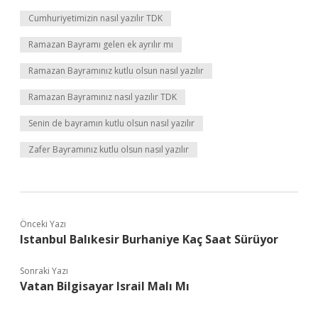
Cumhuriyetimizin nasıl yazılır TDK
Ramazan Bayramı gelen ek ayrılır mı
Ramazan Bayramınız kutlu olsun nasıl yazılır
Ramazan Bayramınız nasıl yazılır TDK
Senin de bayramın kutlu olsun nasıl yazılır
Zafer Bayramınız kutlu olsun nasıl yazılır
Önceki Yazı
Istanbul Balıkesir Burhaniye Kaç Saat Sürüyor
Sonraki Yazı
Vatan Bilgisayar Israil Malı Mı