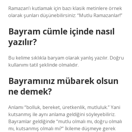
Ramazan’ı kutlamak için bazı klasik metinlere örnek
olarak şunları düşünebilirsiniz: “Mutlu Ramazanlar!”
Bayram cümle içinde nasıl
yazılır?
Bu kelime sıklıkla baryam olarak yanlış yazılır. Doğru
kullanımı tatil şeklinde olmalıdır.
Bayramınız mübarek olsun
ne demek?
Anlamı “bolluk, bereket, üretkenlik, mutluluk.” Yani
kutsanmış ile aynı anlama geldiğini söyleyebiliriz.
Bayramlar geldiğinde “mutlu olmalı mı, doğru olmalı
mı, kutsanmış olmalı mı?” İkileme düşmeye gerek