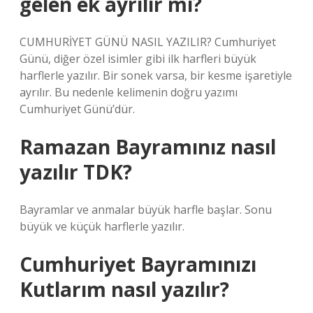
gelen ek ayrılır mı?
CUMHURİYET GÜNÜ NASIL YAZILIR? Cumhuriyet
Günü, diğer özel isimler gibi ilk harfleri büyük
harflerle yazılır. Bir sonek varsa, bir kesme işaretiyle
ayrılır. Bu nedenle kelimenin doğru yazımı
Cumhuriyet Günü’dür.
Ramazan Bayramınız nasıl
yazılır TDK?
Bayramlar ve anmalar büyük harfle başlar. Sonu
büyük ve küçük harflerle yazılır.
Cumhuriyet Bayramınızı
Kutlarım nasıl yazılır?