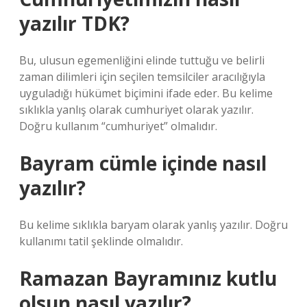
yazılır TDK?
Bu, ulusun egemenliğini elinde tuttuğu ve belirli
zaman dilimleri için seçilen temsilciler aracılığıyla
uyguladığı hükümet biçimini ifade eder. Bu kelime
sıklıkla yanlış olarak cumhuriyet olarak yazılır.
Doğru kullanım “cumhuriyet” olmalıdır.
Bayram cümle içinde nasıl
yazılır?
Bu kelime sıklıkla baryam olarak yanlış yazılır. Doğru
kullanımı tatil şeklinde olmalıdır.
Ramazan Bayramınız kutlu
olsun nasıl yazılır?