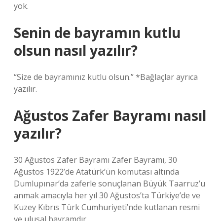
yok.
Senin de bayramın kutlu
olsun nasıl yazılır?
“Size de bayramınız kutlu olsun.” *Bağlaçlar ayrıca
yazılır.
Ağustos Zafer Bayramı nasıl
yazılır?
30 Ağustos Zafer Bayramı Zafer Bayramı, 30
Ağustos 1922’de Atatürk’ün komutası altında
Dumlupınar’da zaferle sonuçlanan Büyük Taarruz’u
anmak amacıyla her yıl 30 Ağustos’ta Türkiye’de ve
Kuzey Kıbrıs Türk Cumhuriyeti’nde kutlanan resmi
ve ulusal bayramdır.