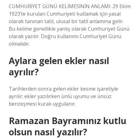
CUMHURİYET GÜNÜ KELİMESİNİN ANLAMI: 29 Ekim
1923’te kurulan Cumhuriyeti kutlamak için yasal
olarak tanınan tatil, ulusal bir tatil anlamına gelir.
Bu kelime genellikle yanlış olarak Cumhuriyet Günü
olarak yazılır. Doğru kullanımı Cumhuriyet Günü
olmalıdır.
Aylara gelen ekler nasıl
ayrılır?
Tarihlerden sonra gelen ekler kesme işaretiyle
ayrılır; ekler yazılırken ünlü uyumu ve ünsüz
benzeşmesi kuralı uygulanır.
Ramazan Bayramınız kutlu
olsun nasıl yazılır?