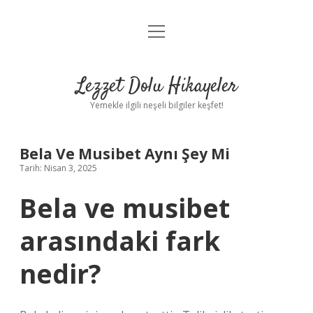
menüyü
Anasayfa
aç
Gizlilik Politikası
Lezzet Dolu Hikayeler
Yasal Uyarı
Yemekle ilgili neşeli bilgiler keşfet!
Hakkımızda
Bela Ve Musibet Aynı Şey Mi
Tarih: Nisan 3, 2025
Bela ve musibet
arasındaki fark
nedir?