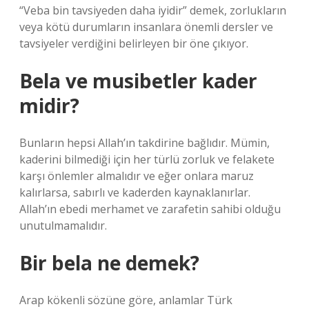
“Veba bin tavsiyeden daha iyidir” demek, zorlukların
veya kötü durumların insanlara önemli dersler ve
tavsiyeler verdiğini belirleyen bir öne çıkıyor.
Bela ve musibetler kader
midir?
Bunların hepsi Allah’ın takdirine bağlıdır. Mümin,
kaderini bilmediği için her türlü zorluk ve felakete
karşı önlemler almalıdır ve eğer onlara maruz
kalırlarsa, sabırlı ve kaderden kaynaklanırlar.
Allah’ın ebedi merhamet ve zarafetin sahibi olduğu
unutulmamalıdır.
Bir bela ne demek?
Arap kökenli sözüne göre, anlamlar Türk