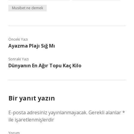
Musibet ne demek
Önceki Yazı
Ayazma Plajı Sığ Mı
Sonraki Yazı
Dünyanın En Ağır Topu Kaç Kilo
Bir yanıt yazın
E-posta adresiniz yayınlanmayacak.
Gerekli alanlar
*
ile işaretlenmişlerdir
Yorum