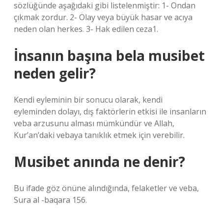
sözlüğünde aşağıdaki gibi listelenmiştir: 1- Ondan
çıkmak zordur. 2- Olay veya büyük hasar ve acıya
neden olan herkes. 3- Hak edilen ceza1.
İnsanın başına bela musibet
neden gelir?
Kendi eyleminin bir sonucu olarak, kendi
eyleminden dolayı, dış faktörlerin etkisi ile insanların
veba arzusunu alması mümkündür ve Allah,
Kur’an’daki vebaya tanıklık etmek için verebilir.
Musibet anında ne denir?
Bu ifade göz önüne alındığında, felaketler ve veba,
Sura al -baqara 156.