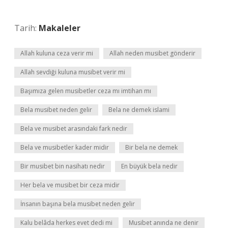
Tarih:
Makaleler
Allah kuluna ceza verir mi
Allah neden musibet gönderir
Allah sevdiği kuluna musibet verir mi
Başımıza gelen musibetler ceza mı imtihan mı
Bela musibet neden gelir
Bela ne demek islami
Bela ve musibet arasındaki fark nedir
Bela ve musibetler kader midir
Bir bela ne demek
Bir musibet bin nasihatı nedir
En büyük bela nedir
Her bela ve musibet bir ceza midir
İnsanın başına bela musibet neden gelir
Kalu belâda herkes evet dedi mi
Musibet anında ne denir