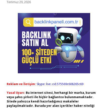
Temmuz 29, 2026
Reklam ve İletişim:
Skype: live:.cid.575569c608265c69
Yasal Uyarı:
Bu internet sitesi, herhangi bir marka, kurum
veya şahıs şirketi ile hiçbir bağlantısı bulunmamaktadır.
Sitede yalnızca kendi hazırladığımız makaleler
paylaşılmaktadır. Burada yer alan içerikler haber niteliği