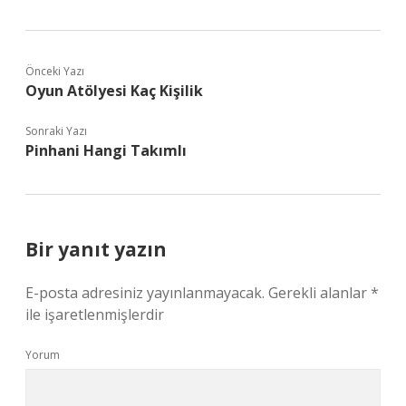
Önceki Yazı
Oyun Atölyesi Kaç Kişilik
Sonraki Yazı
Pinhani Hangi Takımlı
Bir yanıt yazın
E-posta adresiniz yayınlanmayacak.
Gerekli alanlar
*
ile işaretlenmişlerdir
Yorum