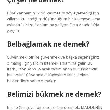
Büyükannemin “kirli” kelimesini söyleyemediği için
yıllarca kullandığını düşündüğüm bir kelimeydi ama
aslında “kirli su” anlamına geliyor. Orta Anadolu’da
yaygın.
Belbağlamak ne demek?
Güvenmek, birine güvenmek ve başka seçeneğiniz
olmadığı için yardım istemek anlamına gelir. Bu
ifade, “son şans” olarak tanımlanan durumlar için
kullanılır. “Güvenmek” ifadesinin ikinci anlamı,
beklentilere sahip olmaktır.
Belimizi bükmek ne demek?
Birine (bir şeye, birisine) sırtını dönmek. MADDENİN