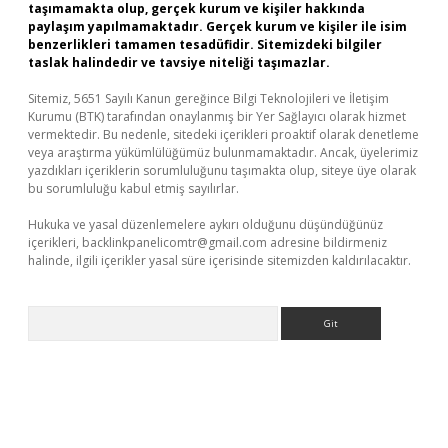
taşımamakta olup, gerçek kurum ve kişiler hakkında
paylaşım yapılmamaktadır. Gerçek kurum ve kişiler ile isim
benzerlikleri tamamen tesadüfidir. Sitemizdeki bilgiler
taslak halindedir ve tavsiye niteliği taşımazlar.
Sitemiz, 5651 Sayılı Kanun gereğince Bilgi Teknolojileri ve İletişim
Kurumu (BTK) tarafından onaylanmış bir Yer Sağlayıcı olarak hizmet
vermektedir. Bu nedenle, sitedeki içerikleri proaktif olarak denetleme
veya araştırma yükümlülüğümüz bulunmamaktadır. Ancak, üyelerimiz
yazdıkları içeriklerin sorumluluğunu taşımakta olup, siteye üye olarak
bu sorumluluğu kabul etmiş sayılırlar.
Hukuka ve yasal düzenlemelere aykırı olduğunu düşündüğünüz
içerikleri,
backlinkpanelicomtr@gmail.com
adresine bildirmeniz
halinde, ilgili içerikler yasal süre içerisinde sitemizden kaldırılacaktır.
Arama