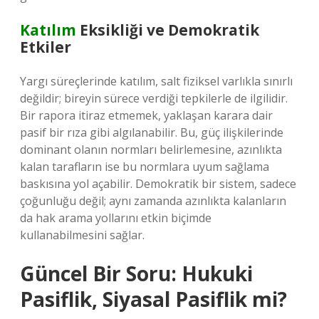
Katılım
Eksikliği ve Demokratik
Etkiler
Yargı süreçlerinde katılım, salt fiziksel varlıkla sınırlı
değildir; bireyin sürece verdiği tepkilerle de ilgilidir.
Bir rapora itiraz etmemek, yaklaşan karara dair
pasif bir rıza gibi algılanabilir. Bu, güç ilişkilerinde
dominant olanın normları belirlemesine, azınlıkta
kalan tarafların ise bu normlara uyum sağlama
baskısına yol açabilir. Demokratik bir sistem, sadece
çoğunluğu değil; aynı zamanda azınlıkta kalanların
da hak arama yollarını etkin biçimde
kullanabilmesini sağlar.
Güncel Bir Soru: Hukuki
Pasiflik, Siyasal Pasiflik mi?