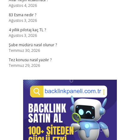
Ağustos 4, 2026
83 Esma nedir ?
Ağustos 3, 2026
4 yıllık pilotaj kaç TL ?
Ağustos 3, 2026
Şube müdürü nasıl olunur ?
Temmuz 30, 2026
Tez konusu nasıl yazılır ?
Temmuz 29, 2026