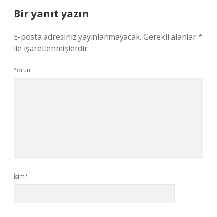
Bir yanıt yazın
E-posta adresiniz yayınlanmayacak.
Gerekli alanlar
*
ile işaretlenmişlerdir
Yorum
İsim*