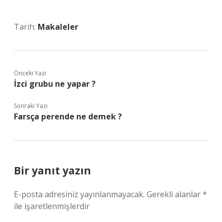
Tarih:
Makaleler
Önceki Yazı
İzci grubu ne yapar ?
Sonraki Yazı
Farsça perende ne demek ?
Bir yanıt yazın
E-posta adresiniz yayınlanmayacak.
Gerekli alanlar
*
ile işaretlenmişlerdir