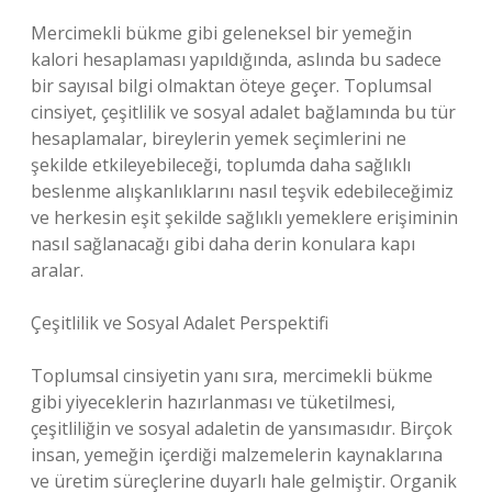
Mercimekli bükme gibi geleneksel bir yemeğin
kalori hesaplaması yapıldığında, aslında bu sadece
bir sayısal bilgi olmaktan öteye geçer. Toplumsal
cinsiyet, çeşitlilik ve sosyal adalet bağlamında bu tür
hesaplamalar, bireylerin yemek seçimlerini ne
şekilde etkileyebileceği, toplumda daha sağlıklı
beslenme alışkanlıklarını nasıl teşvik edebileceğimiz
ve herkesin eşit şekilde sağlıklı yemeklere erişiminin
nasıl sağlanacağı gibi daha derin konulara kapı
aralar.
Çeşitlilik ve Sosyal Adalet Perspektifi
Toplumsal cinsiyetin yanı sıra, mercimekli bükme
gibi yiyeceklerin hazırlanması ve tüketilmesi,
çeşitliliğin ve sosyal adaletin de yansımasıdır. Birçok
insan, yemeğin içerdiği malzemelerin kaynaklarına
ve üretim süreçlerine duyarlı hale gelmiştir. Organik