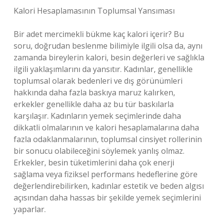
Kalori Hesaplamasının Toplumsal Yansıması
Bir adet mercimekli bükme kaç kalori içerir? Bu
soru, doğrudan beslenme bilimiyle ilgili olsa da, aynı
zamanda bireylerin kalori, besin değerleri ve sağlıkla
ilgili yaklaşımlarını da yansıtır. Kadınlar, genellikle
toplumsal olarak bedenleri ve dış görünümleri
hakkında daha fazla baskıya maruz kalırken,
erkekler genellikle daha az bu tür baskılarla
karşılaşır. Kadınların yemek seçimlerinde daha
dikkatli olmalarının ve kalori hesaplamalarına daha
fazla odaklanmalarının, toplumsal cinsiyet rollerinin
bir sonucu olabileceğini söylemek yanlış olmaz.
Erkekler, besin tüketimlerini daha çok enerji
sağlama veya fiziksel performans hedeflerine göre
değerlendirebilirken, kadınlar estetik ve beden algısı
açısından daha hassas bir şekilde yemek seçimlerini
yaparlar.