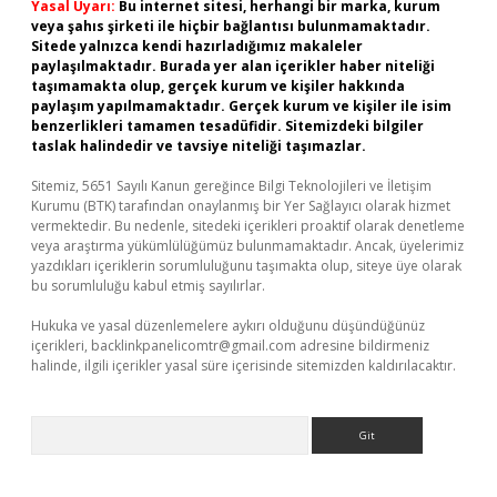
Yasal Uyarı:
Bu internet sitesi, herhangi bir marka, kurum
veya şahıs şirketi ile hiçbir bağlantısı bulunmamaktadır.
Sitede yalnızca kendi hazırladığımız makaleler
paylaşılmaktadır. Burada yer alan içerikler haber niteliği
taşımamakta olup, gerçek kurum ve kişiler hakkında
paylaşım yapılmamaktadır. Gerçek kurum ve kişiler ile isim
benzerlikleri tamamen tesadüfidir. Sitemizdeki bilgiler
taslak halindedir ve tavsiye niteliği taşımazlar.
Sitemiz, 5651 Sayılı Kanun gereğince Bilgi Teknolojileri ve İletişim
Kurumu (BTK) tarafından onaylanmış bir Yer Sağlayıcı olarak hizmet
vermektedir. Bu nedenle, sitedeki içerikleri proaktif olarak denetleme
veya araştırma yükümlülüğümüz bulunmamaktadır. Ancak, üyelerimiz
yazdıkları içeriklerin sorumluluğunu taşımakta olup, siteye üye olarak
bu sorumluluğu kabul etmiş sayılırlar.
Hukuka ve yasal düzenlemelere aykırı olduğunu düşündüğünüz
içerikleri,
backlinkpanelicomtr@gmail.com
adresine bildirmeniz
halinde, ilgili içerikler yasal süre içerisinde sitemizden kaldırılacaktır.
Arama