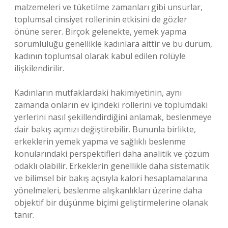
malzemeleri ve tüketilme zamanları gibi unsurlar,
toplumsal cinsiyet rollerinin etkisini de gözler
önüne serer. Birçok gelenekte, yemek yapma
sorumluluğu genellikle kadınlara aittir ve bu durum,
kadının toplumsal olarak kabul edilen rolüyle
ilişkilendirilir.
Kadınların mutfaklardaki hakimiyetinin, aynı
zamanda onların ev içindeki rollerini ve toplumdaki
yerlerini nasıl şekillendirdiğini anlamak, beslenmeye
dair bakış açımızı değiştirebilir. Bununla birlikte,
erkeklerin yemek yapma ve sağlıklı beslenme
konularındaki perspektifleri daha analitik ve çözüm
odaklı olabilir. Erkeklerin genellikle daha sistematik
ve bilimsel bir bakış açısıyla kalori hesaplamalarına
yönelmeleri, beslenme alışkanlıkları üzerine daha
objektif bir düşünme biçimi geliştirmelerine olanak
tanır.