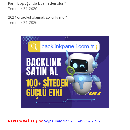
Karın boşluğunda kitle neden olur ?
Temmuz 24, 2026
2024 ortaokul okumak zorunlu mu ?
Temmuz 24, 2026
Reklam ve İletişim:
Skype: live:.cid.575569c608265c69