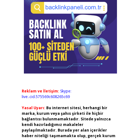
Reklam ve İletişim:
Skype:
live:.cid.575569c608265c69
Yasal Uyarı:
Bu internet sitesi, herhangi bir
marka, kurum veya şahıs şirketi ile hiçbir
bağlantısı bulunmamaktadır. Sitede yalnızca
kendi hazırladığımız makaleler
paylaşılmaktadır. Burada yer alan içerikler
haber niteliği taşımamakta olup, gerçek kurum