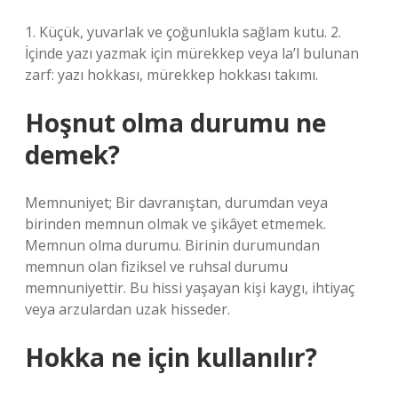
1. Küçük, yuvarlak ve çoğunlukla sağlam kutu. 2.
İçinde yazı yazmak için mürekkep veya la’l bulunan
zarf: yazı hokkası, mürekkep hokkası takımı.
Hoşnut olma durumu ne
demek?
Memnuniyet; Bir davranıştan, durumdan veya
birinden memnun olmak ve şikâyet etmemek.
Memnun olma durumu. Birinin durumundan
memnun olan fiziksel ve ruhsal durumu
memnuniyettir. Bu hissi yaşayan kişi kaygı, ihtiyaç
veya arzulardan uzak hisseder.
Hokka ne için kullanılır?