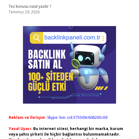
Tez konusu nasıl yazılır ?
Temmuz 29, 2026
Reklam ve İletişim:
Skype: live:.cid.575569c608265c69
Yasal Uyarı:
Bu internet sitesi, herhangi bir marka, kurum
veya şahıs şirketi ile hiçbir bağlantısı bulunmamaktadır.