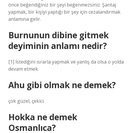
önce beğendiğiniz bir şeyi beğenmezsiniz. Şantaj
yapmak, bir kişiyi yaptığı bir şey için cezalandırmak
anlamına gelir.
Burnunun dibine gitmek
deyiminin anlamı nedir?
[1] İstediğini ısrarla yapmak ve yanlış da olsa o yolda
devam etmek.
Ahu gibi olmak ne demek?
çok güzel, çekici.
Hokka ne demek
Osmanlıca?