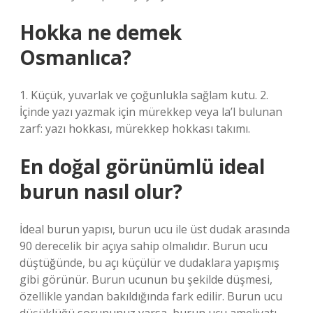
Hokka ne demek
Osmanlıca?
1. Küçük, yuvarlak ve çoğunlukla sağlam kutu. 2.
İçinde yazı yazmak için mürekkep veya la’l bulunan
zarf: yazı hokkası, mürekkep hokkası takımı.
En doğal görünümlü ideal
burun nasıl olur?
İdeal burun yapısı, burun ucu ile üst dudak arasında
90 derecelik bir açıya sahip olmalıdır. Burun ucu
düştüğünde, bu açı küçülür ve dudaklara yapışmış
gibi görünür. Burun ucunun bu şekilde düşmesi,
özellikle yandan bakıldığında fark edilir. Burun ucu