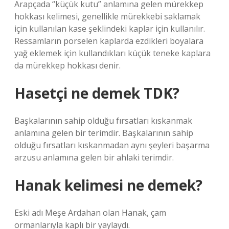
Arapçada “küçük kutu” anlamına gelen mürekkep
hokkası kelimesi, genellikle mürekkebi saklamak
için kullanılan kase şeklindeki kaplar için kullanılır.
Ressamların porselen kaplarda ezdikleri boyalara
yağ eklemek için kullandıkları küçük teneke kaplara
da mürekkep hokkası denir.
Hasetçi ne demek TDK?
Başkalarının sahip olduğu fırsatları kıskanmak
anlamına gelen bir terimdir. Başkalarının sahip
olduğu fırsatları kıskanmadan aynı şeyleri başarma
arzusu anlamına gelen bir ahlaki terimdir.
Hanak kelimesi ne demek?
Eski adı Meşe Ardahan olan Hanak, çam
ormanlarıyla kaplı bir yaylaydı.