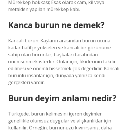
Mürekkep hokkası; Esas olarak cam, kil veya
metalden yapılan mürekkep kabı.
Kanca burun ne demek?
Kancalı burun: Kaşların arasından burun ucuna
kadar hafifçe yükselen ve kancalı bir görünüme
sahip olan burunlar, başkaları tarafından
önemsenmek isterler. Onlar için, fikirlerinin takdir
edilmesi ve önemli hissetmek çok değerlidir. Kancalı
burunlu insanlar için, dünyada yalnızca kendi
gerçekleri vardır.
Burun deyim anlamı nedir?
Türkçede, burun kelimesini içeren deyimler
genellikle olumsuz duygular ve alışkanlıklar için
kullanılır. Örneğin, burnunuzu kıvırırsanız, daha