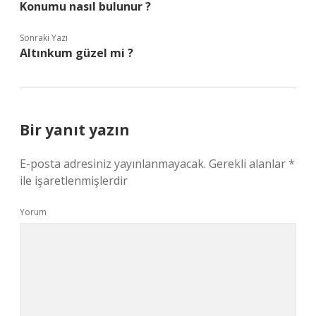
Konumu nasıl bulunur ?
Sonraki Yazı
Altınkum güzel mi ?
Bir yanıt yazın
E-posta adresiniz yayınlanmayacak.
Gerekli alanlar
*
ile işaretlenmişlerdir
Yorum