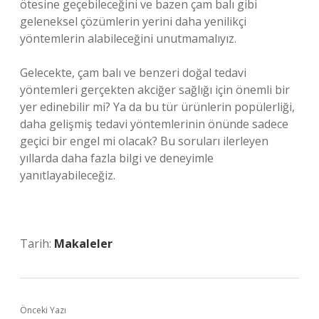
ötesine geçebileceğini ve bazen çam balı gibi
geleneksel çözümlerin yerini daha yenilikçi
yöntemlerin alabileceğini unutmamalıyız.
Gelecekte, çam balı ve benzeri doğal tedavi
yöntemleri gerçekten akciğer sağlığı için önemli bir
yer edinebilir mi? Ya da bu tür ürünlerin popülerliği,
daha gelişmiş tedavi yöntemlerinin önünde sadece
geçici bir engel mi olacak? Bu soruları ilerleyen
yıllarda daha fazla bilgi ve deneyimle
yanıtlayabileceğiz.
Tarih:
Makaleler
Önceki Yazı