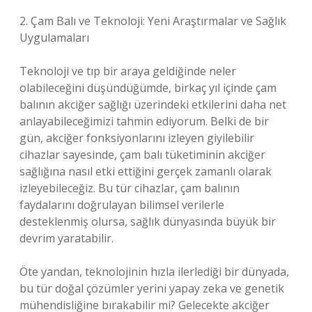
2. Çam Balı ve Teknoloji: Yeni Araştırmalar ve Sağlık
Uygulamaları
Teknoloji ve tıp bir araya geldiğinde neler
olabileceğini düşündüğümde, birkaç yıl içinde çam
balının akciğer sağlığı üzerindeki etkilerini daha net
anlayabileceğimizi tahmin ediyorum. Belki de bir
gün, akciğer fonksiyonlarını izleyen giyilebilir
cihazlar sayesinde, çam balı tüketiminin akciğer
sağlığına nasıl etki ettiğini gerçek zamanlı olarak
izleyebileceğiz. Bu tür cihazlar, çam balının
faydalarını doğrulayan bilimsel verilerle
desteklenmiş olursa, sağlık dünyasında büyük bir
devrim yaratabilir.
Öte yandan, teknolojinin hızla ilerlediği bir dünyada,
bu tür doğal çözümler yerini yapay zeka ve genetik
mühendisliğine bırakabilir mi? Gelecekte akciğer