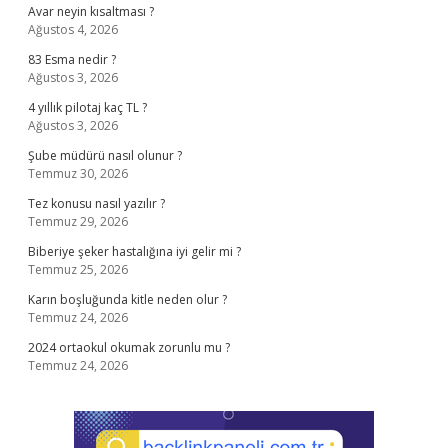
Avar neyin kısaltması ?
Ağustos 4, 2026
83 Esma nedir ?
Ağustos 3, 2026
4 yıllık pilotaj kaç TL ?
Ağustos 3, 2026
Şube müdürü nasıl olunur ?
Temmuz 30, 2026
Tez konusu nasıl yazılır ?
Temmuz 29, 2026
Biberiye şeker hastalığına iyi gelir mi ?
Temmuz 25, 2026
Karın boşluğunda kitle neden olur ?
Temmuz 24, 2026
2024 ortaokul okumak zorunlu mu ?
Temmuz 24, 2026