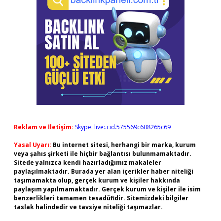
Reklam ve İletişim:
Skype: live:.cid.575569c608265c69
Yasal Uyarı:
Bu internet sitesi, herhangi bir marka, kurum
veya şahıs şirketi ile hiçbir bağlantısı bulunmamaktadır.
Sitede yalnızca kendi hazırladığımız makaleler
paylaşılmaktadır. Burada yer alan içerikler haber niteliği
taşımamakta olup, gerçek kurum ve kişiler hakkında
paylaşım yapılmamaktadır. Gerçek kurum ve kişiler ile isim
benzerlikleri tamamen tesadüfidir. Sitemizdeki bilgiler
taslak halindedir ve tavsiye niteliği taşımazlar.