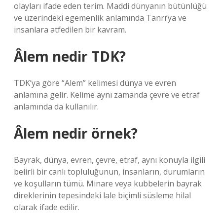
olayları ifade eden terim. Maddi dünyanın bütünlüğü
ve üzerindeki egemenlik anlamında Tanrı’ya ve
insanlara atfedilen bir kavram.
Âlem nedir TDK?
TDK’ya göre “Alem” kelimesi dünya ve evren
anlamına gelir. Kelime aynı zamanda çevre ve etraf
anlamında da kullanılır.
Âlem nedir örnek?
Bayrak, dünya, evren, çevre, etraf, aynı konuyla ilgili
belirli bir canlı topluluğunun, insanların, durumların
ve koşulların tümü. Minare veya kubbelerin bayrak
direklerinin tepesindeki lale biçimli süsleme hilal
olarak ifade edilir.