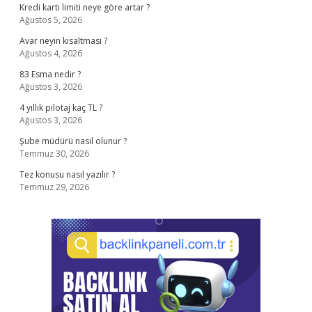
Kredi kartı limiti neye göre artar ?
Ağustos 5, 2026
Avar neyin kısaltması ?
Ağustos 4, 2026
83 Esma nedir ?
Ağustos 3, 2026
4 yıllık pilotaj kaç TL ?
Ağustos 3, 2026
Şube müdürü nasıl olunur ?
Temmuz 30, 2026
Tez konusu nasıl yazılır ?
Temmuz 29, 2026