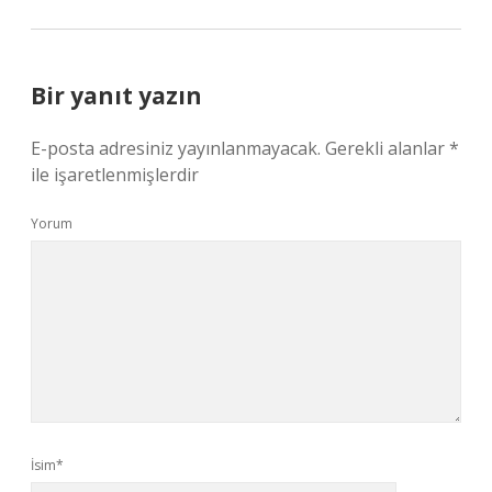
Bir yanıt yazın
E-posta adresiniz yayınlanmayacak.
Gerekli alanlar
*
ile işaretlenmişlerdir
Yorum
İsim*