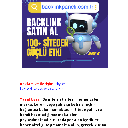
Reklam ve İletişim:
Skype:
live:.cid.575569c608265c69
Yasal Uyarı:
Bu internet sitesi, herhangi bir
marka, kurum veya şahıs şirketi ile hiçbir
bağlantısı bulunmamaktadır. Sitede yalnızca
kendi hazırladığımız makaleler
paylaşılmaktadır. Burada yer alan içerikler
haber niteliği taşımamakta olup, gerçek kurum