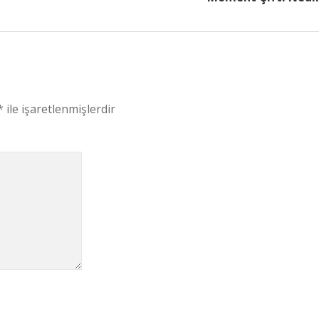
*
ile işaretlenmişlerdir