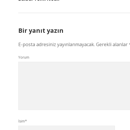
Bir yanıt yazın
E-posta adresiniz yayınlanmayacak.
Gerekli alanlar
Yorum
İsim*