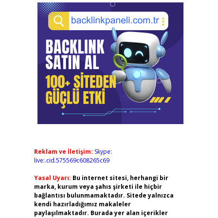
Reklam ve İletişim:
Skype:
live:.cid.575569c608265c69
Yasal Uyarı:
Bu internet sitesi, herhangi bir
marka, kurum veya şahıs şirketi ile hiçbir
bağlantısı bulunmamaktadır. Sitede yalnızca
kendi hazırladığımız makaleler
paylaşılmaktadır. Burada yer alan içerikler