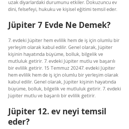
uzak diyarlardaki durumunu etkiler. Dokuzuncu ev
dini, felsefeyi, hukuku ve kişisel eğitimi temsil eder.
Jüpiter 7 Evde Ne Demek?
7. evdeki Jüpiter hem evlilik hem de iş için olumlu bir
yerleşim olarak kabul edilir. Genel olarak, Jüpiter
kişinin hayatında büyüme, bolluk, bilgelik ve
mutluluk getirir. 7. evdeki Jüpiter mutlu ve başarılı
bir evlilik getirir. 15 Temmuz 20247. evdeki Jüpiter
hem evlilik hem de iş için olumlu bir yerleşim olarak
kabul edilir. Genel olarak, Jüpiter kişinin hayatında
büyüme, bolluk, bilgelik ve mutluluk getirir. 7. evdeki
Jüpiter mutlu ve başarılı bir evlilik getirir.
Jüpiter 12. ev neyi temsil
eder?