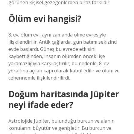
görünen kişisel gezegenlerden biraz farklıdır.
Ölüm evi hangisi?
8. ev, ölüm evi, aynı zamanda ölme evresiyle
ilişkilendirilir. Antik çağlarda, gün batımı sekizinci
evde başlardı. Güneş bu evrede etkisini
kaybettiğinden, insanın ölümden önceki işe
yaramazlığıyla karşılaştırılır; bu nedenle, 8. ev
yeraltına açılan kapı olarak kabul edilir ve ölüm ve
cehennemle ilişkilendirilirdi.
Doğum haritasında Jüpiter
neyi ifade eder?
Astrolojide Jüpiter, bulunduğu burcun ve alanın
konularını büyütür ve genişletir. Bu burcun ve