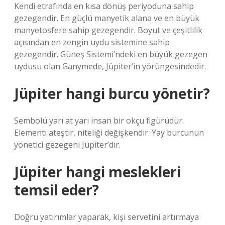
Kendi etrafında en kısa dönüş periyoduna sahip
gezegendir. En güçlü manyetik alana ve en büyük
manyetosfere sahip gezegendir. Boyut ve çeşitlilik
açısından en zengin uydu sistemine sahip
gezegendir. Güneş Sistemi’ndeki en büyük gezegen
uydusu olan Ganymede, Jüpiter’in yörüngesindedir.
Jüpiter hangi burcu yönetir?
Sembolü yarı at yarı insan bir okçu figürüdür.
Elementi ateştir, niteliği değişkendir. Yay burcunun
yönetici gezegeni Jüpiter’dir.
Jüpiter hangi meslekleri
temsil eder?
Doğru yatırımlar yaparak, kişi servetini artırmaya