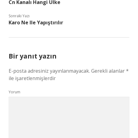
Cn Kanalı Hangi Ülke
Sonraki Yazı
Karo Ne Ile Yapıştırılır
Bir yanıt yazın
E-posta adresiniz yayınlanmayacak.
Gerekli alanlar
*
ile işaretlenmişlerdir
Yorum