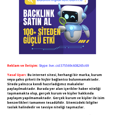
Reklam ve İletişim:
Skype: live:.cid.575569c608265c69
Yasal Uyarı:
Bu internet sitesi, herhangi bir marka, kurum
veya şahıs şirketi ile hiçbir bağlantısı bulunmamaktadır.
Sitede yalnızca kendi hazırladığımız makaleler
paylaşılmaktadır. Burada yer alan içerikler haber niteliği
taşımamakta olup, gerçek kurum ve kişiler hakkında
paylaşım yapılmamaktadır. Gerçek kurum ve kişiler ile isim
benzerlikleri tamamen tesadüfidir. Sitemizdeki bilgiler
taslak halindedir ve tavsiye niteliği taşımazlar.