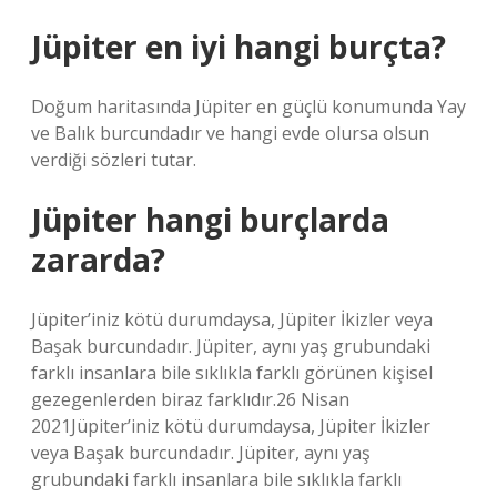
Jüpiter en iyi hangi burçta?
Doğum haritasında Jüpiter en güçlü konumunda Yay
ve Balık burcundadır ve hangi evde olursa olsun
verdiği sözleri tutar.
Jüpiter hangi burçlarda
zararda?
Jüpiter’iniz kötü durumdaysa, Jüpiter İkizler veya
Başak burcundadır. Jüpiter, aynı yaş grubundaki
farklı insanlara bile sıklıkla farklı görünen kişisel
gezegenlerden biraz farklıdır.26 Nisan
2021Jüpiter’iniz kötü durumdaysa, Jüpiter İkizler
veya Başak burcundadır. Jüpiter, aynı yaş
grubundaki farklı insanlara bile sıklıkla farklı