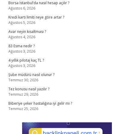
Borsa İstanbul’da nasıl hesap açılır ?
Ağustos 6, 2026
Kredi kartı limiti neye göre artar ?
Ağustos 5, 2026
Avar neyin kısaltması ?
Ağustos 4, 2026
83 Esma nedir ?
Ağustos 3, 2026
4 yıllık pilotaj kaç TL ?
Ağustos 3, 2026
Şube müdürü nasıl olunur ?
Temmuz 30, 2026
Tez konusu nasıl yazılır ?
Temmuz 29, 2026
Biberiye şeker hastalığına iyi gelir mi ?
Temmuz 25, 2026