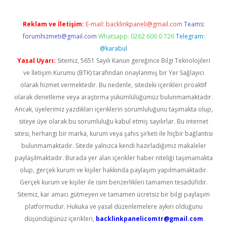
Reklam ve İletişim:
E-mail:
backlinkpaneli@gmail.com
Teams:
forumhizmeti@gmail.com
Whatsapp: 0262 606 0 726
Telegram:
@karabul
Yasal Uyarı:
Sitemiz, 5651 Sayılı Kanun gereğince Bilgi Teknolojileri
ve İletişim Kurumu (BTK) tarafından onaylanmış bir Yer Sağlayıcı
olarak hizmet vermektedir. Bu nedenle, sitedeki içerikleri proaktif
olarak denetleme veya araştırma yükümlülüğümüz bulunmamaktadır.
Ancak, üyelerimiz yazdıkları içeriklerin sorumluluğunu taşımakta olup,
siteye üye olarak bu sorumluluğu kabul etmiş sayılırlar. Bu internet
sitesi, herhangi bir marka, kurum veya şahıs şirketi ile hiçbir bağlantısı
bulunmamaktadır. Sitede yalnızca kendi hazırladığımız makaleler
paylaşılmaktadır. Burada yer alan içerikler haber niteliği taşımamakta
olup, gerçek kurum ve kişiler hakkında paylaşım yapılmamaktadır.
Gerçek kurum ve kişiler ile isim benzerlikleri tamamen tesadüfidir.
Sitemiz, kar amacı gütmeyen ve tamamen ücretsiz bir bilgi paylaşım
platformudur. Hukuka ve yasal düzenlemelere aykırı olduğunu
düşündüğünüz içerikleri,
backlinkpanelicomtr@gmail.com