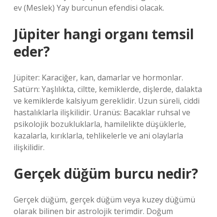
ev (Meslek) Yay burcunun efendisi olacak.
Jüpiter hangi organı temsil
eder?
Jüpiter: Karaciğer, kan, damarlar ve hormonlar.
Satürn: Yaşlılıkta, ciltte, kemiklerde, dişlerde, dalakta
ve kemiklerde kalsiyum gereklidir. Uzun süreli, ciddi
hastalıklarla ilişkilidir. Uranüs: Bacaklar ruhsal ve
psikolojik bozukluklarla, hamilelikte düşüklerle,
kazalarla, kırıklarla, tehlikelerle ve ani olaylarla
ilişkilidir.
Gerçek düğüm burcu nedir?
Gerçek düğüm, gerçek düğüm veya kuzey düğümü
olarak bilinen bir astrolojik terimdir. Doğum