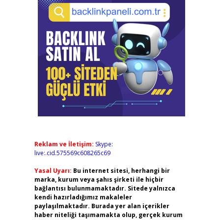
Reklam ve İletişim:
Skype:
live:.cid.575569c608265c69
Yasal Uyarı:
Bu internet sitesi, herhangi bir
marka, kurum veya şahıs şirketi ile hiçbir
bağlantısı bulunmamaktadır. Sitede yalnızca
kendi hazırladığımız makaleler
paylaşılmaktadır. Burada yer alan içerikler
haber niteliği taşımamakta olup, gerçek kurum