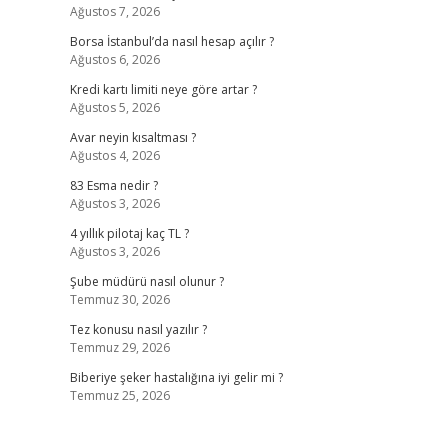
Ağustos 7, 2026
Borsa İstanbul’da nasıl hesap açılır ?
Ağustos 6, 2026
Kredi kartı limiti neye göre artar ?
Ağustos 5, 2026
Avar neyin kısaltması ?
Ağustos 4, 2026
83 Esma nedir ?
Ağustos 3, 2026
4 yıllık pilotaj kaç TL ?
Ağustos 3, 2026
Şube müdürü nasıl olunur ?
Temmuz 30, 2026
Tez konusu nasıl yazılır ?
Temmuz 29, 2026
Biberiye şeker hastalığına iyi gelir mi ?
Temmuz 25, 2026