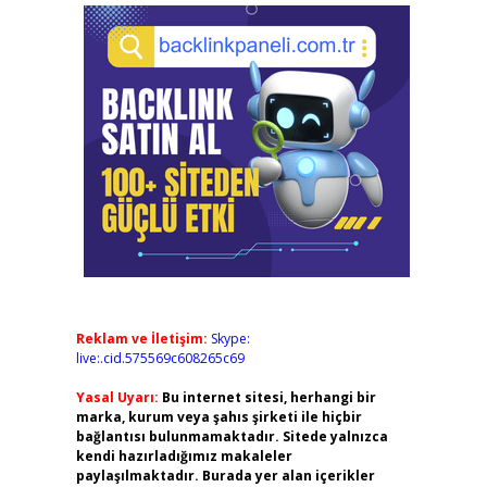
Reklam ve İletişim:
Skype:
live:.cid.575569c608265c69
Yasal Uyarı:
Bu internet sitesi, herhangi bir
marka, kurum veya şahıs şirketi ile hiçbir
bağlantısı bulunmamaktadır. Sitede yalnızca
kendi hazırladığımız makaleler
paylaşılmaktadır. Burada yer alan içerikler