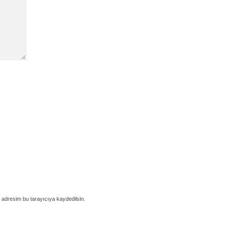
 adresim bu tarayıcıya kaydedilsin.