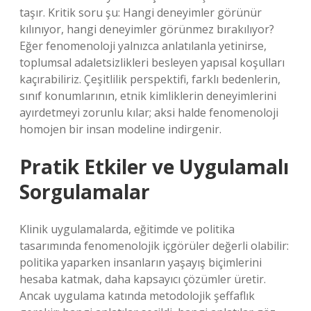
taşır. Kritik soru şu: Hangi deneyimler görünür
kılınıyor, hangi deneyimler görünmez bırakılıyor?
Eğer fenomenoloji yalnızca anlatılanla yetinirse,
toplumsal adaletsizlikleri besleyen yapısal koşulları
kaçırabiliriz. Çeşitlilik perspektifi, farklı bedenlerin,
sınıf konumlarının, etnik kimliklerin deneyimlerini
ayırdetmeyi zorunlu kılar; aksi halde fenomenoloji
homojen bir insan modeline indirgenir.
Pratik Etkiler ve Uygulamalı
Sorgulamalar
Klinik uygulamalarda, eğitimde ve politika
tasarımında fenomenolojik içgörüler değerli olabilir:
politika yaparken insanların yaşayış biçimlerini
hesaba katmak, daha kapsayıcı çözümler üretir.
Ancak uygulama katında metodolojik şeffaflık