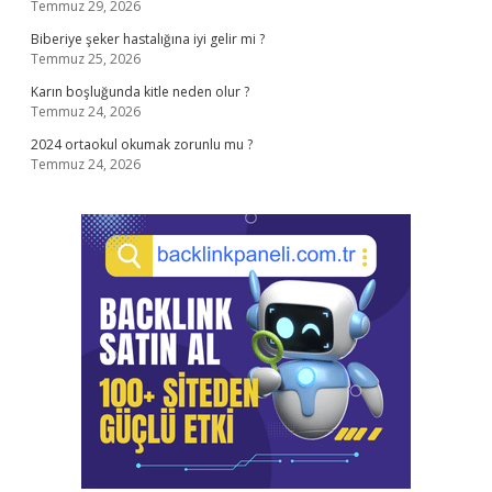
Temmuz 29, 2026
Biberiye şeker hastalığına iyi gelir mi ?
Temmuz 25, 2026
Karın boşluğunda kitle neden olur ?
Temmuz 24, 2026
2024 ortaokul okumak zorunlu mu ?
Temmuz 24, 2026