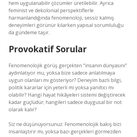
hem uygulanabilir çözümler üretilebilir. Ayrıca
feminist ve dekolonial perspektiflerle
harmanlandığında fenomenoloji, sessiz kalmış
deneyimleri görünür kılarken yapısal sorumluluğu
da gündeme taşır.
Provokatif Sorular
Fenomenolojik görüş gerçekten “insanın dünyasını”
aydınlatıyor mu, yoksa bize sadece anlatılmaya
uygun olanları mı gösteriyor? Deneyim bazlı bilgi,
politik kararlar için yeterli mi yoksa yanıltıcı mı
olabilir? Hangi hayat hikâyeleri sistemi değiştirecek
kadar güçlüdür; hangileri sadece duygusal bir not
olarak kalır?
Siz ne düşünüyorsunuz: Fenomenolojik bakış bizi
insanlaştırır mı, yoksa bazı gerçekleri görmezden