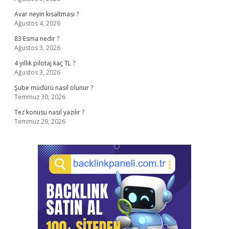
Avar neyin kısaltması ?
Ağustos 4, 2026
83 Esma nedir ?
Ağustos 3, 2026
4 yıllık pilotaj kaç TL ?
Ağustos 3, 2026
Şube müdürü nasıl olunur ?
Temmuz 30, 2026
Tez konusu nasıl yazılır ?
Temmuz 29, 2026