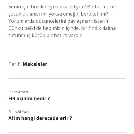
Senin için fındık neyi temsil ediyor? Bir tat mı, bir
çocukluk anısı mı, yoksa emeğin bereketi mi?
Yorumlarda düşüncelerini paylaşmanı isterim.
Çünkü belki de hepimizin içinde, bir fındık dalına
tutunmuş küçük bir hatıra vardır.
Tarih:
Makaleler
Önceki Yazı
FIR açılımı nedir ?
Sonraki Yazı
Altın hangi derecede erir ?