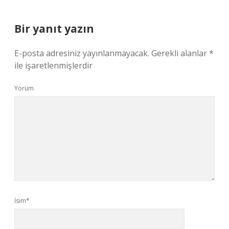
Bir yanıt yazın
E-posta adresiniz yayınlanmayacak.
Gerekli alanlar
*
ile işaretlenmişlerdir
Yorum
İsim*