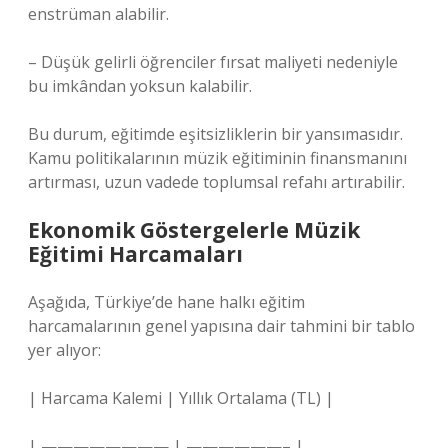
enstrüman alabilir.
– Düşük gelirli öğrenciler fırsat maliyeti nedeniyle
bu imkândan yoksun kalabilir.
Bu durum, eğitimde eşitsizliklerin bir yansımasıdır.
Kamu politikalarının müzik eğitiminin finansmanını
artırması, uzun vadede toplumsal refahı artırabilir.
Ekonomik Göstergelerle Müzik
Eğitimi Harcamaları
Aşağıda, Türkiye’de hane halkı eğitim
harcamalarının genel yapısına dair tahmini bir tablo
yer alıyor:
| Harcama Kalemi | Yıllık Ortalama (TL) |
| ———————— | ——————– |