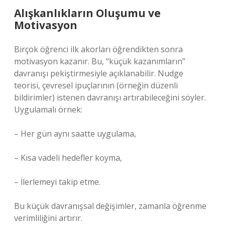
Alışkanlıkların Oluşumu ve
Motivasyon
Birçok öğrenci ilk akorları öğrendikten sonra
motivasyon kazanır. Bu, “küçük kazanımların”
davranışı pekiştirmesiyle açıklanabilir. Nudge
teorisi, çevresel ipuçlarının (örneğin düzenli
bildirimler) istenen davranışı artırabileceğini söyler.
Uygulamalı örnek:
– Her gün aynı saatte uygulama,
– Kısa vadeli hedefler koyma,
– İlerlemeyi takip etme.
Bu küçük davranışsal değişimler, zamanla öğrenme
verimliliğini artırır.