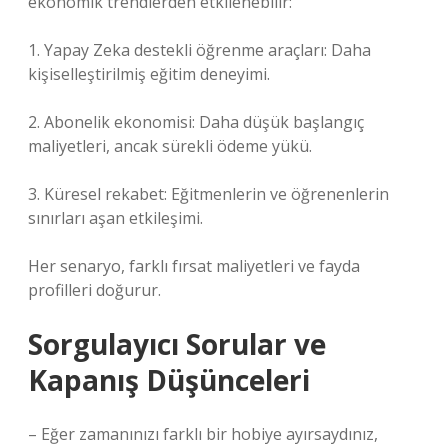
ekonomik trendlerden etkilenebilir:
1. Yapay Zeka destekli öğrenme araçları: Daha
kişiselleştirilmiş eğitim deneyimi.
2. Abonelik ekonomisi: Daha düşük başlangıç
maliyetleri, ancak sürekli ödeme yükü.
3. Küresel rekabet: Eğitmenlerin ve öğrenenlerin
sınırları aşan etkileşimi.
Her senaryo, farklı fırsat maliyetleri ve fayda
profilleri doğurur.
Sorgulayıcı Sorular ve
Kapanış Düşünceleri
– Eğer zamanınızı farklı bir hobiye ayırsaydınız,