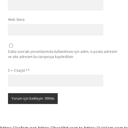
Web Sitesi
Daha sonraki yorumlarımda kullanılması için adım, e-posta adresim
ve site adresim bu tarayıcıya kaydedilsin.
5 + 3 kaçtır?
*