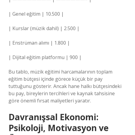
| Genel eğitim | 10.500 |
| Kurslar (müzik dahil) | 2.500 |
| Enstrüman alımı | 1.800 |
| Dijital eğitim platformu | 900 |
Bu tablo, müzik eğitimi harcamalarının toplam
eğitim bütçesi içinde görece küçük bir pay
tuttuğunu gösterir. Ancak hane halkı bütçesindeki
bu pay, bireylerin tercihleri ve kaynak tahsisine
göre önemli fırsat maliyetleri yaratır.
Davranışsal Ekonomi:
Psikoloji, Motivasyon ve