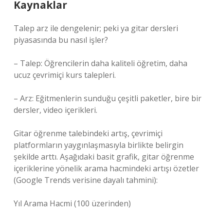
Kaynaklar
Talep arz ile dengelenir; peki ya gitar dersleri
piyasasında bu nasıl işler?
– Talep: Öğrencilerin daha kaliteli öğretim, daha
ucuz çevrimiçi kurs talepleri.
– Arz: Eğitmenlerin sunduğu çeşitli paketler, bire bir
dersler, video içerikleri.
Gitar öğrenme talebindeki artış, çevrimiçi
platformların yaygınlaşmasıyla birlikte belirgin
şekilde arttı. Aşağıdaki basit grafik, gitar öğrenme
içeriklerine yönelik arama hacmindeki artışı özetler
(Google Trends verisine dayalı tahmini):
Yıl Arama Hacmi (100 üzerinden)