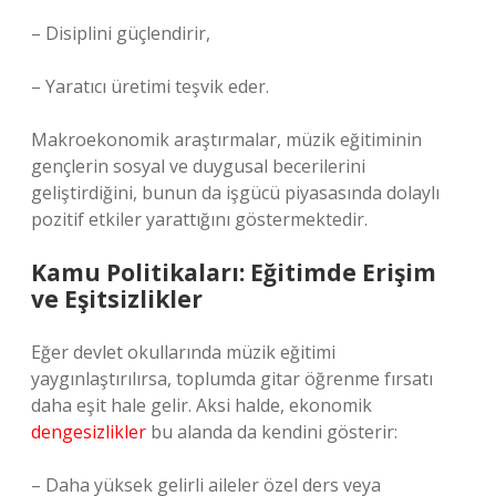
– Disiplini güçlendirir,
– Yaratıcı üretimi teşvik eder.
Makroekonomik araştırmalar, müzik eğitiminin
gençlerin sosyal ve duygusal becerilerini
geliştirdiğini, bunun da işgücü piyasasında dolaylı
pozitif etkiler yarattığını göstermektedir.
Kamu Politikaları: Eğitimde Erişim
ve Eşitsizlikler
Eğer devlet okullarında müzik eğitimi
yaygınlaştırılırsa, toplumda gitar öğrenme fırsatı
daha eşit hale gelir. Aksi halde, ekonomik
dengesizlikler
bu alanda da kendini gösterir:
– Daha yüksek gelirli aileler özel ders veya