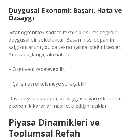
Duygusal Ekonomi: Başarı, Hata ve
Özsaygı
Gitar öğrenmek sadece teknik bir süreç değildir;
duygusal bir yolculuktur. Başarı hissi dopamin
salgısını artırır, bu da tekrar çalma isteğini besler.
Ancak başlangıçtaki hatalar:
– Özgüveni zedeleyebilir,
– Çalışmayı ertelemeye yol açabilir.
Davranışsal ekonomi, bu duygusal yan etkenlerin
ekonomik kararları nasıl etkilediğini açıklar.
Piyasa Dinamikleri ve
Toplumsal Refah