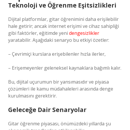
Teknoloji ve Öğrenme Eşitsizlikleri
Dijital platformlar, gitar öğrenimini daha erişilebilir
hale getirir; ancak internet erişimi ve cihaz sahipliği
gibi faktörler, eğitimde yeni
dengesizlikler
yaratabilir. Aşağıdaki senaryo bu etkiyi özetler:
– Çevrimiçi kurslara erişebilenler hızla ilerler,
– Erişemeyenler geleneksel kaynaklara bağımlı kalır.
Bu, dijital uçurumun bir yansımasıdır ve piyasa
çözümleri ile kamu müdahaleleri arasında denge
kurulmasını gerektirir.
Geleceğe Dair Senaryolar
Gitar öğrenme piyasası, önümüzdeki yıllarda şu