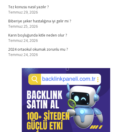
Tez konusu nasıl yazılır ?
Temmuz 29, 2026
Biberiye şeker hastalığına iyi gelir mi ?
Temmuz 25, 2026
Karın boşluğunda kitle neden olur ?
Temmuz 24, 2026
2024 ortaokul okumak zorunlu mu ?
Temmuz 24, 2026