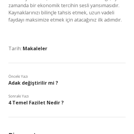
zamanda bir ekonomik tercihin sesli yansımasıdır.
Kaynaklarınızı bilinçle tahsis etmek, uzun vadeli
faydayı maksimize etmek için atacağınız ilk adımdır.
Tarih:
Makaleler
Önceki Yazı
Adak değiştirilir mi ?
Sonraki Yazı
4 Temel Fazilet Nedir ?