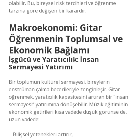
olabilir. Bu, bireysel risk tercihleri ve öğrenme
tarzına göre değişen bir karardır.
Makroekonomi: Gitar
Öğrenmenin Toplumsal ve
Ekonomik Bağlamı
İşgücü ve Yaratıcılık: İnsan
Sermayesi Yatırımı
Bir toplumun kültürel sermayesi, bireylerin
enstrüman çalma becerileriyle zenginleşir. Gitar
öğrenmek, yaratıcılık kapasitesini artıran bir “insan
sermayesi” yatırımına dönüşebilir. Müzik eğitiminin
ekonomik getirileri kısa vadede düşük görünse de,
uzun vadede:
– Bilişsel yetenekleri artırır,