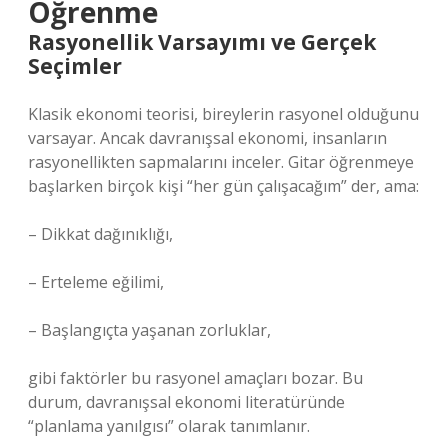
Öğrenme
Rasyonellik Varsayımı ve Gerçek
Seçimler
Klasik ekonomi teorisi, bireylerin rasyonel olduğunu
varsayar. Ancak davranışsal ekonomi, insanların
rasyonellikten sapmalarını inceler. Gitar öğrenmeye
başlarken birçok kişi “her gün çalışacağım” der, ama:
– Dikkat dağınıklığı,
– Erteleme eğilimi,
– Başlangıçta yaşanan zorluklar,
gibi faktörler bu rasyonel amaçları bozar. Bu
durum, davranışsal ekonomi literatüründe
“planlama yanılgısı” olarak tanımlanır.