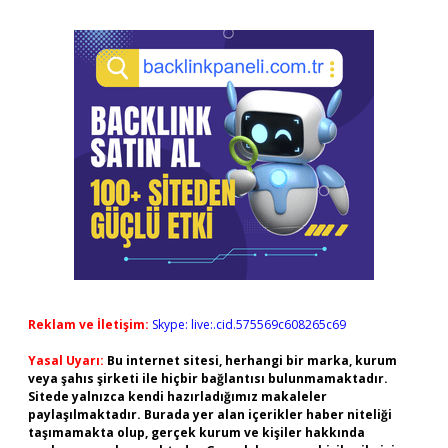
Reklam ve İletişim:
Skype: live:.cid.575569c608265c69
Yasal Uyarı:
Bu internet sitesi, herhangi bir marka, kurum
veya şahıs şirketi ile hiçbir bağlantısı bulunmamaktadır.
Sitede yalnızca kendi hazırladığımız makaleler
paylaşılmaktadır. Burada yer alan içerikler haber niteliği
taşımamakta olup, gerçek kurum ve kişiler hakkında