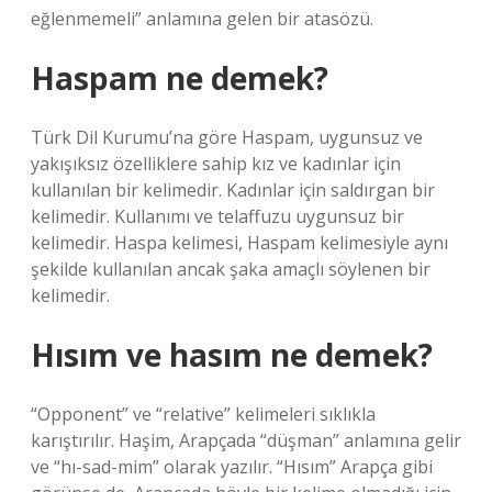
eğlenmemeli” anlamına gelen bir atasözü.
Haspam ne demek?
Türk Dil Kurumu’na göre Haspam, uygunsuz ve
yakışıksız özelliklere sahip kız ve kadınlar için
kullanılan bir kelimedir. Kadınlar için saldırgan bir
kelimedir. Kullanımı ve telaffuzu uygunsuz bir
kelimedir. Haspa kelimesi, Haspam kelimesiyle aynı
şekilde kullanılan ancak şaka amaçlı söylenen bir
kelimedir.
Hısım ve hasım ne demek?
“Opponent” ve “relative” kelimeleri sıklıkla
karıştırılır. Haşim, Arapçada “düşman” anlamına gelir
ve “hı-sad-mim” olarak yazılır. “Hısım” Arapça gibi