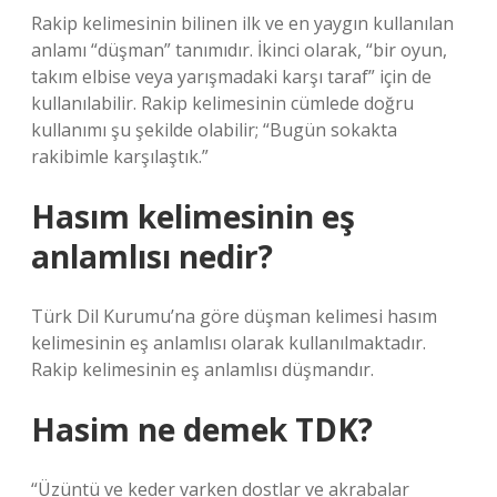
Rakip kelimesinin bilinen ilk ve en yaygın kullanılan
anlamı “düşman” tanımıdır. İkinci olarak, “bir oyun,
takım elbise veya yarışmadaki karşı taraf” için de
kullanılabilir. Rakip kelimesinin cümlede doğru
kullanımı şu şekilde olabilir; “Bugün sokakta
rakibimle karşılaştık.”
Hasım kelimesinin eş
anlamlısı nedir?
Türk Dil Kurumu’na göre düşman kelimesi hasım
kelimesinin eş anlamlısı olarak kullanılmaktadır.
Rakip kelimesinin eş anlamlısı düşmandır.
Hasim ne demek TDK?
“Üzüntü ve keder varken dostlar ve akrabalar