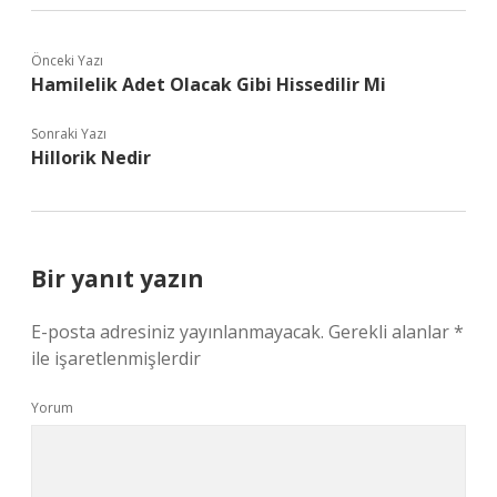
Önceki Yazı
Hamilelik Adet Olacak Gibi Hissedilir Mi
Sonraki Yazı
Hillorik Nedir
Bir yanıt yazın
E-posta adresiniz yayınlanmayacak.
Gerekli alanlar
*
ile işaretlenmişlerdir
Yorum