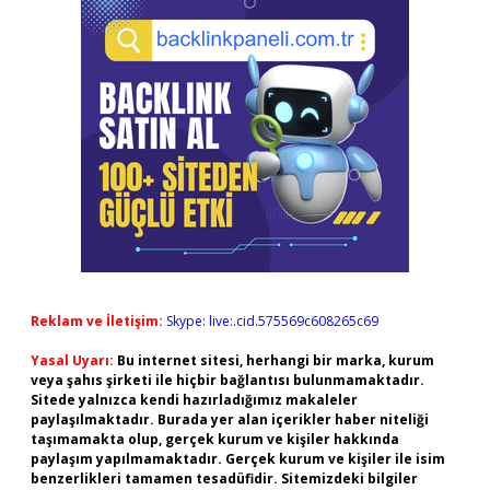
Reklam ve İletişim:
Skype: live:.cid.575569c608265c69
Yasal Uyarı:
Bu internet sitesi, herhangi bir marka, kurum
veya şahıs şirketi ile hiçbir bağlantısı bulunmamaktadır.
Sitede yalnızca kendi hazırladığımız makaleler
paylaşılmaktadır. Burada yer alan içerikler haber niteliği
taşımamakta olup, gerçek kurum ve kişiler hakkında
paylaşım yapılmamaktadır. Gerçek kurum ve kişiler ile isim
benzerlikleri tamamen tesadüfidir. Sitemizdeki bilgiler