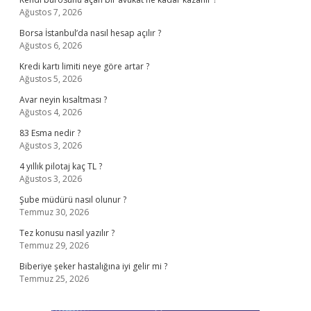
Ağustos 7, 2026
Borsa İstanbul’da nasıl hesap açılır ?
Ağustos 6, 2026
Kredi kartı limiti neye göre artar ?
Ağustos 5, 2026
Avar neyin kısaltması ?
Ağustos 4, 2026
83 Esma nedir ?
Ağustos 3, 2026
4 yıllık pilotaj kaç TL ?
Ağustos 3, 2026
Şube müdürü nasıl olunur ?
Temmuz 30, 2026
Tez konusu nasıl yazılır ?
Temmuz 29, 2026
Biberiye şeker hastalığına iyi gelir mi ?
Temmuz 25, 2026