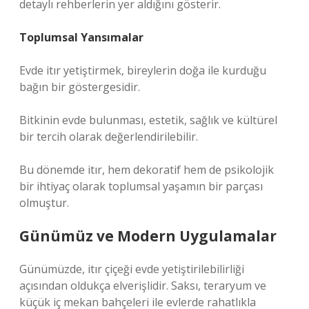
detaylı rehberlerin yer aldığını gösterir.
Toplumsal Yansımalar
Evde itır yetiştirmek, bireylerin doğa ile kurduğu
bağın bir göstergesidir.
Bitkinin evde bulunması, estetik, sağlık ve kültürel
bir tercih olarak değerlendirilebilir.
Bu dönemde itır, hem dekoratif hem de psikolojik
bir ihtiyaç olarak toplumsal yaşamın bir parçası
olmuştur.
Günümüz ve Modern Uygulamalar
Günümüzde, itır çiçeği evde yetiştirilebilirliği
açısından oldukça elverişlidir. Saksı, teraryum ve
küçük iç mekan bahçeleri ile evlerde rahatlıkla