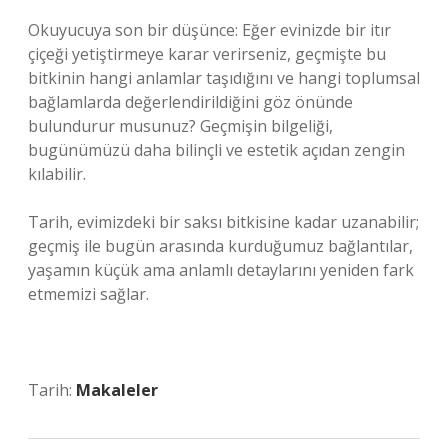
Okuyucuya son bir düşünce: Eğer evinizde bir itır
çiçeği yetiştirmeye karar verirseniz, geçmişte bu
bitkinin hangi anlamlar taşıdığını ve hangi toplumsal
bağlamlarda değerlendirildiğini göz önünde
bulundurur musunuz? Geçmişin bilgeliği,
bugünümüzü daha bilinçli ve estetik açıdan zengin
kılabilir.
Tarih, evimizdeki bir saksı bitkisine kadar uzanabilir;
geçmiş ile bugün arasında kurduğumuz bağlantılar,
yaşamın küçük ama anlamlı detaylarını yeniden fark
etmemizi sağlar.
Tarih:
Makaleler