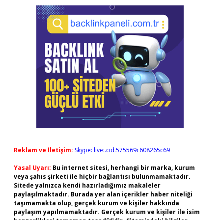
Reklam ve İletişim:
Skype: live:.cid.575569c608265c69
Yasal Uyarı:
Bu internet sitesi, herhangi bir marka, kurum
veya şahıs şirketi ile hiçbir bağlantısı bulunmamaktadır.
Sitede yalnızca kendi hazırladığımız makaleler
paylaşılmaktadır. Burada yer alan içerikler haber niteliği
taşımamakta olup, gerçek kurum ve kişiler hakkında
paylaşım yapılmamaktadır. Gerçek kurum ve kişiler ile isim