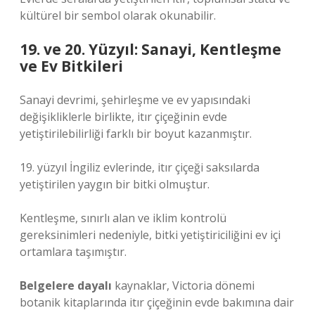
kültürel bir sembol olarak okunabilir.
19. ve 20. Yüzyıl: Sanayi, Kentleşme
ve Ev Bitkileri
Sanayi devrimi, şehirleşme ve ev yapısındaki
değişikliklerle birlikte, itır çiçeğinin evde
yetiştirilebilirliği farklı bir boyut kazanmıştır.
19. yüzyıl İngiliz evlerinde, itır çiçeği saksılarda
yetiştirilen yaygın bir bitki olmuştur.
Kentleşme, sınırlı alan ve iklim kontrolü
gereksinimleri nedeniyle, bitki yetiştiriciliğini ev içi
ortamlara taşımıştır.
Belgelere dayalı
kaynaklar, Victoria dönemi
botanik kitaplarında itır çiçeğinin evde bakımına dair