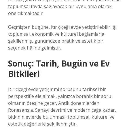
toplumsal fayda sağlayacak bir uygulama olarak
öne çıkmaktadır.
Geçmişten bugüne, itır çiçeği evde yetiştirilebilirliği,
toplumsal, ekonomik ve kültürel bağlamlarla
şekillenmiş, günümüzde pratik ve estetik bir
seçenek hâline gelmiştir.
Sonuç: Tarih, Bugün ve Ev
Bitkileri
Itır çiçeği evde yetişir mi sorusunu tarihsel bir
perspektifle ele almak, yalnızca botanik bir soru
olmanın ötesine geçer. Antik dönemlerden
Rönesans’a, Sanayi devrimi ve modern çağa kadar,
bitkinin evlerde bulunması, toplumsal, kültürel ve
estetik değerlerle şekillenmiştir.