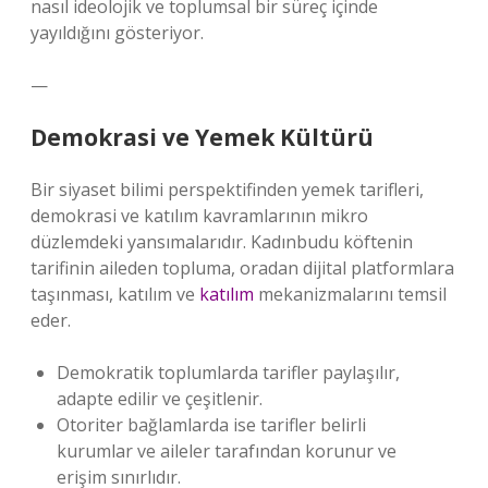
nasıl ideolojik ve toplumsal bir süreç içinde
yayıldığını gösteriyor.
—
Demokrasi ve Yemek Kültürü
Bir siyaset bilimi perspektifinden yemek tarifleri,
demokrasi ve katılım kavramlarının mikro
düzlemdeki yansımalarıdır. Kadınbudu köftenin
tarifinin aileden topluma, oradan dijital platformlara
taşınması, katılım ve
katılım
mekanizmalarını temsil
eder.
Demokratik toplumlarda tarifler paylaşılır,
adapte edilir ve çeşitlenir.
Otoriter bağlamlarda ise tarifler belirli
kurumlar ve aileler tarafından korunur ve
erişim sınırlıdır.