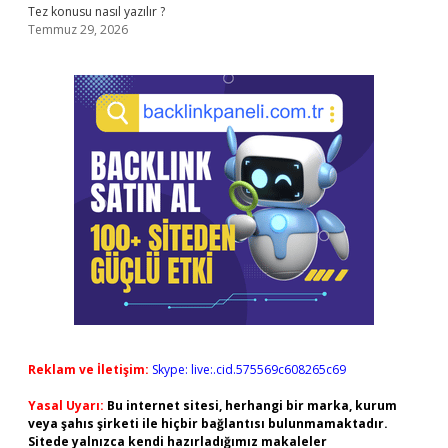
Tez konusu nasıl yazılır ?
Temmuz 29, 2026
Reklam ve İletişim:
Skype: live:.cid.575569c608265c69
Yasal Uyarı:
Bu internet sitesi, herhangi bir marka, kurum
veya şahıs şirketi ile hiçbir bağlantısı bulunmamaktadır.
Sitede yalnızca kendi hazırladığımız makaleler