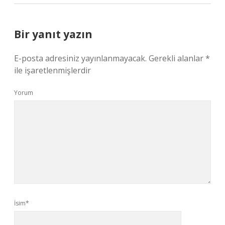
Bir yanıt yazın
E-posta adresiniz yayınlanmayacak.
Gerekli alanlar
*
ile işaretlenmişlerdir
Yorum
İsim*