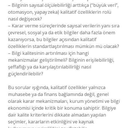
– Bilginin sayısal ölçülebilirliği arttıkça (“büyük veri”,
otomasyon, yapay zeka) kalitatif özelliklerin rolü
nasıl değişecek?
– Karar verme süreçlerinde sayısal verilerin yanı sıra
çevresel, sosyal ya da etik bilgiler daha fazla önem
kazanıyorsa, bu bilgiler açısından kalitatif
özelliklerin standartlaştırılması mümkün mü olacak?
– Bilgi kalitesinin artırılması için hangi
mekanizmalar geliştirilmeli? Bilginin erişilebilirliği,
şeffaflığı ya da karşılaştırılabilirliği nasıl
güçlendirilebilir?
Bu sorular ışığında, kalitatif özellikler yalnızca
muhasebe ya da finans bağlamında değil, genel
olarak karar mekanizmaları, kurum yönetimi ve bilgi
ekonomisi içinde kritik bir konuma sahiptir. Bilgiye
dair kalite kriterlerini dikkate almadan yapılan
seçimler, kararların etkinliğini ve kaynak