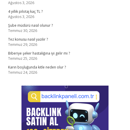
Ağustos 3, 2026
4 yıllık pilotaj kaç TL ?
Ağustos 3, 2026
Şube müdürü nasıl olunur ?
Temmuz 30, 2026
Tez konusu nasıl yazılır ?
Temmuz 29, 2026
Biberiye şeker hastalığına iyi gelir mi ?
Temmuz 25, 2026
Karın boşluğunda kitle neden olur ?
Temmuz 24, 2026