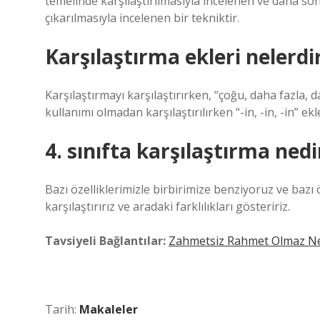
temelinde karşılaştırılmasıyla incelenen ve daha son
çıkarılmasıyla incelenen bir tekniktir.
Karşılaştırma ekleri nelerdi
Karşılaştırmayı karşılaştırırken, “çoğu, daha fazla, d
kullanımı olmadan karşılaştırılırken “-in, -in, -in” ekle
4. sınıfta karşılaştırma nedi
Bazı özelliklerimizle birbirimize benziyoruz ve bazı ö
karşılaştırırız ve aradaki farklılıkları gösteririz.
Tavsiyeli Bağlantılar:
Zahmetsiz Rahmet Olmaz N
Tarih:
Makaleler