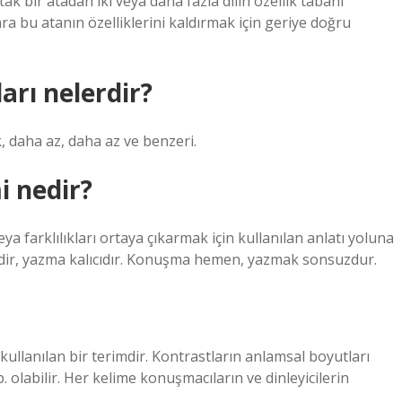
tak bir atadan iki veya daha fazla dilin özellik tabanı
ra bu atanın özelliklerini kaldırmak için geriye doğru
ları nelerdir?
k, daha az, daha az ve benzeri.
i nedir?
ya farklılıkları ortaya çıkarmak için kullanılan anlatı yoluna
eçicidir, yazma kalıcıdır. Konuşma hemen, yazmak sonsuzdur.
kullanılan bir terimdir. Kontrastların anlamsal boyutları
 olabilir. Her kelime konuşmacıların ve dinleyicilerin