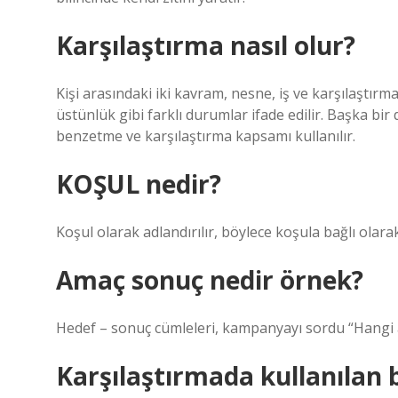
Karşılaştırma nasıl olur?
Kişi arasındaki iki kavram, nesne, iş ve karşılaştırma
üstünlük gibi farklı durumlar ifade edilir. Başka bir
benzetme ve karşılaştırma kapsamı kullanılır.
KOŞUL nedir?
Koşul olarak adlandırılır, böylece koşula bağlı olar
Amaç sonuç nedir örnek?
Hedef – sonuç cümleleri, kampanyayı sordu “Hangi 
Karşılaştırmada kullanılan b