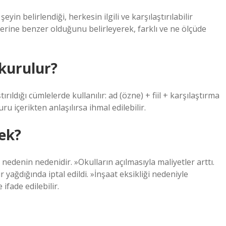
yin belirlendiği, herkesin ilgili ve karşılaştırılabilir
rlerine benzer olduğunu belirleyerek, farklı ve ne ölçüde
 kurulur?
tırıldığı cümlelerde kullanılır: ad (özne) + fiil + karşılaştırma
ru içerikten anlaşılırsa ihmal edilebilir.
ek?
nedenin nedenidir. »Okulların açılmasıyla maliyetler arttı.
ağdığında iptal edildi. »İnşaat eksikliği nedeniyle
 ifade edilebilir.