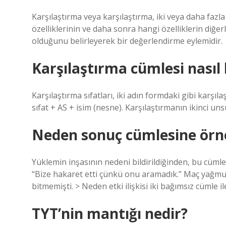
Karşılaştırma veya karşılaştırma, iki veya daha fazla şe
özelliklerinin ve daha sonra hangi özelliklerin diğe
olduğunu belirleyerek bir değerlendirme eylemidir.
Karşılaştırma cümlesi nasıl
Karşılaştırma sıfatları, iki adın formdaki gibi karşılaş
sıfat + AS + isim (nesne). Karşılaştırmanın ikinci unsu
Neden sonuç cümlesine örn
Yüklemin inşasının nedeni bildirildiğinden, bu cümle 
“Bize hakaret etti çünkü onu aramadık.” Maç yağmur y
bitmemişti. > Neden etki ilişkisi iki bağımsız cümle ile
TYT’nin mantığı nedir?