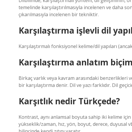
Dilbilimde, karşılaştırmalı yöntem, dil gelişiminin, or
temelinde karşılaştırılmasıyla incelenen ve daha son
çıkarılmasıyla incelenen bir tekniktir.
Karşılaştırma işlevli dil yapı
Karşılaştırmalı fonksiyonel kelime/dil yapıları (anca
Karşılaştırma anlatım biçim
Birkaç varlık veya kavram arasındaki benzerlikleri ve
bir karşılaştırma denir. Dil ve yazı farklıdır. Dil g
Karşıtlık nedir Türkçede?
Kontrast, aynı anlamsal boyuta sahip iki kelime için 
yükseklik/zaman, hız, yön, boyut, derece, duyusal vb.
bilincinde kendi zıtını yaratır.