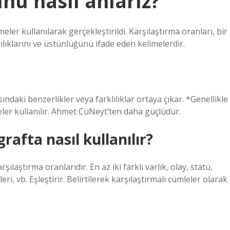
nu nasıl anlarız?
meler kullanılarak gerçekleştirildi. Karşılaştırma oranları, bir
lılıklarını ve üstünlüğünü ifade eden kelimelerdir.
ındaki benzerlikler veya farklılıklar ortaya çıkar. *Genellikle
meler kullanılır. Ahmet CüNeyt’ten daha güçlüdür.
rafta nasıl kullanılır?
ılaştırma oranlarıdır. En az iki farklı varlık, olay, statü,
ri, vb. Eşleştirir. Belirtilerek karşılaştırmalı cümleler olarak