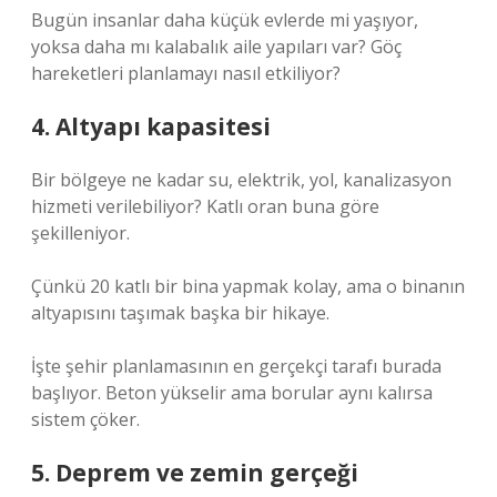
Bugün insanlar daha küçük evlerde mi yaşıyor,
yoksa daha mı kalabalık aile yapıları var? Göç
hareketleri planlamayı nasıl etkiliyor?
4. Altyapı kapasitesi
Bir bölgeye ne kadar su, elektrik, yol, kanalizasyon
hizmeti verilebiliyor? Katlı oran buna göre
şekilleniyor.
Çünkü 20 katlı bir bina yapmak kolay, ama o binanın
altyapısını taşımak başka bir hikaye.
İşte şehir planlamasının en gerçekçi tarafı burada
başlıyor. Beton yükselir ama borular aynı kalırsa
sistem çöker.
5. Deprem ve zemin gerçeği