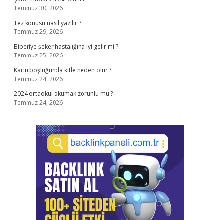
Temmuz 30, 2026
Tez konusu nasıl yazılır ?
Temmuz 29, 2026
Biberiye şeker hastalığına iyi gelir mi ?
Temmuz 25, 2026
Karın boşluğunda kitle neden olur ?
Temmuz 24, 2026
2024 ortaokul okumak zorunlu mu ?
Temmuz 24, 2026