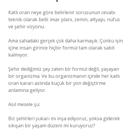
Katlı oran neye göre belirlenir sorusunun cevabı
teknik olarak belli: imar planı, zemin, altyapı, nüfus
ve şehir vizyonu.
Ama sahadaki gerçek çok daha karmaşık. Çünkü işin
içine insan girince hiçbir formül tam olarak sabit
kalmıyor.
Şehir dediğimiz şey zaten bir formül değil, yaşayan
bir organizma. Ve bu organizmanın içinde her katlı
oran kararı aslında küçük bir yön değiştirme
anlamına geliyor.
Asıl mesele şu:
Biz şehirleri yukarı mı inşa ediyoruz, yoksa giderek
sıkışan bir yaşam düzeni mi kuruyoruz?