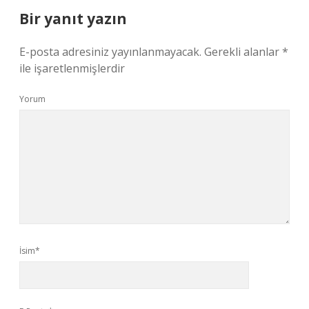
Bir yanıt yazın
E-posta adresiniz yayınlanmayacak.
Gerekli alanlar
*
ile işaretlenmişlerdir
Yorum
İsim*