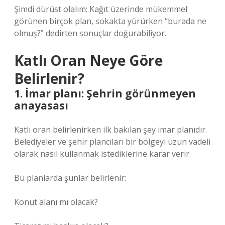
Şimdi dürüst olalım: Kağıt üzerinde mükemmel
görünen birçok plan, sokakta yürürken “burada ne
olmuş?” dedirten sonuçlar doğurabiliyor.
Katlı Oran Neye Göre
Belirlenir?
1. İmar planı: Şehrin görünmeyen
anayasası
Katlı oran belirlenirken ilk bakılan şey imar planıdır.
Belediyeler ve şehir plancıları bir bölgeyi uzun vadeli
olarak nasıl kullanmak istediklerine karar verir.
Bu planlarda şunlar belirlenir:
Konut alanı mı olacak?