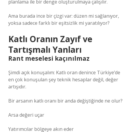
planlama ile bir denge oluşturulmaya çalışılır.
Ama burada ince bir çizgi var: düzen mi sağlanıyor,
yoksa sadece farklı bir eşitsizlik mi yaratılıyor?
Katlı Oranın Zayıf ve
Tartışmalı Yanları
Rant meselesi kaçınılmaz
Şimdi açık konuşalım: Katlı oran denince Türkiye’de
en çok konuşulan şey teknik hesaplar değil, değer
artışıdır.
Bir arsanın katlı oranı bir anda değiştiğinde ne olur?
Arsa değeri uçar
Yatırımcılar bölgeye akın eder