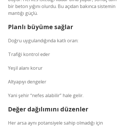
bir beton yığını olurdu. Bu açıdan bakınca sistemin
mantığı güçlü.
Planlı büyüme sağlar
Doğru uygulandığında katlı oran:
Trafiği kontrol eder
Yeşil alanı korur
Altyapıyı dengeler
Yani şehir “nefes alabilir” hale gelir.
Değer dağılımını düzenler
Her arsa aynı potansiyele sahip olmadığı için