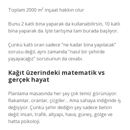
Toplam 2000 m² inşaat hakkın olur
Bunu 2 katlı bina yaparak da kullanabilirsin, 10 katlı
bina yaparak da. İşte tartışma tam burada başlıyor.
Çünkü katlı oran sadece “ne kadar bina yapılacak”
sorusu değil, aynı zamanda “nasıl bir şehirde
yaşayacağız” sorusunun da cevabı.
Kağıt üzerindeki matematik vs
gerçek hayat
Planlama masasında her şey çok temiz görünüyor.
Rakamlar, oranlar, çizgiler… Ama sahaya indiğinde iş
değişiyor. Çünkü şehir dediğin şey sadece beton
değil; insan, trafik, altyapı, hava, güneş, gölge ve
hatta psikoloji.