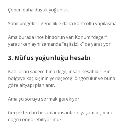
Çeper: daha düşük yoğunluk
Sahil bölgeleri: genellikle daha kontrollü yapılaşma
Ama burada ince bir sorun var: Konum “değer”
yaratırken aynı zamanda “eşitsizlik” de yaratıyor.
3. Nüfus yoğunluğu hesabı
Katlı oran sadece bina değil, insan hesabıdır. Bir
bölgeye kaç kişinin yerleşeceği öngörülür ve buna
göre altyapı planlanır.
Ama şu soruyu sormak gerekiyor:
Gerçekten bu hesaplar insanların yaşam biçimini
doğru öngörebiliyor mu?