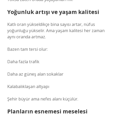
Yoğunluk artışı ve yaşam kalitesi
Katlı oran yükseldikçe bina sayısı artar, nüfus
yoğunluğu yükselir. Ama yaşam kalitesi her zaman
aynı oranda artmaz.
Bazen tam tersi olur:
Daha fazla trafik
Daha az güneş alan sokaklar
Kalabalıklaşan altyapı
Şehir büyür ama nefes alanı küçülür.
Planların esnemesi meselesi