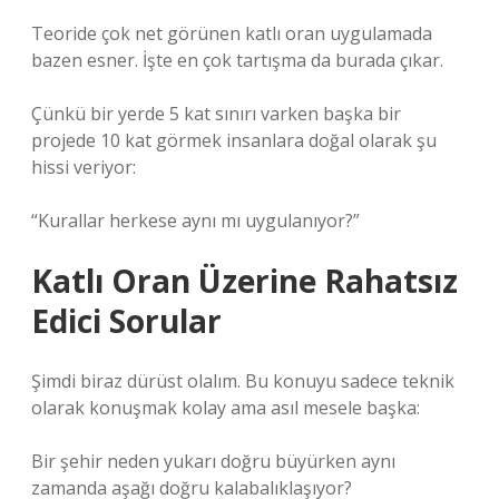
Teoride çok net görünen katlı oran uygulamada
bazen esner. İşte en çok tartışma da burada çıkar.
Çünkü bir yerde 5 kat sınırı varken başka bir
projede 10 kat görmek insanlara doğal olarak şu
hissi veriyor:
“Kurallar herkese aynı mı uygulanıyor?”
Katlı Oran Üzerine Rahatsız
Edici Sorular
Şimdi biraz dürüst olalım. Bu konuyu sadece teknik
olarak konuşmak kolay ama asıl mesele başka:
Bir şehir neden yukarı doğru büyürken aynı
zamanda aşağı doğru kalabalıklaşıyor?