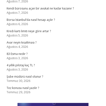
Ağustos 7, 2026
Kendi bürosunu açan bir avukat ne kadar kazanır ?
Ağustos 7, 2026
Borsa İstanbul’da nasıl hesap açılır ?
Ağustos 6, 2026
Kredi kartı limiti neye göre artar ?
Ağustos 5, 2026
Avar neyin kısaltması ?
Ağustos 4, 2026
83 Esma nedir ?
Ağustos 3, 2026
4 yıllık pilotaj kaç TL ?
Ağustos 3, 2026
Şube müdürü nasıl olunur ?
Temmuz 30, 2026
Tez konusu nasıl yazılır ?
Temmuz 29, 2026