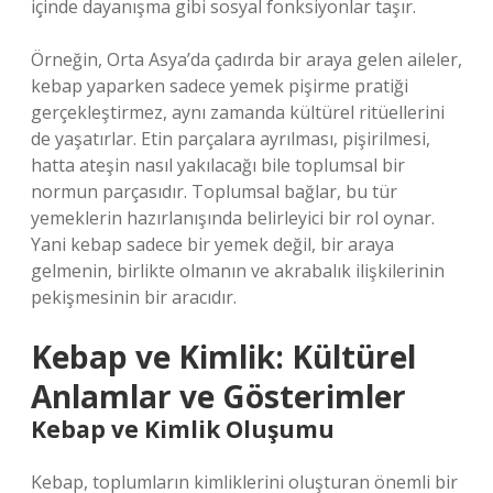
içinde dayanışma gibi sosyal fonksiyonlar taşır.
Örneğin, Orta Asya’da çadırda bir araya gelen aileler,
kebap yaparken sadece yemek pişirme pratiği
gerçekleştirmez, aynı zamanda kültürel ritüellerini
de yaşatırlar. Etin parçalara ayrılması, pişirilmesi,
hatta ateşin nasıl yakılacağı bile toplumsal bir
normun parçasıdır. Toplumsal bağlar, bu tür
yemeklerin hazırlanışında belirleyici bir rol oynar.
Yani kebap sadece bir yemek değil, bir araya
gelmenin, birlikte olmanın ve akrabalık ilişkilerinin
pekişmesinin bir aracıdır.
Kebap ve Kimlik: Kültürel
Anlamlar ve Gösterimler
Kebap ve Kimlik Oluşumu
Kebap, toplumların kimliklerini oluşturan önemli bir