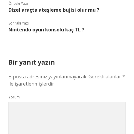
Önceki Yazı
Dizel araçta ateşleme bujisi olur mu ?
Sonraki Yazı
Nintendo oyun konsolu kaç TL ?
Bir yanıt yazın
E-posta adresiniz yayınlanmayacak.
Gerekli alanlar
*
ile işaretlenmişlerdir
Yorum