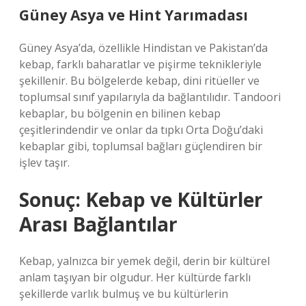
Güney Asya ve Hint Yarımadası
Güney Asya’da, özellikle Hindistan ve Pakistan’da
kebap, farklı baharatlar ve pişirme teknikleriyle
şekillenir. Bu bölgelerde kebap, dini ritüeller ve
toplumsal sınıf yapılarıyla da bağlantılıdır. Tandoori
kebaplar, bu bölgenin en bilinen kebap
çeşitlerindendir ve onlar da tıpkı Orta Doğu’daki
kebaplar gibi, toplumsal bağları güçlendiren bir
işlev taşır.
Sonuç: Kebap ve Kültürler
Arası Bağlantılar
Kebap, yalnızca bir yemek değil, derin bir kültürel
anlam taşıyan bir olgudur. Her kültürde farklı
şekillerde varlık bulmuş ve bu kültürlerin