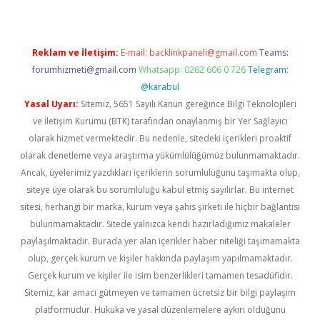
Reklam ve İletişim:
E-mail:
backlinkpaneli@gmail.com
Teams:
forumhizmeti@gmail.com
Whatsapp: 0262 606 0 726
Telegram:
@karabul
Yasal Uyarı:
Sitemiz, 5651 Sayılı Kanun gereğince Bilgi Teknolojileri
ve İletişim Kurumu (BTK) tarafından onaylanmış bir Yer Sağlayıcı
olarak hizmet vermektedir. Bu nedenle, sitedeki içerikleri proaktif
olarak denetleme veya araştırma yükümlülüğümüz bulunmamaktadır.
Ancak, üyelerimiz yazdıkları içeriklerin sorumluluğunu taşımakta olup,
siteye üye olarak bu sorumluluğu kabul etmiş sayılırlar. Bu internet
sitesi, herhangi bir marka, kurum veya şahıs şirketi ile hiçbir bağlantısı
bulunmamaktadır. Sitede yalnızca kendi hazırladığımız makaleler
paylaşılmaktadır. Burada yer alan içerikler haber niteliği taşımamakta
olup, gerçek kurum ve kişiler hakkında paylaşım yapılmamaktadır.
Gerçek kurum ve kişiler ile isim benzerlikleri tamamen tesadüfidir.
Sitemiz, kar amacı gütmeyen ve tamamen ücretsiz bir bilgi paylaşım
platformudur. Hukuka ve yasal düzenlemelere aykırı olduğunu