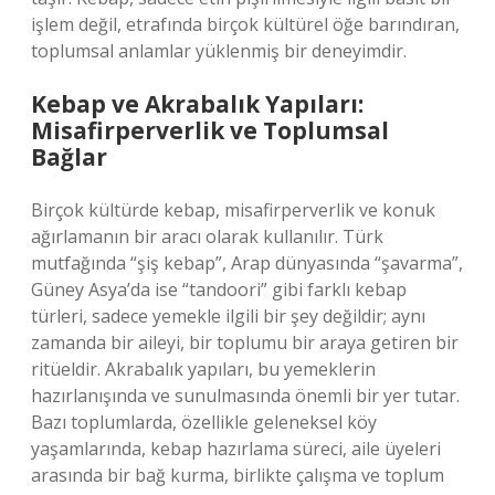
işlem değil, etrafında birçok kültürel öğe barındıran,
toplumsal anlamlar yüklenmiş bir deneyimdir.
Kebap ve Akrabalık Yapıları:
Misafirperverlik ve Toplumsal
Bağlar
Birçok kültürde kebap, misafirperverlik ve konuk
ağırlamanın bir aracı olarak kullanılır. Türk
mutfağında “şiş kebap”, Arap dünyasında “şavarma”,
Güney Asya’da ise “tandoori” gibi farklı kebap
türleri, sadece yemekle ilgili bir şey değildir; aynı
zamanda bir aileyi, bir toplumu bir araya getiren bir
ritüeldir. Akrabalık yapıları, bu yemeklerin
hazırlanışında ve sunulmasında önemli bir yer tutar.
Bazı toplumlarda, özellikle geleneksel köy
yaşamlarında, kebap hazırlama süreci, aile üyeleri
arasında bir bağ kurma, birlikte çalışma ve toplum