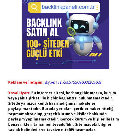
Reklam ve İletişim:
Skype: live:.cid.575569c608265c69
Yasal Uyarı:
Bu internet sitesi, herhangi bir marka, kurum
veya şahıs şirketi ile hiçbir bağlantısı bulunmamaktadır.
Sitede yalnızca kendi hazırladığımız makaleler
paylaşılmaktadır. Burada yer alan içerikler haber niteliği
taşımamakta olup, gerçek kurum ve kişiler hakkında
paylaşım yapılmamaktadır. Gerçek kurum ve kişiler ile isim
benzerlikleri tamamen tesadüfidir. Sitemizdeki bilgiler
taslak halindedir ve tavsiye niteliği taşımazlar.