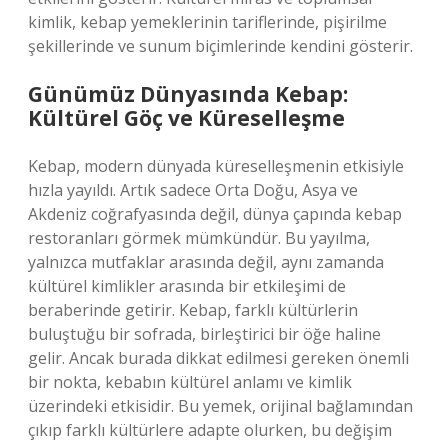
kimlik, kebap yemeklerinin tariflerinde, pişirilme
şekillerinde ve sunum biçimlerinde kendini gösterir.
Günümüz Dünyasında Kebap:
Kültürel Göç ve Küreselleşme
Kebap, modern dünyada küreselleşmenin etkisiyle
hızla yayıldı. Artık sadece Orta Doğu, Asya ve
Akdeniz coğrafyasında değil, dünya çapında kebap
restoranları görmek mümkündür. Bu yayılma,
yalnızca mutfaklar arasında değil, aynı zamanda
kültürel kimlikler arasında bir etkileşimi de
beraberinde getirir. Kebap, farklı kültürlerin
buluştuğu bir sofrada, birleştirici bir öğe haline
gelir. Ancak burada dikkat edilmesi gereken önemli
bir nokta, kebabın kültürel anlamı ve kimlik
üzerindeki etkisidir. Bu yemek, orijinal bağlamından
çıkıp farklı kültürlere adapte olurken, bu değişim