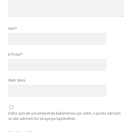
İsim*
E-Posta*
Web Sitesi
Daha sonraki yorumlarımda kullanılması için adım, e-posta adresim
ve site adresim bu tarayıcıya kaydedilsin.