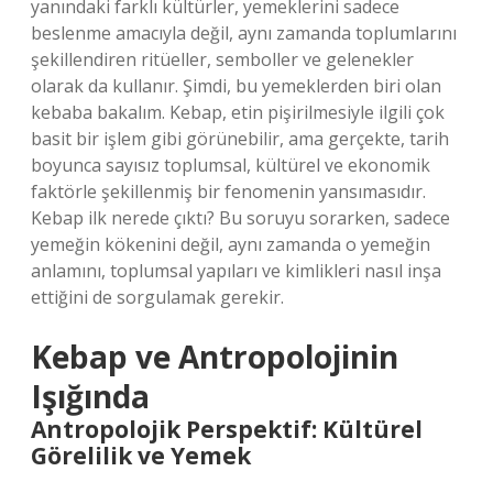
yanındaki farklı kültürler, yemeklerini sadece
beslenme amacıyla değil, aynı zamanda toplumlarını
şekillendiren ritüeller, semboller ve gelenekler
olarak da kullanır. Şimdi, bu yemeklerden biri olan
kebaba bakalım. Kebap, etin pişirilmesiyle ilgili çok
basit bir işlem gibi görünebilir, ama gerçekte, tarih
boyunca sayısız toplumsal, kültürel ve ekonomik
faktörle şekillenmiş bir fenomenin yansımasıdır.
Kebap ilk nerede çıktı? Bu soruyu sorarken, sadece
yemeğin kökenini değil, aynı zamanda o yemeğin
anlamını, toplumsal yapıları ve kimlikleri nasıl inşa
ettiğini de sorgulamak gerekir.
Kebap ve Antropolojinin
Işığında
Antropolojik Perspektif: Kültürel
Görelilik ve Yemek