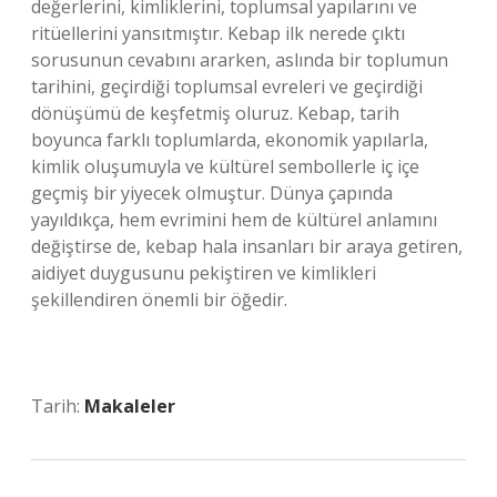
değerlerini, kimliklerini, toplumsal yapılarını ve
ritüellerini yansıtmıştır. Kebap ilk nerede çıktı
sorusunun cevabını ararken, aslında bir toplumun
tarihini, geçirdiği toplumsal evreleri ve geçirdiği
dönüşümü de keşfetmiş oluruz. Kebap, tarih
boyunca farklı toplumlarda, ekonomik yapılarla,
kimlik oluşumuyla ve kültürel sembollerle iç içe
geçmiş bir yiyecek olmuştur. Dünya çapında
yayıldıkça, hem evrimini hem de kültürel anlamını
değiştirse de, kebap hala insanları bir araya getiren,
aidiyet duygusunu pekiştiren ve kimlikleri
şekillendiren önemli bir öğedir.
Tarih:
Makaleler