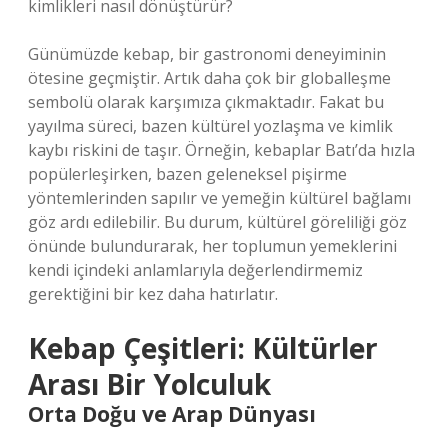
kimlikleri nasıl dönüştürür?
Günümüzde kebap, bir gastronomi deneyiminin
ötesine geçmiştir. Artık daha çok bir globalleşme
sembolü olarak karşımıza çıkmaktadır. Fakat bu
yayılma süreci, bazen kültürel yozlaşma ve kimlik
kaybı riskini de taşır. Örneğin, kebaplar Batı’da hızla
popülerleşirken, bazen geleneksel pişirme
yöntemlerinden sapılır ve yemeğin kültürel bağlamı
göz ardı edilebilir. Bu durum, kültürel göreliliği göz
önünde bulundurarak, her toplumun yemeklerini
kendi içindeki anlamlarıyla değerlendirmemiz
gerektiğini bir kez daha hatırlatır.
Kebap Çeşitleri: Kültürler
Arası Bir Yolculuk
Orta Doğu ve Arap Dünyası