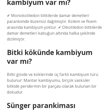
kambiyum var mı?
✔ Monokotiledon bitkilerde damar demetleri
parankimde düzensiz dağılmıştır. Ksilem ve floem
arasında kambiyum yoktur. ✔ Dikotiledon bitkilerde
damar demetleri kabuğun altında halka şeklinde
dizilmiştir.
Bitki kökünde kambiyum
var mı?
Bitki gövde ve köklerinde üç farklı kambiyum türü
bulunur: Mantar kambiyumu, birçok vasküler
bitkide peridermin bir parçası olarak bulunan bir
dokudur.
Sünger parankiması