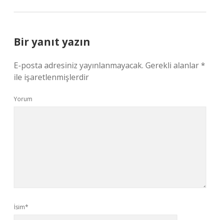
Bir yanıt yazın
E-posta adresiniz yayınlanmayacak.
Gerekli alanlar
*
ile işaretlenmişlerdir
Yorum
İsim*