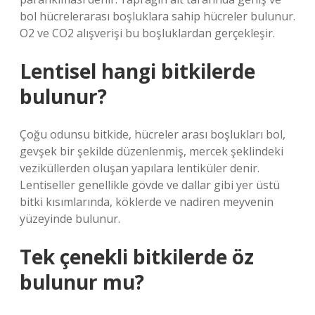
bol hücrelerarası boşluklara sahip hücreler bulunur.
O2 ve CO2 alışverişi bu boşluklardan gerçekleşir.
Lentisel hangi bitkilerde
bulunur?
Çoğu odunsu bitkide, hücreler arası boşlukları bol,
gevşek bir şekilde düzenlenmiş, mercek şeklindeki
veziküllerden oluşan yapılara lentiküler denir.
Lentiseller genellikle gövde ve dallar gibi yer üstü
bitki kısımlarında, köklerde ve nadiren meyvenin
yüzeyinde bulunur.
Tek çenekli bitkilerde öz
bulunur mu?