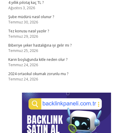
4 yıllık pilotaj kaç TL ?
Ağustos 3, 2026
Şube müdürü nasıl olunur ?
Temmuz 30, 2026
Tez konusu nasıl yazılır ?
Temmuz 29, 2026
Biberiye şeker hastalığına iyi gelir mi ?
Temmuz 25, 2026
Karın boşluğunda kitle neden olur ?
Temmuz 24, 2026
2024 ortaokul okumak zorunlu mu ?
Temmuz 24, 2026