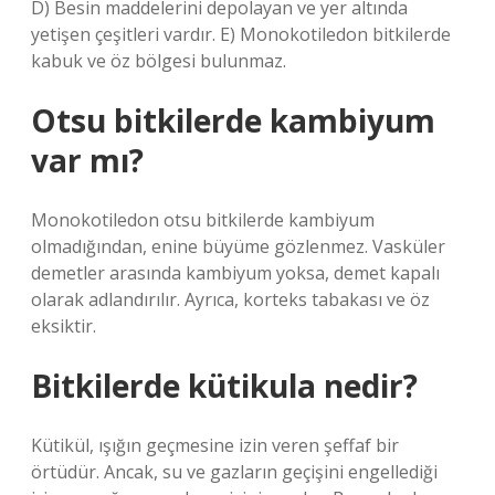
D) Besin maddelerini depolayan ve yer altında
yetişen çeşitleri vardır. E) Monokotiledon bitkilerde
kabuk ve öz bölgesi bulunmaz.
Otsu bitkilerde kambiyum
var mı?
Monokotiledon otsu bitkilerde kambiyum
olmadığından, enine büyüme gözlenmez. Vasküler
demetler arasında kambiyum yoksa, demet kapalı
olarak adlandırılır. Ayrıca, korteks tabakası ve öz
eksiktir.
Bitkilerde kütikula nedir?
Kütikül, ışığın geçmesine izin veren şeffaf bir
örtüdür. Ancak, su ve gazların geçişini engellediği