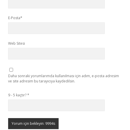
E-Posta*
Web Sitesi
Daha sonraki yorumlarımda kullanılması için adım, e-posta adresim
ve site adresim bu tarayıcıya kaydedilsin.
9 - 5 kaçtır?
*