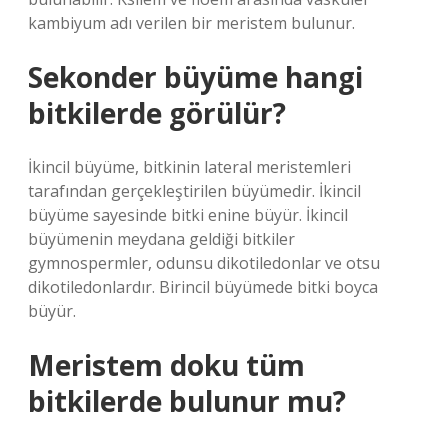
kambiyum adı verilen bir meristem bulunur.
Sekonder büyüme hangi
bitkilerde görülür?
İkincil büyüme, bitkinin lateral meristemleri
tarafından gerçekleştirilen büyümedir. İkincil
büyüme sayesinde bitki enine büyür. İkincil
büyümenin meydana geldiği bitkiler
gymnospermler, odunsu dikotiledonlar ve otsu
dikotiledonlardır. Birincil büyümede bitki boyca
büyür.
Meristem doku tüm
bitkilerde bulunur mu?