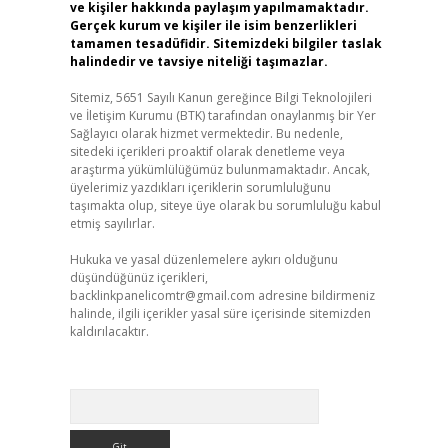
ve kişiler hakkında paylaşım yapılmamaktadır.
Gerçek kurum ve kişiler ile isim benzerlikleri
tamamen tesadüfidir. Sitemizdeki bilgiler taslak
halindedir ve tavsiye niteliği taşımazlar.
Sitemiz, 5651 Sayılı Kanun gereğince Bilgi Teknolojileri
ve İletişim Kurumu (BTK) tarafından onaylanmış bir Yer
Sağlayıcı olarak hizmet vermektedir. Bu nedenle,
sitedeki içerikleri proaktif olarak denetleme veya
araştırma yükümlülüğümüz bulunmamaktadır. Ancak,
üyelerimiz yazdıkları içeriklerin sorumluluğunu
taşımakta olup, siteye üye olarak bu sorumluluğu kabul
etmiş sayılırlar.
Hukuka ve yasal düzenlemelere aykırı olduğunu
düşündüğünüz içerikleri,
backlinkpanelicomtr@gmail.com
adresine bildirmeniz
halinde, ilgili içerikler yasal süre içerisinde sitemizden
kaldırılacaktır.
Arama