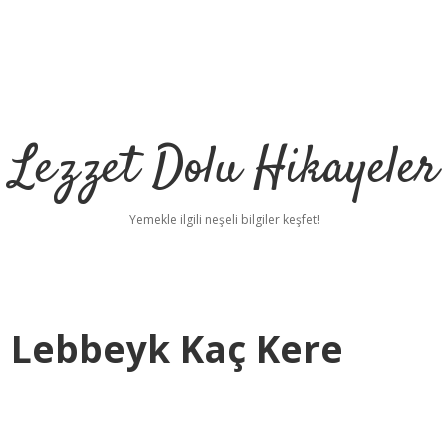
Lezzet Dolu Hikayeler
Yemekle ilgili neşeli bilgiler keşfet!
 Lebbeyk Kaç Kere