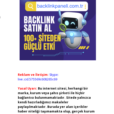
n
Reklam ve İletişim:
Skype:
live:.cid.575569c608265c69
Yasal Uyarı:
Bu internet sitesi, herhangi bir
marka, kurum veya şahıs şirketi ile hiçbir
bağlantısı bulunmamaktadır. Sitede yalnızca
kendi hazırladığımız makaleler
paylaşılmaktadır. Burada yer alan içerikler
haber niteliği taşımamakta olup, gerçek kurum