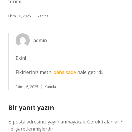
terimi.
Ekim 16, 2025
Yanıtla
admin
Ekin!
Fikirleriniz metni
daha sade
hale getirdi.
Ekim 16, 2025
Yanıtla
Bir yanıt yazın
E-posta adresiniz yayınlanmayacak.
Gerekli alanlar
*
ile işaretlenmişlerdir