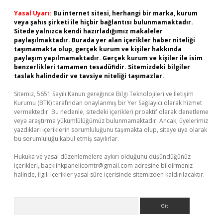
Yasal Uyarı:
Bu internet sitesi, herhangi bir marka, kurum
veya şahıs şirketi ile hiçbir bağlantısı bulunmamaktadır.
Sitede yalnızca kendi hazırladığımız makaleler
paylaşılmaktadır. Burada yer alan içerikler haber niteliği
taşımamakta olup, gerçek kurum ve kişiler hakkında
paylaşım yapılmamaktadır. Gerçek kurum ve kişiler ile isim
benzerlikleri tamamen tesadüfidir. Sitemizdeki bilgiler
taslak halindedir ve tavsiye niteliği taşımazlar.
Sitemiz, 5651 Sayılı Kanun gereğince Bilgi Teknolojileri ve İletişim
Kurumu (BTK) tarafından onaylanmış bir Yer Sağlayıcı olarak hizmet
vermektedir. Bu nedenle, sitedeki içerikleri proaktif olarak denetleme
veya araştırma yükümlülüğümüz bulunmamaktadır. Ancak, üyelerimiz
yazdıkları içeriklerin sorumluluğunu taşımakta olup, siteye üye olarak
bu sorumluluğu kabul etmiş sayılırlar.
Hukuka ve yasal düzenlemelere aykırı olduğunu düşündüğünüz
içerikleri,
backlinkpanelicomtr@gmail.com
adresine bildirmeniz
halinde, ilgili içerikler yasal süre içerisinde sitemizden kaldırılacaktır.
Arama