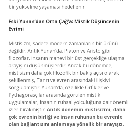
bir yükselme yaşaması hedeflenir.
Eski Yunan’dan Orta Çağ’a: Mistik Düşüncenin
Evrimi
Mistisizm, sadece modern zamanların bir ürünü
değildir. Antik Yunan’da, Platon ve Aristo gibi
filozoflar, insanın manevi bir üst gerçekliğe ulaşma
arayışını düşünmüşlerdir. Ancak bu dönemde,
mistisizm daha çok filozofik bir bakış açısı olarak
şekillenmiş, Tanrı ve evren arasındaki ilişkiyi
sorgulamıştır. Yunan’da, özellikle Orfikler ve
Pythagorasçılar arasında görülen mistik
uygulamalar, insanın ruhsal yolculuğuna dair önemli
izler bırakmıştır.
Antik dönemin mistisizmi, daha
çok evrenin birliği ve insan ruhunun bu evrenle
olan bağlantısını anlamaya yönelik bir arayıştı.