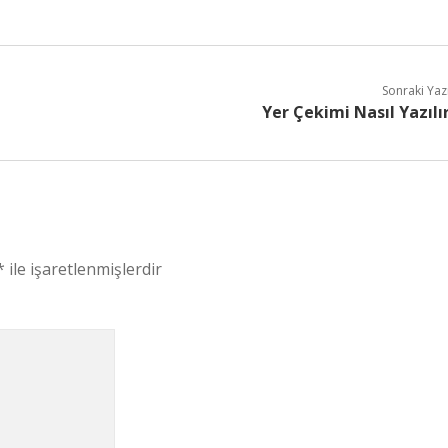
Sonraki Yaz
Yer Çekimi Nasıl Yazılı
*
ile işaretlenmişlerdir