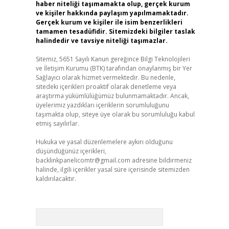
haber niteliği taşımamakta olup, gerçek kurum
ve kişiler hakkında paylaşım yapılmamaktadır.
Gerçek kurum ve kişiler ile isim benzerlikleri
tamamen tesadüfidir. Sitemizdeki bilgiler taslak
halindedir ve tavsiye niteliği taşımazlar.
Sitemiz, 5651 Sayılı Kanun gereğince Bilgi Teknolojileri
ve İletişim Kurumu (BTK) tarafından onaylanmış bir Yer
Sağlayıcı olarak hizmet vermektedir. Bu nedenle,
sitedeki içerikleri proaktif olarak denetleme veya
araştırma yükümlülüğümüz bulunmamaktadır. Ancak,
üyelerimiz yazdıkları içeriklerin sorumluluğunu
taşımakta olup, siteye üye olarak bu sorumluluğu kabul
etmiş sayılırlar.
Hukuka ve yasal düzenlemelere aykırı olduğunu
düşündüğünüz içerikleri,
backlinkpanelicomtr@gmail.com
adresine bildirmeniz
halinde, ilgili içerikler yasal süre içerisinde sitemizden
kaldırılacaktır.
Arama