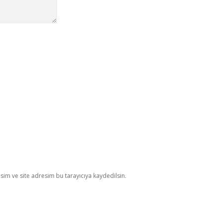
im ve site adresim bu tarayıcıya kaydedilsin.