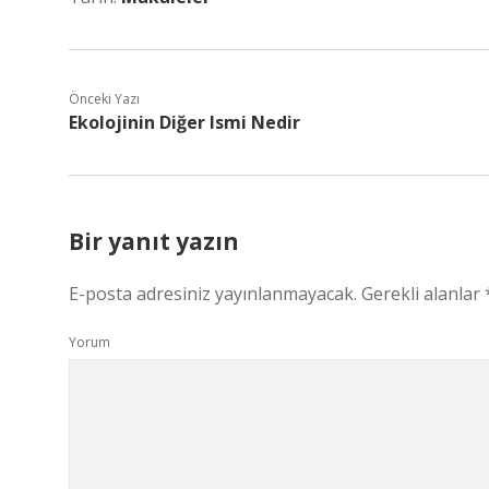
Önceki Yazı
Ekolojinin Diğer Ismi Nedir
Bir yanıt yazın
E-posta adresiniz yayınlanmayacak.
Gerekli alanlar
Yorum