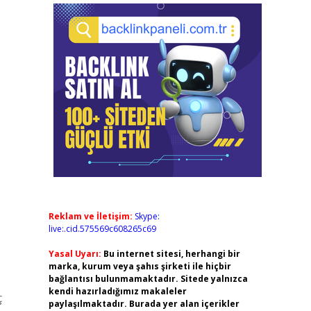
Reklam ve İletişim:
Skype:
live:.cid.575569c608265c69
Yasal Uyarı:
Bu internet sitesi, herhangi bir
marka, kurum veya şahıs şirketi ile hiçbir
bağlantısı bulunmamaktadır. Sitede yalnızca
kendi hazırladığımız makaleler
ç
paylaşılmaktadır. Burada yer alan içerikler