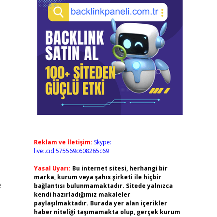
Reklam ve İletişim:
Skype:
live:.cid.575569c608265c69
Yasal Uyarı:
Bu internet sitesi, herhangi bir
marka, kurum veya şahıs şirketi ile hiçbir
e
bağlantısı bulunmamaktadır. Sitede yalnızca
kendi hazırladığımız makaleler
paylaşılmaktadır. Burada yer alan içerikler
haber niteliği taşımamakta olup, gerçek kurum