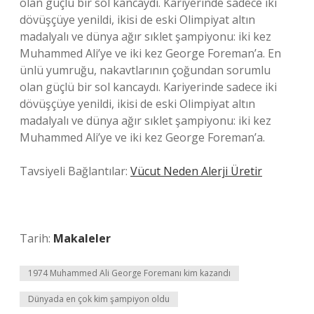
olan güçlü bir sol kancaydı. Kariyerinde sadece iki
dövüşçüye yenildi, ikisi de eski Olimpiyat altın
madalyalı ve dünya ağır sıklet şampiyonu: iki kez
Muhammed Ali’ye ve iki kez George Foreman’a. En
ünlü yumruğu, nakavtlarının çoğundan sorumlu
olan güçlü bir sol kancaydı. Kariyerinde sadece iki
dövüşçüye yenildi, ikisi de eski Olimpiyat altın
madalyalı ve dünya ağır sıklet şampiyonu: iki kez
Muhammed Ali’ye ve iki kez George Foreman’a.
Tavsiyeli Bağlantılar:
Vücut Neden Alerji Üretir
Tarih:
Makaleler
1974 Muhammed Ali George Foremanı kim kazandı
Dünyada en çok kim şampiyon oldu