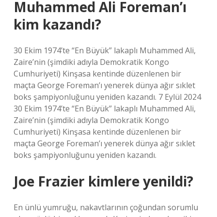
Muhammed Ali Foreman’ı
kim kazandı?
30 Ekim 1974’te “En Büyük” lakaplı Muhammed Ali,
Zaire’nin (şimdiki adıyla Demokratik Kongo
Cumhuriyeti) Kinşasa kentinde düzenlenen bir
maçta George Foreman’ı yenerek dünya ağır sıklet
boks şampiyonluğunu yeniden kazandı. 7 Eylül 2024
30 Ekim 1974’te “En Büyük” lakaplı Muhammed Ali,
Zaire’nin (şimdiki adıyla Demokratik Kongo
Cumhuriyeti) Kinşasa kentinde düzenlenen bir
maçta George Foreman’ı yenerek dünya ağır sıklet
boks şampiyonluğunu yeniden kazandı.
Joe Frazier kimlere yenildi?
En ünlü yumruğu, nakavtlarının çoğundan sorumlu