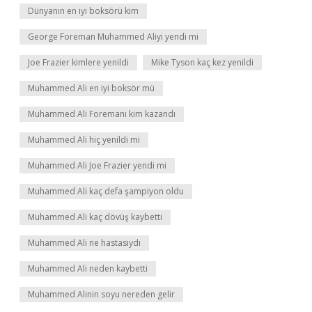
Dünyanın en iyi boksörü kim
George Foreman Muhammed Aliyi yendi mi
Joe Frazier kimlere yenildi
Mike Tyson kaç kez yenildi
Muhammed Ali en iyi boksör mü
Muhammed Ali Foremanı kim kazandı
Muhammed Ali hiç yenildi mi
Muhammed Ali Joe Frazier yendi mi
Muhammed Ali kaç defa şampiyon oldu
Muhammed Ali kaç dövüş kaybetti
Muhammed Ali ne hastasıydı
Muhammed Ali neden kaybetti
Muhammed Alinin soyu nereden gelir