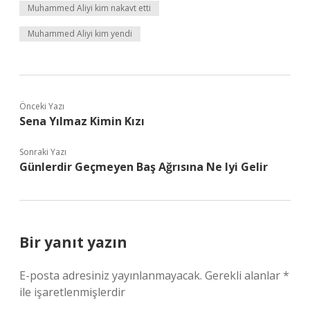
Muhammed Aliyi kim nakavt etti
Muhammed Aliyi kim yendi
Önceki Yazı
Sena Yılmaz Kimin Kızı
Sonraki Yazı
Günlerdir Geçmeyen Baş Ağrısına Ne Iyi Gelir
Bir yanıt yazın
E-posta adresiniz yayınlanmayacak.
Gerekli alanlar
*
ile işaretlenmişlerdir