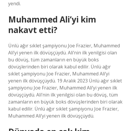
yendi.
Muhammed Ali’yi kim
nakavt etti?
Ünlü ağır sıklet şampiyonu Joe Frazier, Muhammed
Ali’yi yenen ilk dövüşçüydü. Ali’nin ilk yenilgisi olan
bu dövüş, tüm zamanların en büyük boks
dövüşlerinden biri olarak kabul edilir. Ünlü ağır
sıklet şampiyonu Joe Frazier, Muhammed Ali’yi
yenen ilk dövüşçüydü. 19 Aralık 2023 Ünlü ağır sıklet
şampiyonu Joe Frazier, Muhammed Ali’yi yenen ilk
dövüşçüydü. Ali’nin ilk yenilgisi olan bu dövüş, tüm
zamanların en büyük boks dövüşlerinden biri olarak
kabul edilir. Ünlü ağır sıklet şampiyonu Joe Frazier,
Muhammed Ali’yi yenen ilk dövüşçüydü.