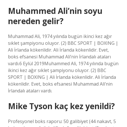
Muhammed Ali’nin soyu
nereden gelir?
Muhammad Ali, 1974 yılında bugün ikinci kez ağır
sıklet şampiyonu oluyor. (2) BBC SPORT | BOXING |
Ali İrlanda kökenlidir. Ali İrlanda kökenlidir. Evet,
boks efsanesi Muhammad Ali’nin İrlandalı ataları
vardı.6 Eylül 2019Muhammed Ali, 1974 yılında bugün
ikinci kez ağır sıklet şampiyonu oluyor. (2) BBC
SPORT | BOXING | Ali İrlanda kökenlidir. Ali İrlanda
kökenlidir. Evet, boks efsanesi Muhammad Ali’nin
İrlandalı ataları vardı.
Mike Tyson kaç kez yenildi?
Profesyonel boks raporu: 50 galibiyet (44 nakavt, 5