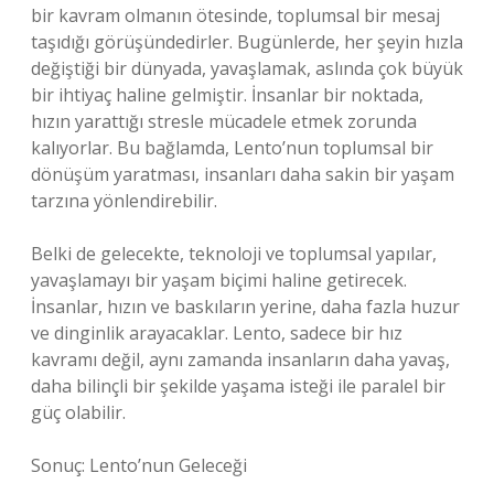
bir kavram olmanın ötesinde, toplumsal bir mesaj
taşıdığı görüşündedirler. Bugünlerde, her şeyin hızla
değiştiği bir dünyada, yavaşlamak, aslında çok büyük
bir ihtiyaç haline gelmiştir. İnsanlar bir noktada,
hızın yarattığı stresle mücadele etmek zorunda
kalıyorlar. Bu bağlamda, Lento’nun toplumsal bir
dönüşüm yaratması, insanları daha sakin bir yaşam
tarzına yönlendirebilir.
Belki de gelecekte, teknoloji ve toplumsal yapılar,
yavaşlamayı bir yaşam biçimi haline getirecek.
İnsanlar, hızın ve baskıların yerine, daha fazla huzur
ve dinginlik arayacaklar. Lento, sadece bir hız
kavramı değil, aynı zamanda insanların daha yavaş,
daha bilinçli bir şekilde yaşama isteği ile paralel bir
güç olabilir.
Sonuç: Lento’nun Geleceği