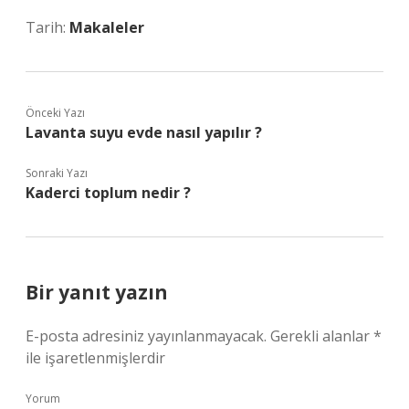
Tarih:
Makaleler
Önceki Yazı
Lavanta suyu evde nasıl yapılır ?
Sonraki Yazı
Kaderci toplum nedir ?
Bir yanıt yazın
E-posta adresiniz yayınlanmayacak.
Gerekli alanlar
*
ile işaretlenmişlerdir
Yorum