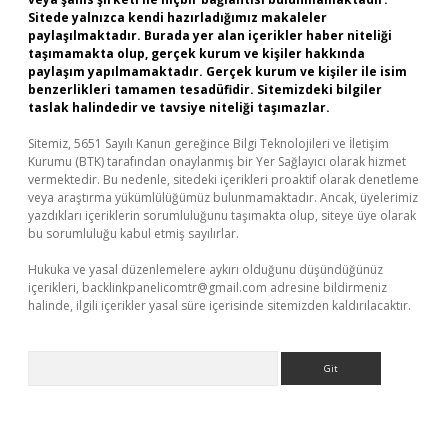
Sitede yalnızca kendi hazırladığımız makaleler
paylaşılmaktadır. Burada yer alan içerikler haber niteliği
taşımamakta olup, gerçek kurum ve kişiler hakkında
paylaşım yapılmamaktadır. Gerçek kurum ve kişiler ile isim
benzerlikleri tamamen tesadüfidir. Sitemizdeki bilgiler
taslak halindedir ve tavsiye niteliği taşımazlar.
Sitemiz, 5651 Sayılı Kanun gereğince Bilgi Teknolojileri ve İletişim
Kurumu (BTK) tarafından onaylanmış bir Yer Sağlayıcı olarak hizmet
vermektedir. Bu nedenle, sitedeki içerikleri proaktif olarak denetleme
veya araştırma yükümlülüğümüz bulunmamaktadır. Ancak, üyelerimiz
yazdıkları içeriklerin sorumluluğunu taşımakta olup, siteye üye olarak
bu sorumluluğu kabul etmiş sayılırlar.
Hukuka ve yasal düzenlemelere aykırı olduğunu düşündüğünüz
içerikleri,
backlinkpanelicomtr@gmail.com
adresine bildirmeniz
halinde, ilgili içerikler yasal süre içerisinde sitemizden kaldırılacaktır.
Arama