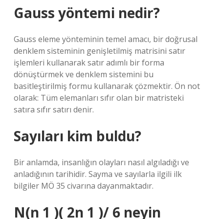
Gauss yöntemi nedir?
Gauss eleme yönteminin temel amacı, bir doğrusal
denklem sisteminin genişletilmiş matrisini satır
işlemleri kullanarak satır adımlı bir forma
dönüştürmek ve denklem sistemini bu
basitleştirilmiş formu kullanarak çözmektir. Ön not
olarak: Tüm elemanları sıfır olan bir matristeki
satıra sıfır satırı denir.
Sayıları kim buldu?
Bir anlamda, insanlığın olayları nasıl algıladığı ve
anladığının tarihidir. Sayma ve sayılarla ilgili ilk
bilgiler MÖ 35 civarına dayanmaktadır.
N(n 1 )( 2n 1 )/ 6 neyin