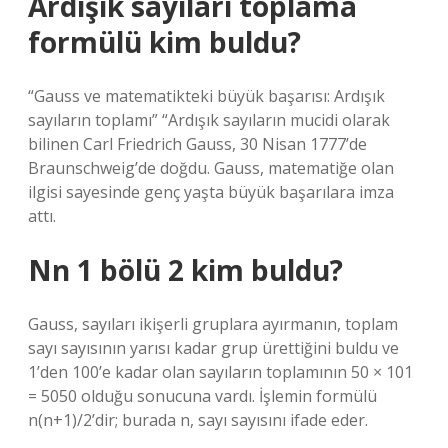
Ardışık sayıları toplama
formülü kim buldu?
“Gauss ve matematikteki büyük başarısı: Ardışık
sayıların toplamı” “Ardışık sayıların mucidi olarak
bilinen Carl Friedrich Gauss, 30 Nisan 1777’de
Braunschweig’de doğdu. Gauss, matematiğe olan
ilgisi sayesinde genç yaşta büyük başarılara imza
attı.
Nn 1 bölü 2 kim buldu?
Gauss, sayıları ikişerli gruplara ayırmanın, toplam
sayı sayısının yarısı kadar grup ürettiğini buldu ve
1’den 100’e kadar olan sayıların toplamının 50 × 101
= 5050 olduğu sonucuna vardı. İşlemin formülü
n(n+1)/2’dir; burada n, sayı sayısını ifade eder.