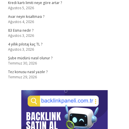
Kredi kartı limiti neye göre artar ?
Ağustos 5, 2026
Avar neyin kısaltması ?
Ağustos 4, 2026
83 Esma nedir ?
Ağustos 3, 2026
4 yıllık pilotaj kaç TL ?
Ağustos 3, 2026
Şube müdürü nasıl olunur ?
Temmuz 30, 2026
Tez konusu nasıl yazılır ?
Temmuz 29, 2026