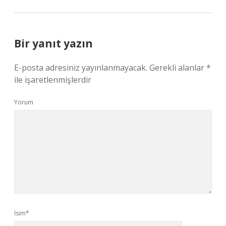
Bir yanıt yazın
E-posta adresiniz yayınlanmayacak.
Gerekli alanlar
*
ile işaretlenmişlerdir
Yorum
İsim*