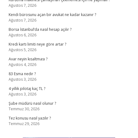
Ağustos 7, 2026
Kendi bürosunu açan bir avukat ne kadar kazanır ?
Ağustos 7, 2026
Borsa İstanbul’da nasıl hesap açılır ?
Ağustos 6, 2026
Kredi kartı limiti neye göre artar ?
Ağustos 5, 2026
Avar neyin kısaltması ?
Ağustos 4, 2026
83 Esma nedir ?
Ağustos 3, 2026
4 yıllık pilotaj kaç TL ?
Ağustos 3, 2026
Şube müdürü nasıl olunur ?
Temmuz 30, 2026
Tez konusu nasıl yazılır ?
Temmuz 29, 2026