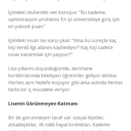
İçimdeki mühendis net konuşur: “Bu kademe,
optimizasyon problemi. En iyi üniversiteye giriş için
en yüksek puan.”
İçimdeki insan ise karşı çıkar: “Ama bu süreçte kaç
kişi kendi ilgi alanını kaybediyor? Kaç kişi sadece
sınav kazanmak için yaşıyor?”
Lise yıllarını düşündüğümde, dershane
koridorlarında bekleyen öğrenciler geliyor aklıma.
Herkes aynı hedefe koşuyor gibi ama aslında herkes
farklı bir iç mücadele veriyor.
Lisenin Görünmeyen Katmanı
Bir de görünmeyen taraf var: sosyal ilişkiler,
arkadaşlıklar, ilk ciddi hayal kırıklıkları. Kademe