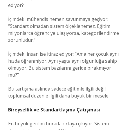
ediyor?
İçimdeki mühendis hemen savunmaya geçiyor:
“Standart olmadan sistem ölçeklenemez. Eğitim
milyonlarca öğrenciye ulaşıyorsa, kategorilendirme
zorunludur.”
İçimdeki insan ise itiraz ediyor: “Ama her çocuk aynı
hızda öğrenmiyor. Aynı yaşta aynı olgunluğa sahip
olmuyor. Bu sistem bazılarını geride bırakmıyor
mu?”
Bu tartışma aslında sadece eğitimle ilgili değil;
toplumsal düzenle ilgili daha büyük bir mesele.
Bireysellik ve Standartlaşma Çatışması
En büyük gerilim burada ortaya çıkıyor. Sistem