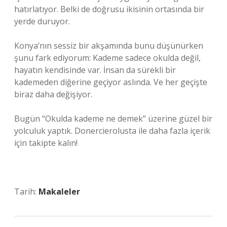
hatırlatıyor. Belki de doğrusu ikisinin ortasında bir
yerde duruyor.
Konya’nın sessiz bir akşamında bunu düşünürken
şunu fark ediyorum: Kademe sadece okulda değil,
hayatın kendisinde var. İnsan da sürekli bir
kademeden diğerine geçiyor aslında. Ve her geçişte
biraz daha değişiyor.
Bugün “Okulda kademe ne demek” üzerine güzel bir
yolculuk yaptık. Donercierolusta ile daha fazla içerik
için takipte kalın!
Tarih:
Makaleler