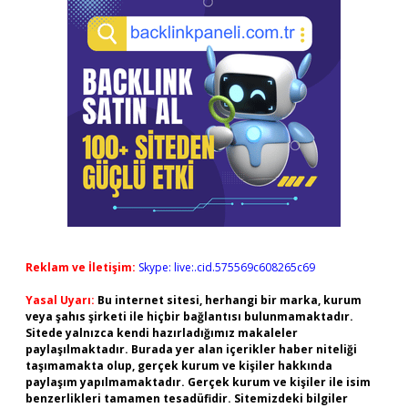
Reklam ve İletişim:
Skype: live:.cid.575569c608265c69
Yasal Uyarı:
Bu internet sitesi, herhangi bir marka, kurum
veya şahıs şirketi ile hiçbir bağlantısı bulunmamaktadır.
Sitede yalnızca kendi hazırladığımız makaleler
paylaşılmaktadır. Burada yer alan içerikler haber niteliği
taşımamakta olup, gerçek kurum ve kişiler hakkında
paylaşım yapılmamaktadır. Gerçek kurum ve kişiler ile isim
benzerlikleri tamamen tesadüfidir. Sitemizdeki bilgiler