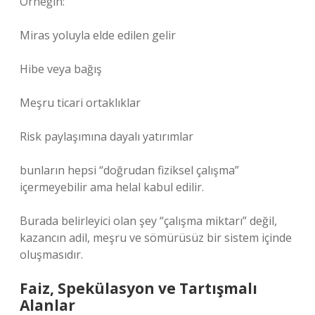
Örneğin:
Miras yoluyla elde edilen gelir
Hibe veya bağış
Meşru ticari ortaklıklar
Risk paylaşımına dayalı yatırımlar
bunların hepsi “doğrudan fiziksel çalışma”
içermeyebilir ama helal kabul edilir.
Burada belirleyici olan şey “çalışma miktarı” değil,
kazancın adil, meşru ve sömürüsüz bir sistem içinde
oluşmasıdır.
Faiz, Spekülasyon ve Tartışmalı
Alanlar