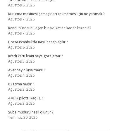
Ağustos 8, 2026
Kurutma makinesi çamaşırları çekmemesi için ne yapmalı ?
Ağustos 7, 2026
Kendi bürosunu açan bir avukat ne kadar kazanır ?
Ağustos 7, 2026
Borsa İstanbul’da nasıl hesap açılır ?
Ağustos 6, 2026
Kredi kartı limiti neye göre artar ?
Ağustos 5, 2026
Avar neyin kısaltması ?
Ağustos 4, 2026
83 Esma nedir ?
Ağustos 3, 2026
4 yıllık pilotaj kaç TL ?
Ağustos 3, 2026
Şube müdürü nasıl olunur ?
Temmuz 30, 2026