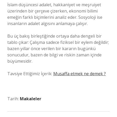
İslam düşüncesi adalet, hakkaniyet ve meşruiyet
üzerinden bir çerçeve çizerken, ekonomi bilimi
emeğin farklı biçimlerini analiz eder. Sosyoloji ise
insanların adalet algısını anlamaya çalışır.
Bu üç bakış birleştiğinde ortaya daha dengeli bir
tablo çıkar: Çalışma sadece fiziksel bir eylem değildir;
bazen yıllar önce verilen bir kararın bugünkü
sonucudur, bazen de bilgi ve riskin zaman içinde
büyümesidir.
Tavsiye Ettiğimiz İçerik:
Musaffa etmek ne demek ?
Tarih:
Makaleler