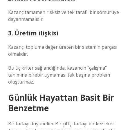
Kazanç tamamen risksiz ve tek taraflı bir sömürüye
dayanmamalıdır.
3. Üretim ilişkisi
Kazanç, topluma değer üreten bir sistemin parçası
olmalıdır.
Bu üç kriter sağlandığında, kazancın “çalışma”
tanımına birebir uymaması tek başına problem
oluşturmaz.
Günlük Hayattan Basit Bir
Benzetme
Bir tarlayı düşünelim. Bir çiftçi tarlayı bir kez eker.