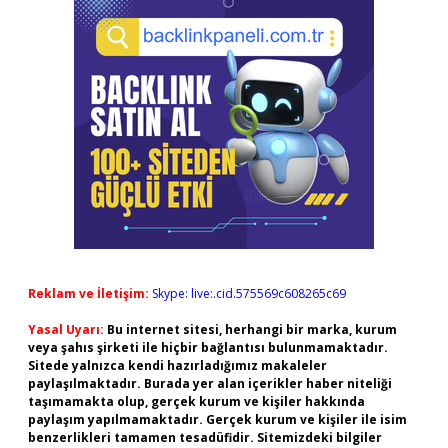
Reklam ve İletişim:
Skype: live:.cid.575569c608265c69
Yasal Uyarı:
Bu internet sitesi, herhangi bir marka, kurum
veya şahıs şirketi ile hiçbir bağlantısı bulunmamaktadır.
Sitede yalnızca kendi hazırladığımız makaleler
paylaşılmaktadır. Burada yer alan içerikler haber niteliği
taşımamakta olup, gerçek kurum ve kişiler hakkında
paylaşım yapılmamaktadır. Gerçek kurum ve kişiler ile isim
benzerlikleri tamamen tesadüfidir. Sitemizdeki bilgiler