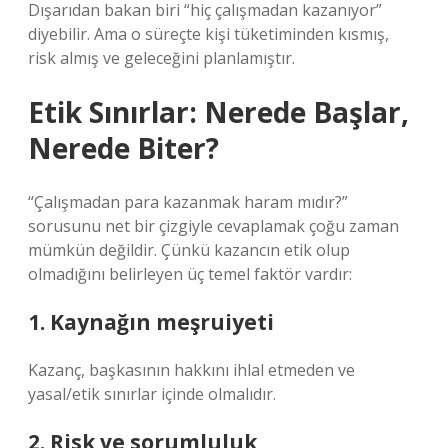
Dışarıdan bakan biri “hiç çalışmadan kazanıyor”
diyebilir. Ama o süreçte kişi tüketiminden kısmış,
risk almış ve geleceğini planlamıştır.
Etik Sınırlar: Nerede Başlar,
Nerede Biter?
“Çalışmadan para kazanmak haram mıdır?”
sorusunu net bir çizgiyle cevaplamak çoğu zaman
mümkün değildir. Çünkü kazancın etik olup
olmadığını belirleyen üç temel faktör vardır:
1. Kaynağın meşruiyeti
Kazanç, başkasının hakkını ihlal etmeden ve
yasal/etik sınırlar içinde olmalıdır.
2. Risk ve sorumluluk