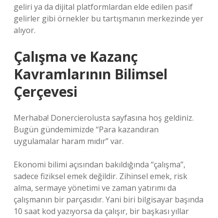
geliri ya da dijital platformlardan elde edilen pasif
gelirler gibi örnekler bu tartışmanın merkezinde yer
alıyor.
Çalışma ve Kazanç
Kavramlarının Bilimsel
Çerçevesi
Merhaba! Donercierolusta sayfasına hoş geldiniz.
Bugün gündemimizde “Para kazandıran
uygulamalar haram mıdır” var.
Ekonomi bilimi açısından bakıldığında “çalışma”,
sadece fiziksel emek değildir. Zihinsel emek, risk
alma, sermaye yönetimi ve zaman yatırımı da
çalışmanın bir parçasıdır. Yani biri bilgisayar başında
10 saat kod yazıyorsa da çalışır, bir başkası yıllar