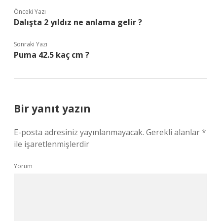
Önceki Yazı
Dalışta 2 yıldız ne anlama gelir ?
Sonraki Yazı
Puma 42.5 kaç cm ?
Bir yanıt yazın
E-posta adresiniz yayınlanmayacak.
Gerekli alanlar
*
ile işaretlenmişlerdir
Yorum